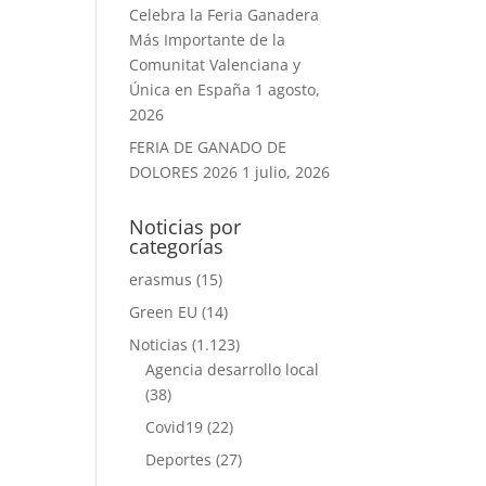
Celebra la Feria Ganadera
Más Importante de la
Comunitat Valenciana y
Única en España
1 agosto,
2026
FERIA DE GANADO DE
DOLORES 2026
1 julio, 2026
Noticias por
categorías
erasmus
(15)
Green EU
(14)
Noticias
(1.123)
Agencia desarrollo local
(38)
Covid19
(22)
Deportes
(27)