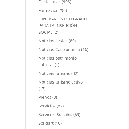
Destacadas
(908)
Formación
(96)
ITINERARIOS INTEGRADOS
PARA LA INSERCIÓN
SOCIAL
(21)
Noticias fiestas
(89)
Noticias Gastronomía
(16)
Noticias patrimonio
cultural
(1)
Noticias turismo
(32)
Noticias turismo activo
(17)
Plenos
(3)
Servicios
(82)
Servicios Sociales
(69)
Solidart
(10)