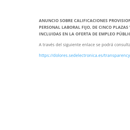
ANUNCIO SOBRE CALIFICACIONES PROVISIO
PERSONAL LABORAL FIJO, DE CINCO PLAZAS
INCLUIDAS EN LA OFERTA DE EMPLEO PÚBLI
A través del siguiente enlace se podrá consult
https://dolores.sedelectronica.es/transpare