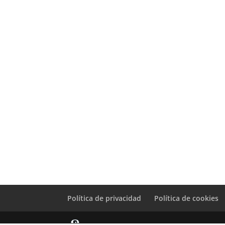
Política de privacidad
Política de cookies