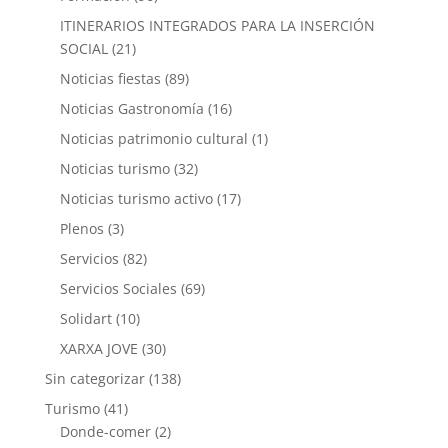
ITINERARIOS INTEGRADOS PARA LA INSERCIÓN
SOCIAL
(21)
Noticias fiestas
(89)
Noticias Gastronomía
(16)
Noticias patrimonio cultural
(1)
Noticias turismo
(32)
Noticias turismo activo
(17)
Plenos
(3)
Servicios
(82)
Servicios Sociales
(69)
Solidart
(10)
XARXA JOVE
(30)
Sin categorizar
(138)
Turismo
(41)
Donde-comer
(2)