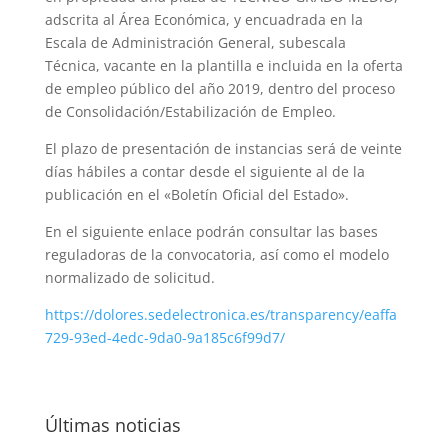
adscrita al Área Económica, y encuadrada en la
Escala de Administración General, subescala
Técnica, vacante en la plantilla e incluida en la oferta
de empleo público del año 2019, dentro del proceso
de Consolidación/Estabilización de Empleo.
El plazo de presentación de instancias será de veinte
días hábiles a contar desde el siguiente al de la
publicación en el «Boletín Oficial del Estado».
En el siguiente enlace podrán consultar las bases
reguladoras de la convocatoria, así como el modelo
normalizado de solicitud.
https://dolores.sedelectronica.es/transparency/eaffa
729-93ed-4edc-9da0-9a185c6f99d7/
Últimas noticias