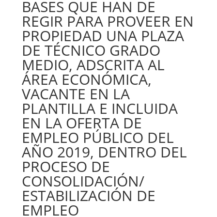
BASES QUE HAN DE
REGIR PARA PROVEER EN
PROPIEDAD UNA PLAZA
DE TÉCNICO GRADO
MEDIO, ADSCRITA AL
ÁREA ECONÓMICA,
VACANTE EN LA
PLANTILLA E INCLUIDA
EN LA OFERTA DE
EMPLEO PÚBLICO DEL
AÑO 2019, DENTRO DEL
PROCESO DE
CONSOLIDACIÓN/
ESTABILIZACIÓN DE
EMPLEO