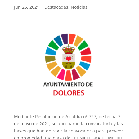
Jun 25, 2021
|
Destacadas
,
Noticias
Mediante Resolución de Alcaldía nº 727, de fecha 7
de mayo de 2021, se aprobaron la convocatoria y las
bases que han de regir la convocatoria para proveer
en propiedad una plaza de TÉCNICO GRADO MEDIO,