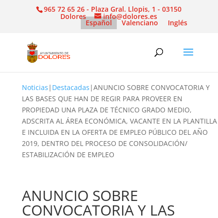
965 72 65 26 - Plaza Gral. Llopis, 1 - 03150
Dolores
info@dolores.es
Español
Valenciano
Inglés
Noticias
|
Destacadas
|
ANUNCIO SOBRE CONVOCATORIA Y
LAS BASES QUE HAN DE REGIR PARA PROVEER EN
PROPIEDAD UNA PLAZA DE TÉCNICO GRADO MEDIO,
ADSCRITA AL ÁREA ECONÓMICA, VACANTE EN LA PLANTILLA
E INCLUIDA EN LA OFERTA DE EMPLEO PÚBLICO DEL AÑO
2019, DENTRO DEL PROCESO DE CONSOLIDACIÓN/
ESTABILIZACIÓN DE EMPLEO
ANUNCIO SOBRE
CONVOCATORIA Y LAS