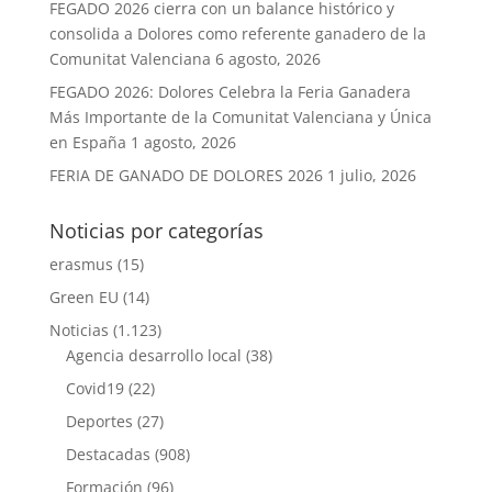
FEGADO 2026 cierra con un balance histórico y
consolida a Dolores como referente ganadero de la
Comunitat Valenciana
6 agosto, 2026
FEGADO 2026: Dolores Celebra la Feria Ganadera
Más Importante de la Comunitat Valenciana y Única
en España
1 agosto, 2026
FERIA DE GANADO DE DOLORES 2026
1 julio, 2026
Noticias por categorías
erasmus
(15)
Green EU
(14)
Noticias
(1.123)
Agencia desarrollo local
(38)
Covid19
(22)
Deportes
(27)
Destacadas
(908)
Formación
(96)