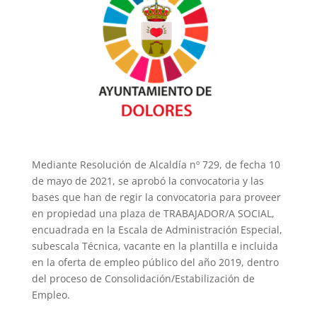
Mediante Resolución de Alcaldía nº 729, de fecha 10
de mayo de 2021, se aprobó la convocatoria y las
bases que han de regir la convocatoria para proveer
en propiedad una plaza de TRABAJADOR/A SOCIAL,
encuadrada en la Escala de Administración Especial,
subescala Técnica, vacante en la plantilla e incluida
en la oferta de empleo público del año 2019, dentro
del proceso de Consolidación/Estabilización de
Empleo.