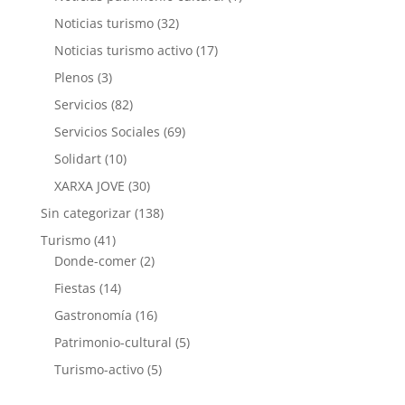
Noticias turismo
(32)
Noticias turismo activo
(17)
Plenos
(3)
Servicios
(82)
Servicios Sociales
(69)
Solidart
(10)
XARXA JOVE
(30)
Sin categorizar
(138)
Turismo
(41)
Donde-comer
(2)
Fiestas
(14)
Gastronomía
(16)
Patrimonio-cultural
(5)
Turismo-activo
(5)