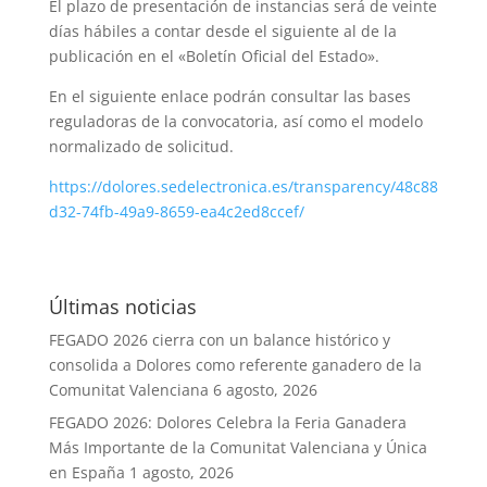
El plazo de presentación de instancias será de veinte
días hábiles a contar desde el siguiente al de la
publicación en el «Boletín Oficial del Estado».
En el siguiente enlace podrán consultar las bases
reguladoras de la convocatoria, así como el modelo
normalizado de solicitud.
https://dolores.sedelectronica.es/transparency/48c88
d32-74fb-49a9-8659-ea4c2ed8ccef/
Últimas noticias
FEGADO 2026 cierra con un balance histórico y
consolida a Dolores como referente ganadero de la
Comunitat Valenciana
6 agosto, 2026
FEGADO 2026: Dolores Celebra la Feria Ganadera
Más Importante de la Comunitat Valenciana y Única
en España
1 agosto, 2026