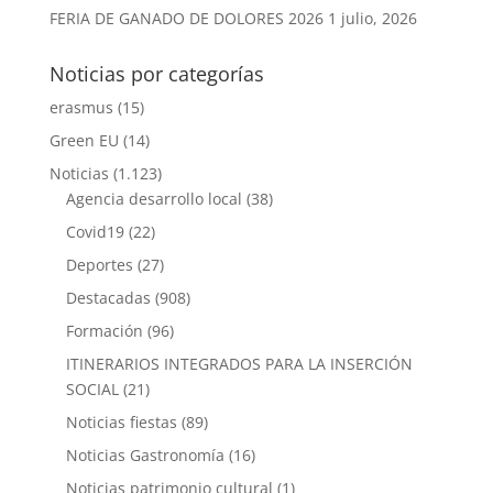
FERIA DE GANADO DE DOLORES 2026
1 julio, 2026
Noticias por categorías
erasmus
(15)
Green EU
(14)
Noticias
(1.123)
Agencia desarrollo local
(38)
Covid19
(22)
Deportes
(27)
Destacadas
(908)
Formación
(96)
ITINERARIOS INTEGRADOS PARA LA INSERCIÓN
SOCIAL
(21)
Noticias fiestas
(89)
Noticias Gastronomía
(16)
Noticias patrimonio cultural
(1)