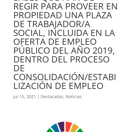
REGIR PARA PROVEER EN
PROPIEDAD UNA PLAZA
DE TRABAJADOR/A
SOCIAL, INCLUIDA EN LA
OFERTA DE EMPLEO
PÚBLICO DEL AÑO 2019,
DENTRO DEL PROCESO
DE
CONSOLIDACIÓN/ESTABI
LIZACIÓN DE EMPLEO
Jul 15, 2021
|
Destacadas
,
Noticias