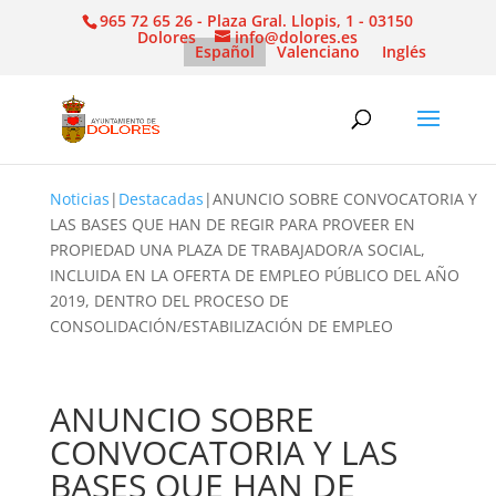
965 72 65 26 - Plaza Gral. Llopis, 1 - 03150
Dolores
info@dolores.es
Español
Valenciano
Inglés
Noticias
|
Destacadas
|
ANUNCIO SOBRE CONVOCATORIA Y
LAS BASES QUE HAN DE REGIR PARA PROVEER EN
PROPIEDAD UNA PLAZA DE TRABAJADOR/A SOCIAL,
INCLUIDA EN LA OFERTA DE EMPLEO PÚBLICO DEL AÑO
2019, DENTRO DEL PROCESO DE
CONSOLIDACIÓN/ESTABILIZACIÓN DE EMPLEO
ANUNCIO SOBRE
CONVOCATORIA Y LAS
BASES QUE HAN DE