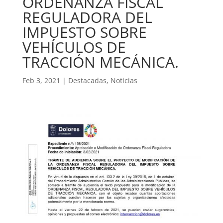
ORDENANZA FISCAL
REGULADORA DEL
IMPUESTO SOBRE
VEHÍCULOS DE
TRACCIÓN MECÁNICA.
Feb 3, 2021
|
Destacadas
,
Noticias