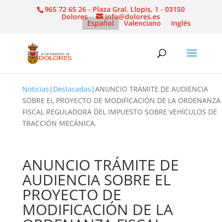
965 72 65 26 - Plaza Gral. Llopis, 1 - 03150
Dolores
info@dolores.es
Español
Valenciano
Inglés
Noticias
|
Destacadas
|
ANUNCIO TRÁMITE DE AUDIENCIA
SOBRE EL PROYECTO DE MODIFICACIÓN DE LA ORDENANZA
FISCAL REGULADORA DEL IMPUESTO SOBRE VEHÍCULOS DE
TRACCIÓN MECÁNICA.
ANUNCIO TRÁMITE DE
AUDIENCIA SOBRE EL
PROYECTO DE
MODIFICACIÓN DE LA