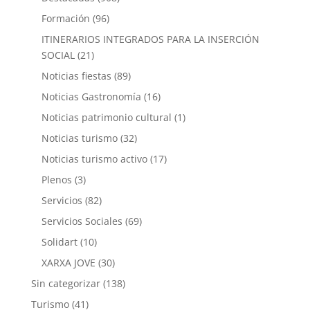
Formación
(96)
ITINERARIOS INTEGRADOS PARA LA INSERCIÓN
SOCIAL
(21)
Noticias fiestas
(89)
Noticias Gastronomía
(16)
Noticias patrimonio cultural
(1)
Noticias turismo
(32)
Noticias turismo activo
(17)
Plenos
(3)
Servicios
(82)
Servicios Sociales
(69)
Solidart
(10)
XARXA JOVE
(30)
Sin categorizar
(138)
Turismo
(41)