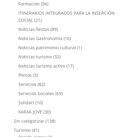
Formación
(96)
ITINERARIOS INTEGRADOS PARA LA INSERCIÓN
SOCIAL
(21)
Noticias fiestas
(89)
Noticias Gastronomía
(16)
Noticias patrimonio cultural
(1)
Noticias turismo
(32)
Noticias turismo activo
(17)
Plenos
(3)
Servicios
(82)
Servicios Sociales
(69)
Solidart
(10)
XARXA JOVE
(30)
Sin categorizar
(138)
Turismo
(41)