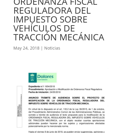
ORDENANZA FISCAL
REGULADORA DEL
IMPUESTO SOBRE
VEHÍCULOS DE
TRACCIÓN MECÁNICA
May 24, 2018
|
Noticias