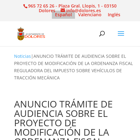
965 72 65 26 - Plaza Gral. Llopis, 1 - 03150
Dolores
info@dolores.es
Español
Valenciano
Inglés
Noticias
|
ANUNCIO TRÁMITE DE AUDIENCIA SOBRE EL
PROYECTO DE MODIFICACIÓN DE LA ORDENANZA FISCAL
REGULADORA DEL IMPUESTO SOBRE VEHÍCULOS DE
TRACCIÓN MECÁNICA
ANUNCIO TRÁMITE DE
AUDIENCIA SOBRE EL
PROYECTO DE
MODIFICACIÓN DE LA