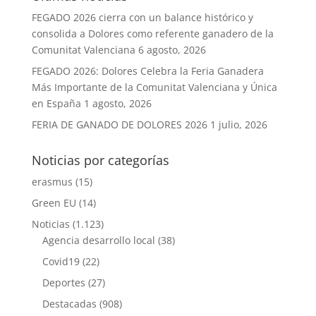
FEGADO 2026 cierra con un balance histórico y
consolida a Dolores como referente ganadero de la
Comunitat Valenciana
6 agosto, 2026
FEGADO 2026: Dolores Celebra la Feria Ganadera
Más Importante de la Comunitat Valenciana y Única
en España
1 agosto, 2026
FERIA DE GANADO DE DOLORES 2026
1 julio, 2026
Noticias por categorías
erasmus
(15)
Green EU
(14)
Noticias
(1.123)
Agencia desarrollo local
(38)
Covid19
(22)
Deportes
(27)
Destacadas
(908)