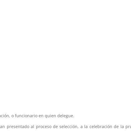
ación, o funcionario en quien delegue.
han presentado al proceso de selección, a la celebración de la p