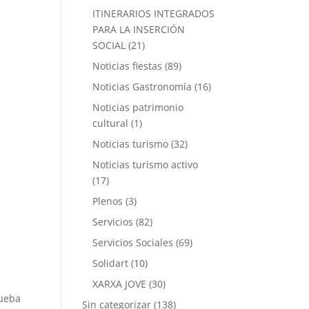
ITINERARIOS INTEGRADOS
PARA LA INSERCIÓN
SOCIAL
(21)
Noticias fiestas
(89)
Noticias Gastronomía
(16)
Noticias patrimonio
cultural
(1)
Noticias turismo
(32)
Noticias turismo activo
(17)
Plenos
(3)
Servicios
(82)
Servicios Sociales
(69)
Solidart
(10)
XARXA JOVE
(30)
rueba
Sin categorizar
(138)