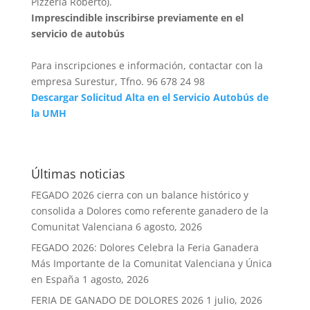
Pizzería Roberto).
Imprescindible inscribirse previamente en el
servicio de autobús
Para inscripciones e información, contactar con la
empresa Surestur, Tfno. 96 678 24 98
Descargar Solicitud Alta en el Servicio Autobús de
la UMH
Últimas noticias
FEGADO 2026 cierra con un balance histórico y
consolida a Dolores como referente ganadero de la
Comunitat Valenciana
6 agosto, 2026
FEGADO 2026: Dolores Celebra la Feria Ganadera
Más Importante de la Comunitat Valenciana y Única
en España
1 agosto, 2026
FERIA DE GANADO DE DOLORES 2026
1 julio, 2026