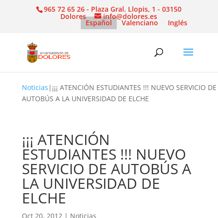
965 72 65 26 - Plaza Gral. Llopis, 1 - 03150
Dolores
info@dolores.es
Español
Valenciano
Inglés
Noticias
|
¡¡¡ ATENCIÓN ESTUDIANTES !!! NUEVO SERVICIO DE
AUTOBÚS A LA UNIVERSIDAD DE ELCHE
¡¡¡ ATENCIÓN
ESTUDIANTES !!! NUEVO
SERVICIO DE AUTOBÚS A
LA UNIVERSIDAD DE
ELCHE
Oct 20, 2012
|
Noticias