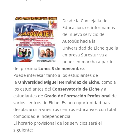
Desde la Concejalía de
Educación, os informamos
del nuevo servicio de
Autobús hacia la
Universidad de Elche que la
empresa Surestur va a
poner en marcha a partir
del próximo
Lunes 5 de noviembre
.
Puede interesar tanto a los estudiantes de
la
Universidad Miguel Hernández de Elche
, como a
los estudiantes del
Conservatorio de Elche
y a
estudiantes de
Grado de Formación Profesional
de
varios centros de Elche. Es una oportunidad para
desplazaros a vuestros centros educativos con total
comodidad e independencia.
El horario provisional de los servicios será el
siguiente: