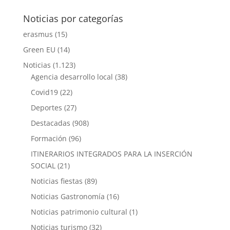
Noticias por categorías
erasmus
(15)
Green EU
(14)
Noticias
(1.123)
Agencia desarrollo local
(38)
Covid19
(22)
Deportes
(27)
Destacadas
(908)
Formación
(96)
ITINERARIOS INTEGRADOS PARA LA INSERCIÓN
SOCIAL
(21)
Noticias fiestas
(89)
Noticias Gastronomía
(16)
Noticias patrimonio cultural
(1)
Noticias turismo
(32)