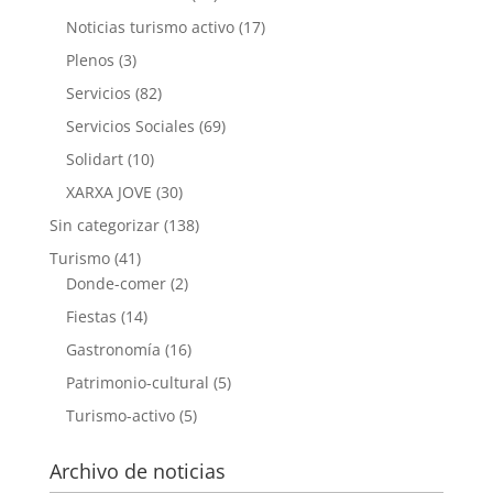
Noticias turismo activo
(17)
Plenos
(3)
Servicios
(82)
Servicios Sociales
(69)
Solidart
(10)
XARXA JOVE
(30)
Sin categorizar
(138)
Turismo
(41)
Donde-comer
(2)
Fiestas
(14)
Gastronomía
(16)
Patrimonio-cultural
(5)
Turismo-activo
(5)
Archivo de noticias