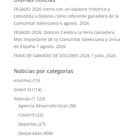
FEGADO 2026 cierra con un balance histórico y
consolida a Dolores como referente ganadero de la
Comunitat Valenciana
6 agosto, 2026
FEGADO 2026: Dolores Celebra la Feria Ganadera
Más Importante de la Comunitat Valenciana y Única
en España
1 agosto, 2026
FERIA DE GANADO DE DOLORES 2026
1 julio, 2026
Noticias por categorías
erasmus
(15)
Green EU
(14)
Noticias
(1.123)
Agencia desarrollo local
(38)
Covid19
(22)
Deportes
(27)
Destacadas
(908)