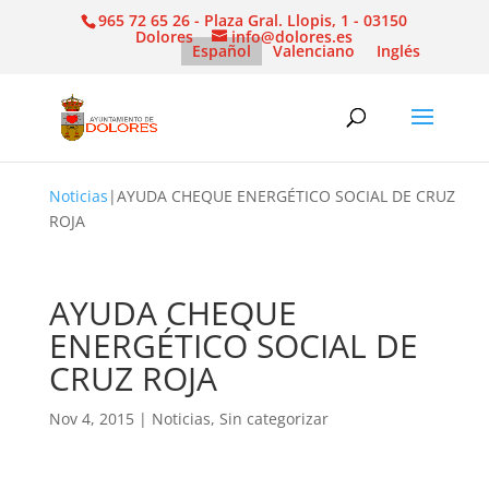
965 72 65 26 - Plaza Gral. Llopis, 1 - 03150
Dolores
info@dolores.es
Español
Valenciano
Inglés
Noticias
|
AYUDA CHEQUE ENERGÉTICO SOCIAL DE CRUZ
ROJA
AYUDA CHEQUE
ENERGÉTICO SOCIAL DE
CRUZ ROJA
Nov 4, 2015
|
Noticias
,
Sin categorizar