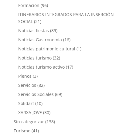
Formación
(96)
ITINERARIOS INTEGRADOS PARA LA INSERCIÓN
SOCIAL
(21)
Noticias fiestas
(89)
Noticias Gastronomía
(16)
Noticias patrimonio cultural
(1)
Noticias turismo
(32)
Noticias turismo activo
(17)
Plenos
(3)
Servicios
(82)
Servicios Sociales
(69)
Solidart
(10)
XARXA JOVE
(30)
Sin categorizar
(138)
Turismo
(41)