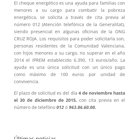
El cheque energético es una ayuda para familias con
menores a su cargo para combatir la pobreza
energética, se solicita a través de cita previa al
número 012 (Atención telefónica de la Generalitat),
siendo presencial en algunas oficinas de la ONG
CRUZ ROJA. Los requisitos para poder solicitarla son,
personas residentes de la Comunidad Valenciana,
con hijos menores a su cargo, no superar en el año
2014 el IPREM establecido 6.390, 13 euros/año. La
ayuda es una única solicitud con un único pago
como máximo de 100 euros por unidad de
convivencia.
El plazo de solicitud es del día
4 de noviembre hasta
el 30 de diciembre de 2015,
con cita previa en el
número de telefóno
012
ó
963.86.60.00.
Últimas noticias