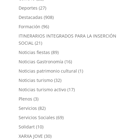
Deportes
(27)
Destacadas
(908)
Formación
(96)
ITINERARIOS INTEGRADOS PARA LA INSERCIÓN
SOCIAL
(21)
Noticias fiestas
(89)
Noticias Gastronomía
(16)
Noticias patrimonio cultural
(1)
Noticias turismo
(32)
Noticias turismo activo
(17)
Plenos
(3)
Servicios
(82)
Servicios Sociales
(69)
Solidart
(10)
XARXA JOVE
(30)