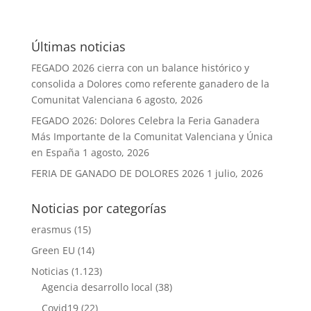
Últimas noticias
FEGADO 2026 cierra con un balance histórico y
consolida a Dolores como referente ganadero de la
Comunitat Valenciana
6 agosto, 2026
FEGADO 2026: Dolores Celebra la Feria Ganadera
Más Importante de la Comunitat Valenciana y Única
en España
1 agosto, 2026
FERIA DE GANADO DE DOLORES 2026
1 julio, 2026
Noticias por categorías
erasmus
(15)
Green EU
(14)
Noticias
(1.123)
Agencia desarrollo local
(38)
Covid19
(22)