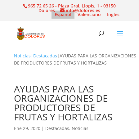
965 72 65 26 - Plaza Gral. Llopis, 1 - 03150
Dolores
info@dolores.es
Español
Valenciano
Inglés
Noticias
|
Destacadas
|
AYUDAS PARA LAS ORGANIZACIONES
DE PRODUCTORES DE FRUTAS Y HORTALIZAS
AYUDAS PARA LAS
ORGANIZACIONES DE
PRODUCTORES DE
FRUTAS Y HORTALIZAS
Ene 29, 2020
|
Destacadas
,
Noticias