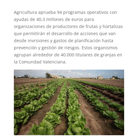
Agricultura aprueba 94 programas operativos con
ayudas de 40,3 millones de euros para
organizaciones de productores de frutas y hortalizas
que permitirán el desarrollo de acciones que van
desde invrsiones y gastos de planificación hasta
prevención y gestión de riesgos. Estos organismos
agrupan alrededor de 40.000 titulares de granjas en
la Comundad Valenciana.