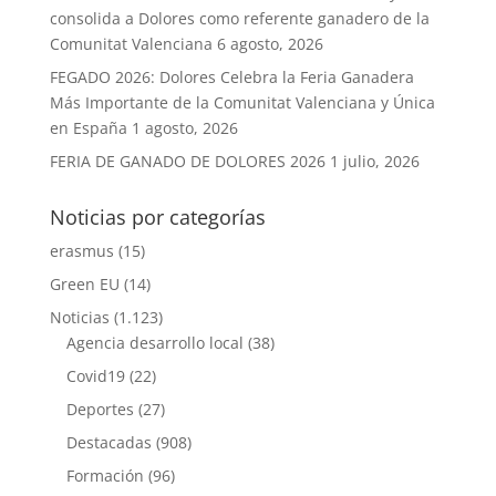
consolida a Dolores como referente ganadero de la
Comunitat Valenciana
6 agosto, 2026
FEGADO 2026: Dolores Celebra la Feria Ganadera
Más Importante de la Comunitat Valenciana y Única
en España
1 agosto, 2026
FERIA DE GANADO DE DOLORES 2026
1 julio, 2026
Noticias por categorías
erasmus
(15)
Green EU
(14)
Noticias
(1.123)
Agencia desarrollo local
(38)
Covid19
(22)
Deportes
(27)
Destacadas
(908)
Formación
(96)