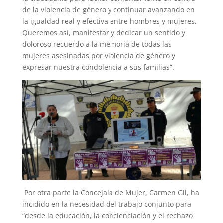
de la violencia de género y continuar avanzando en
la igualdad real y efectiva entre hombres y mujeres.
Queremos así, manifestar y dedicar un sentido y
doloroso recuerdo a la memoria de todas las
mujeres asesinadas por violencia de género y
expresar nuestra condolencia a sus familias”.
Por otra parte la Concejala de Mujer, Carmen Gil, ha
incidido en la necesidad del trabajo conjunto para
“desde la educación, la concienciación y el rechazo