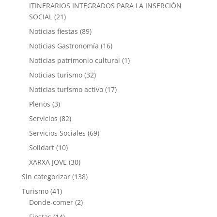
ITINERARIOS INTEGRADOS PARA LA INSERCIÓN
SOCIAL
(21)
Noticias fiestas
(89)
Noticias Gastronomía
(16)
Noticias patrimonio cultural
(1)
Noticias turismo
(32)
Noticias turismo activo
(17)
Plenos
(3)
Servicios
(82)
Servicios Sociales
(69)
Solidart
(10)
XARXA JOVE
(30)
Sin categorizar
(138)
Turismo
(41)
Donde-comer
(2)
Fiestas
(14)