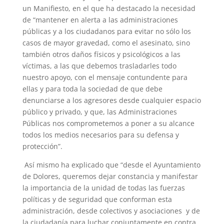
un Manifiesto, en el que ha destacado la necesidad
de “mantener en alerta a las administraciones
públicas y a los ciudadanos para evitar no sólo los
casos de mayor gravedad, como el asesinato, sino
también otros daños físicos y psicológicos a las
víctimas, a las que debemos trasladarles todo
nuestro apoyo, con el mensaje contundente para
ellas y para toda la sociedad de que debe
denunciarse a los agresores desde cualquier espacio
público y privado, y que, las Administraciones
Públicas nos comprometemos a poner a su alcance
todos los medios necesarios para su defensa y
protección”.
Así mismo ha explicado que “desde el Ayuntamiento
de Dolores, queremos dejar constancia y manifestar
la importancia de la unidad de todas las fuerzas
políticas y de seguridad que conforman esta
administración, desde colectivos y asociaciones y de
la ciudadanía para luchar conjuntamente en contra