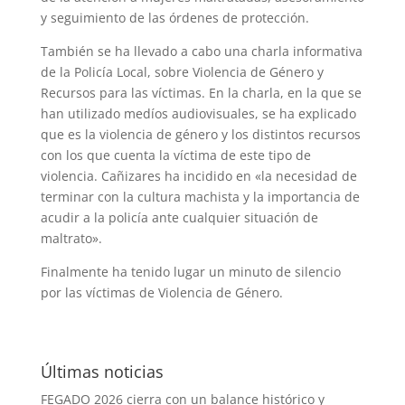
y seguimiento de las órdenes de protección.
También se ha llevado a cabo una charla informativa
de la Policía Local, sobre Violencia de Género y
Recursos para las víctimas.
En la charla, en la que se
han utilizado medíos audiovisuales, se ha explicado
que es la violencia de género y los distintos recursos
con los que cuenta la víctima de este tipo de
violencia. Cañizares ha incidido en «la necesidad de
terminar con la cultura machista y la importancia de
acudir a la policía ante cualquier situación de
maltrato».
Finalmente ha tenido lugar un minuto de silencio
por las víctimas de Violencia de Género.
Últimas noticias
FEGADO 2026 cierra con un balance histórico y