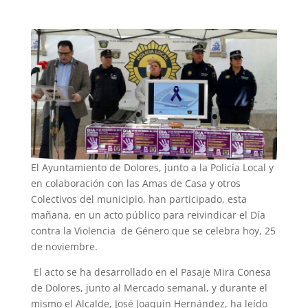
El Ayuntamiento de Dolores, junto a la Policía Local y
en colaboración con las Amas de Casa y otros
Colectivos del municipio, han participado, esta
mañana, en un acto público para reivindicar el Día
contra la Violencia de Género que se celebra hoy, 25
de noviembre.
El acto se ha desarrollado en el Pasaje Mira Conesa
de Dolores, junto al Mercado semanal, y durante el
mismo el Alcalde, José Joaquín Hernández, ha leído