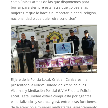
como únicas armas de las que disponemos para
borrar para siempre esta lacra que golpea a las
mujeres. Y que lo hace sin importar la edad, religión,
nacionalidad o cualquier otra condición”.
El Jefe de la Policía Local, Cristian Cañizares, ha
presentado la Nueva Unidad de Atención a las
Víctimas y Mediación Policial (UVIME) de la Policía
Local.
Esta unidad estará compuesta por agentes
especializados y se encargará, entre otras funciones,
de la atención a mujeres maltratadas, asesoramiento