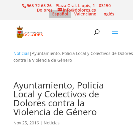
965 72 65 26 - Plaza Gral. Llopis, 1 - 03150
Dolores
info@dolores.es
Español
Valenciano
Inglés
Noticias
|
Ayuntamiento, Policía Local y Colectivos de Dolores
contra la Violencia de Género
Ayuntamiento, Policía
Local y Colectivos de
Dolores contra la
Violencia de Género
Nov 25, 2016
|
Noticias