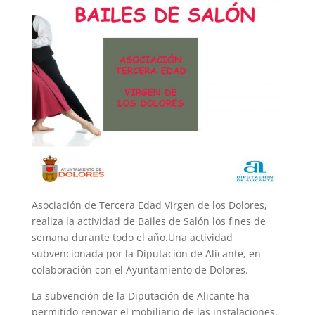
Asociación de Tercera Edad Virgen de los Dolores,
realiza la actividad de Bailes de Salón los fines de
semana durante todo el año.Una actividad
subvencionada por la Diputación de Alicante, en
colaboración con el Ayuntamiento de Dolores.
La subvención de la Diputación de Alicante ha
permitido renovar el mobiliario de las instalaciones.