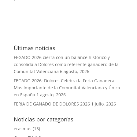
Últimas noticias
FEGADO 2026 cierra con un balance histórico y
consolida a Dolores como referente ganadero de la
Comunitat Valenciana
6 agosto, 2026
FEGADO 2026: Dolores Celebra la Feria Ganadera
Más Importante de la Comunitat Valenciana y Única
en España
1 agosto, 2026
FERIA DE GANADO DE DOLORES 2026
1 julio, 2026
Noticias por categorías
erasmus
(15)