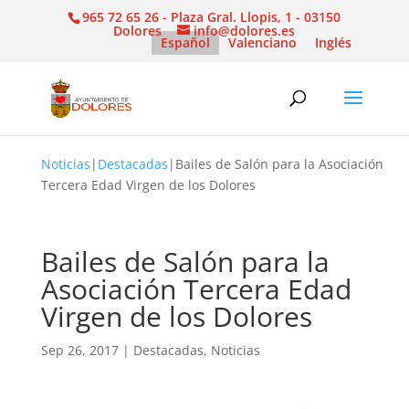
965 72 65 26 - Plaza Gral. Llopis, 1 - 03150
Dolores
info@dolores.es
Español
Valenciano
Inglés
Noticias
|
Destacadas
|
Bailes de Salón para la Asociación
Tercera Edad Virgen de los Dolores
Bailes de Salón para la
Asociación Tercera Edad
Virgen de los Dolores
Sep 26, 2017
|
Destacadas
,
Noticias