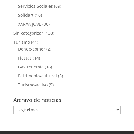
Servicios Sociales
(69)
Solidart
(10)
XARXA JOVE
(30)
Sin categorizar
(138)
Turismo
(41)
Donde-comer
(2)
Fiestas
(14)
Gastronomía
(16)
Patrimonio-cultural
(5)
Turismo-activo
(5)
Archivo de noticias
Archivo
de
noticias