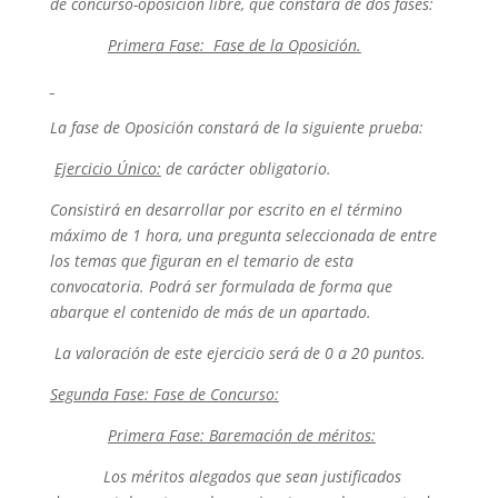
de concurso-oposición libre, que constará de dos fases:
Primera Fase: Fase de la Oposición.
La fase de Oposición constará de la siguiente prueba:
Ejercicio Único:
de carácter obligatorio.
Consistirá en desarrollar por escrito en el término
máximo de 1 hora, una pregunta seleccionada de entre
los temas que figuran en el temario de esta
convocatoria. Podrá ser formulada de forma que
abarque el contenido de más de un apartado.
La valoración de este ejercicio será de 0 a 20 puntos.
Segunda Fase: Fase de Concurso:
Primera Fase: Baremación de méritos:
Los méritos alegados que sean justificados