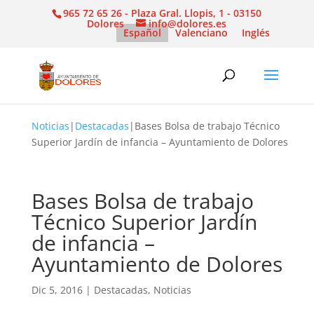
965 72 65 26 - Plaza Gral. Llopis, 1 - 03150
Dolores
info@dolores.es
Español
Valenciano
Inglés
Noticias
|
Destacadas
|
Bases Bolsa de trabajo Técnico
Superior Jardín de infancia – Ayuntamiento de Dolores
Bases Bolsa de trabajo
Técnico Superior Jardín
de infancia –
Ayuntamiento de Dolores
Dic 5, 2016
|
Destacadas
,
Noticias