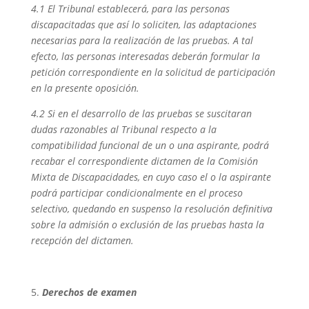
4.1 El Tribunal establecerá, para las personas
discapacitadas que así lo soliciten, las adaptaciones
necesarias para la realización de las pruebas. A tal
efecto, las personas interesadas deberán formular la
petición correspondiente en la solicitud de participación
en la presente oposición.
4.2 Si en el desarrollo de las pruebas se suscitaran
dudas razonables al Tribunal respecto a la
compatibilidad funcional de un o una aspirante, podrá
recabar el correspondiente dictamen de la Comisión
Mixta de Discapacidades, en cuyo caso el o la aspirante
podrá participar condicionalmente en el proceso
selectivo, quedando en suspenso la resolución definitiva
sobre la admisión o exclusión de las pruebas hasta la
recepción del dictamen.
Derechos de examen