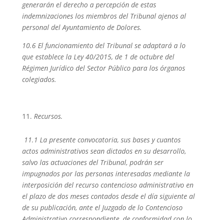
generarán el derecho a percepción de estas
indemnizaciones los miembros del Tribunal ajenos al
personal del Ayuntamiento de Dolores.
10.6 El funcionamiento del Tribunal se adaptará a lo
que establece la Ley 40/2015, de 1 de octubre del
Régimen Jurídico del Sector Público para los órganos
colegiados.
Recursos.
11.1 La presente convocatoria, sus bases y cuantos
actos administrativos sean dictados en su desarrollo,
salvo las actuaciones del Tribunal, podrán ser
impugnados por las personas interesadas mediante la
interposición del recurso contencioso administrativo en
el plazo de dos meses contados desde el día siguiente al
de su publicación, ante el Juzgado de lo Contencioso
Administrativo correspondiente, de conformidad con lo