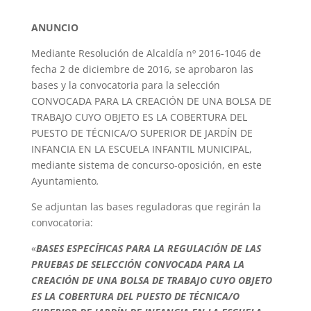
ANUNCIO
Mediante Resolución de Alcaldía nº 2016-1046 de
fecha 2 de diciembre de 2016, se aprobaron las
bases y la convocatoria para la selección
CONVOCADA PARA LA CREACIÓN DE UNA BOLSA DE
TRABAJO CUYO OBJETO ES LA COBERTURA DEL
PUESTO DE TÉCNICA/O SUPERIOR DE JARDÍN DE
INFANCIA EN LA ESCUELA INFANTIL MUNICIPAL,
mediante sistema de concurso-oposición, en este
Ayuntamiento
.
Se adjuntan las bases reguladoras que regirán la
convocatoria:
«
BASES ESPECÍFICAS PARA LA REGULACIÓN DE LAS
PRUEBAS DE SELECCIÓN CONVOCADA PARA LA
CREACIÓN DE UNA BOLSA DE TRABAJO CUYO OBJETO
ES LA COBERTURA DEL PUESTO DE TÉCNICA/O