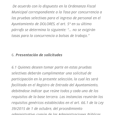
De acuerdo con lo dispuesto en la Ordenanza Fiscal
Municipal correspondiente a la Tasa por concurrencia a
las pruebas selectivas para el ingreso de personal en el
Ayuntamiento de DOLORES, el art. 5º en su último
párrafo se determina lo siguiente: “… no se exigirán
tasas para la concurrencia a bolsas de trabajo.”
Presentación de solicitudes
6.1 Quienes deseen tomar parte en estas pruebas
selectivas deberán cumplimentar una solicitud de
participación en la presente selección, la cual les será
facilitada en el Registro de Entrada del Ayuntamiento,
debiéndose indicar que reúne todos y cada uno de los
requisitos de la base tercera. Las instancias reunirán los
requisitos genéricos establecidos en el art. 66.1 de la Ley
39/2015 de 1 de octubre, del procedimiento
administrativo común de las Administraciones Públicas.