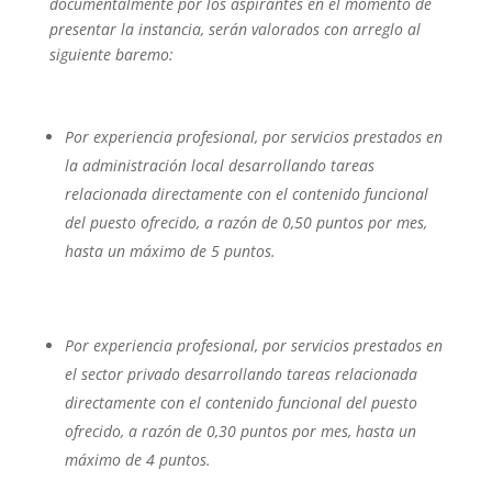
documentalmente por los aspirantes en el momento de
presentar la instancia, serán valorados con arreglo al
siguiente baremo:
Por experiencia profesional, por servicios prestados en
la administración local desarrollando tareas
relacionada directamente con el contenido funcional
del puesto ofrecido, a razón de 0,50 puntos por mes,
hasta un máximo de 5 puntos.
Por experiencia profesional, por servicios prestados en
el sector privado desarrollando tareas relacionada
directamente con el contenido funcional del puesto
ofrecido, a razón de 0,30 puntos por mes, hasta un
máximo de 4 puntos.