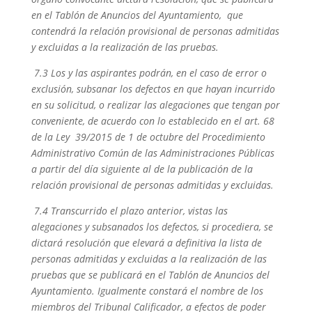
en el Tablón de Anuncios del Ayuntamiento, que
contendrá la relación provisional de personas admitidas
y excluidas a la realización de las pruebas.
7.3 Los y las aspirantes podrán, en el caso de error o
exclusión, subsanar los defectos en que hayan incurrido
en su solicitud, o realizar las alegaciones que tengan por
conveniente, de acuerdo con lo establecido en el art. 68
de la Ley 39/2015 de 1 de octubre del Procedimiento
Administrativo Común de las Administraciones Públicas
a partir del día siguiente al de la publicación de la
relación provisional de personas admitidas y excluidas.
7.4 Transcurrido el plazo anterior, vistas las
alegaciones y subsanados los defectos, si procediera, se
dictará resolución que elevará a definitiva la lista de
personas admitidas y excluidas a la realización de las
pruebas que se publicará en el Tablón de Anuncios del
Ayuntamiento. Igualmente constará el nombre de los
miembros del Tribunal Calificador, a efectos de poder