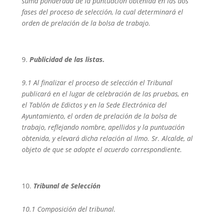
suma ponderada de la puntuación obtenida en las dos
fases del proceso de selección, la cual determinará el
orden de prelación de la bolsa de trabajo.
Publicidad de las listas.
9.1 Al finalizar el proceso de selección el Tribunal
publicará en el lugar de celebración de las pruebas, en
el Tablón de Edictos y en la Sede Electrónica del
Ayuntamiento, el orden de prelación de la bolsa de
trabajo, reflejando nombre, apellidos y la puntuación
obtenida, y elevará dicha relación al Ilmo. Sr. Alcalde, al
objeto de que se adopte el acuerdo correspondiente.
Tribunal de Selección
10.1 Composición del tribunal.