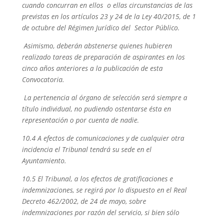
cuando concurran en ellos o ellas circunstancias de las
previstas en los artículos 23 y 24 de la Ley 40/2015, de 1
de octubre del Régimen Jurídico del Sector Público.
Asimismo, deberán abstenerse quienes hubieren
realizado tareas de preparación de aspirantes en los
cinco años anteriores a la publicación de esta
Convocatoria.
La pertenencia al órgano de selección será siempre a
título individual, no pudiendo ostentarse ésta en
representación o por cuenta de nadie.
10.4 A efectos de comunicaciones y de cualquier otra
incidencia el Tribunal tendrá su sede en el
Ayuntamiento.
10.5 El Tribunal, a los efectos de gratificaciones e
indemnizaciones, se regirá por lo dispuesto en el Real
Decreto 462/2002, de 24 de mayo, sobre
indemnizaciones por razón del servicio, si bien sólo