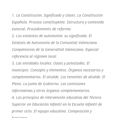
La Constitución. Significado y clases. La Constitución
Española. Proceso constituyente. Estructura y contenido
esencial. Procedimiento de reforma
Los estatutos de autonomía: su significado. El
Estatuto de Autonomía de la Comunitat Valenciana.
Competencias de la Generalitat Valenciana. Especial
referencia al régimen local.
Las entidades locales: clases y potestades. El
municipio. Concepto y elementos. Órganos necesarios y
complementarios. El alcalde. Los tenientes de alcalde. El
Pleno. La Junta de Gobierno. Las comisiones
informativas y otros órganos complementarios.
Los principios de intervención educativa del Técnico
Superior en Educación Infantil en la Escuela Infantil de
primer ciclo. El equipo educativo. Composición y
funciones