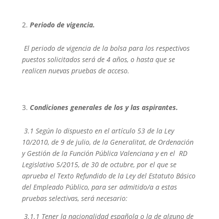
Periodo de vigencia.
El periodo de vigencia de la bolsa para los respectivos
puestos solicitados será de 4 años, o hasta que se
realicen nuevas pruebas de acceso.
Condiciones generales de los y las aspirantes.
3.1 Según lo dispuesto en el artículo 53 de la Ley
10/2010, de 9 de julio, de la Generalitat, de Ordenación
y Gestión de la Función Pública Valenciana y en el RD
Legislativo 5/2015, de 30 de octubre, por el que se
aprueba el Texto Refundido de la Ley del Estatuto Básico
del Empleado Público, para ser admitido/a a estas
pruebas selectivas, será necesario:
3.1.1 Tener la nacionalidad española o la de alguno de