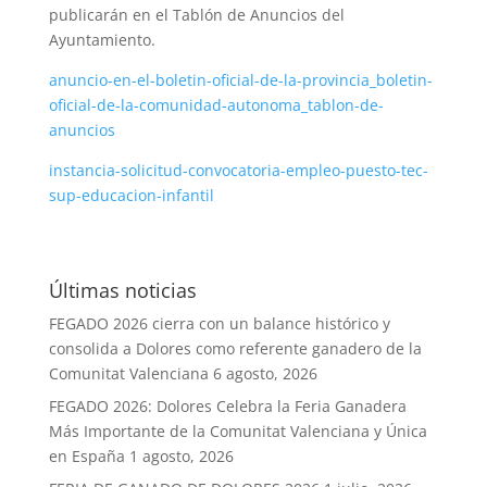
publicarán en el Tablón de Anuncios del
Ayuntamiento.
anuncio-en-el-boletin-oficial-de-la-provincia_boletin-
oficial-de-la-comunidad-autonoma_tablon-de-
anuncios
instancia-solicitud-convocatoria-empleo-puesto-tec-
sup-educacion-infantil
Últimas noticias
FEGADO 2026 cierra con un balance histórico y
consolida a Dolores como referente ganadero de la
Comunitat Valenciana
6 agosto, 2026
FEGADO 2026: Dolores Celebra la Feria Ganadera
Más Importante de la Comunitat Valenciana y Única
en España
1 agosto, 2026