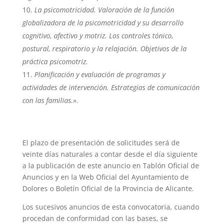
La psicomotricidad. Valoración de la función
globalizadora de la psicomotricidad y su desarrollo
cognitivo, afectivo y motriz. Los controles tónico,
postural, respiratorio y la relajación. Objetivos de la
práctica psicomotriz.
Planificación y evaluación de programas y
actividades de intervención. Estrategias de comunicación
con las familias.
».
El plazo de presentación de solicitudes será de
veinte días naturales a contar desde el día siguiente
a la publicación de este anuncio en Tablón Oficial de
Anuncios y en la Web Oficial del Ayuntamiento de
Dolores o Boletín Oficial de la Provincia de Alicante
.
Los sucesivos anuncios de esta convocatoria, cuando
procedan de conformidad con las bases, se