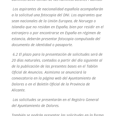
Los aspirantes de nacionalidad española acompañarán
a la solicitud una fotocopia del DNI. Los aspirantes que
sean nacionales de la Unión Europea, de Noruega o
Islandia que no residan en España, bien por residir en el
extranjero o por encontrarse en España en régimen de
estancia, deberán presentar fotocopia compulsada del
documento de identidad o pasaporte.
6.2 El plazo para la presentación de solicitudes será de
20 días naturales, contados a partir del día siguiente al
de la publicación de las presentes bases en el Tablón
Oficial de Anuncios. Asimismo se anunciará la
convocatoria en la página web del Ayuntamiento de
Dolores o en el Boletín Oficial de la Provincia de
Alicante.
Las solicitudes se presentarán en el Registro General
del Ayuntamiento de Dolores.
También se podrán presentar las solicitudes en la forma