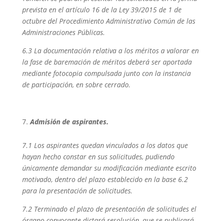
prevista en el artículo 16 de la Ley 39/2015 de 1 de
octubre del Procedimiento Administrativo Común de las
Administraciones Públicas.
6.3 La documentación relativa a los méritos a valorar en
la fase de baremación de méritos deberá ser aportada
mediante fotocopia compulsada junto con la instancia
de participación, en sobre cerrado.
Admisión de aspirantes.
7.1 Los aspirantes quedan vinculados a los datos que
hayan hecho constar en sus solicitudes, pudiendo
únicamente demandar su modificación mediante escrito
motivado, dentro del plazo establecido en la base 6.2
para la presentación de solicitudes.
7.2 Terminado el plazo de presentación de solicitudes el
órgano convocante dictará resolución, que se publicará