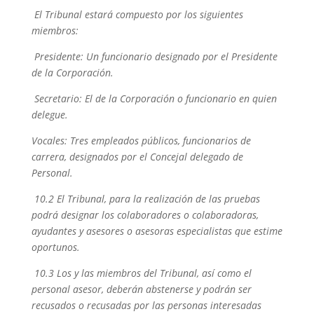
El Tribunal estará compuesto por los siguientes
miembros:
Presidente: Un funcionario designado por el Presidente
de la Corporación.
Secretario: El de la Corporación o funcionario en quien
delegue.
Vocales: Tres empleados públicos, funcionarios de
carrera, designados por el Concejal delegado de
Personal.
10.2 El Tribunal, para la realización de las pruebas
podrá designar los colaboradores o colaboradoras,
ayudantes y asesores o asesoras especialistas que estime
oportunos.
10.3 Los y las miembros del Tribunal, así como el
personal asesor, deberán abstenerse y podrán ser
recusados o recusadas por las personas interesadas