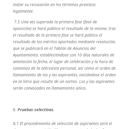
instar su recusación en los términos previstos
legalmente.
7.5 Una vez superada la primera fase (fase de
oposición) se hará público el resultado de la misma, tras
el resultado de la primera fase se hará público el
resultado de los méritos aportados mediante resolución,
que se publicará en el Tablón de Anuncios del
Ayuntamiento, estableciéndose con 10 días naturales de
antelación la fecha, el lugar de celebración y la hora de
comienzo de la entrevista personal, así como el orden de
llamamiento de los y las aspirantes, iniciándose el orden
en la letra que resulte de un sorteo. Los y las aspirantes
serán convocados en llamamiento único.
Pruebas selectivas.
8.1 El procedimiento de selección de aspirantes será el