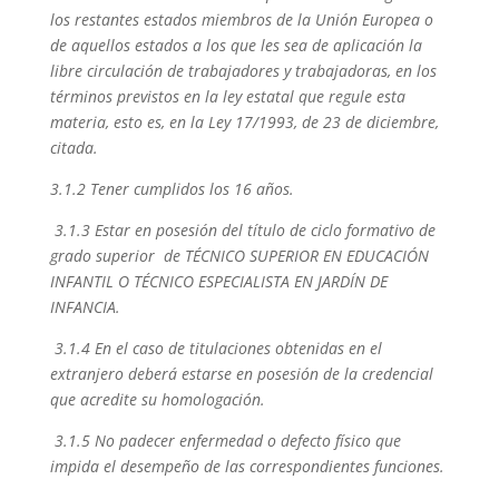
los restantes estados miembros de la Unión Europea o
de aquellos estados a los que les sea de aplicación la
libre circulación de trabajadores y trabajadoras, en los
términos previstos en la ley estatal que regule esta
materia, esto es, en la Ley 17/1993, de 23 de diciembre,
citada.
3.1.2 Tener cumplidos los 16 años.
3.1.3 Estar en posesión del título de ciclo formativo de
grado superior de TÉCNICO SUPERIOR EN EDUCACIÓN
INFANTIL O TÉCNICO ESPECIALISTA EN JARDÍN DE
INFANCIA.
3.1.4 En el caso de titulaciones obtenidas en el
extranjero deberá estarse en posesión de la credencial
que acredite su homologación.
3.1.5 No padecer enfermedad o defecto físico que
impida el desempeño de las correspondientes funciones.