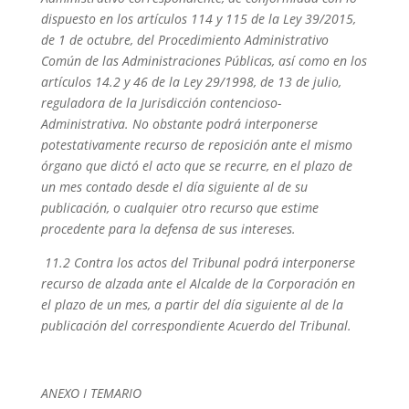
dispuesto en los artículos 114 y 115 de la Ley 39/2015,
de 1 de octubre, del Procedimiento Administrativo
Común de las Administraciones Públicas, así como en los
artículos 14.2 y 46 de la Ley 29/1998, de 13 de julio,
reguladora de la Jurisdicción contencioso-
Administrativa. No obstante podrá interponerse
potestativamente recurso de reposición ante el mismo
órgano que dictó el acto que se recurre, en el plazo de
un mes contado desde el día siguiente al de su
publicación, o cualquier otro recurso que estime
procedente para la defensa de sus intereses.
11.2 Contra los actos del Tribunal podrá interponerse
recurso de alzada ante el Alcalde de la Corporación en
el plazo de un mes, a partir del día siguiente al de la
publicación del correspondiente Acuerdo del Tribunal.
ANEXO I TEMARIO