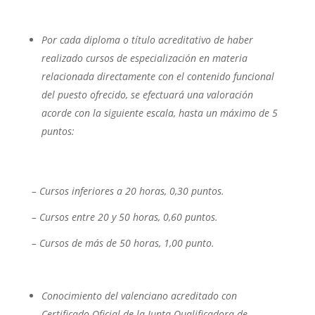
Por cada diploma o título acreditativo de haber
realizado cursos de especialización en materia
relacionada directamente con el contenido funcional
del puesto ofrecido, se efectuará una valoración
acorde con la siguiente escala, hasta un máximo de 5
puntos:
– Cursos inferiores a 20 horas, 0,30 puntos.
– Cursos entre 20 y 50 horas, 0,60 puntos.
– Cursos de más de 50 horas, 1,00 punto.
Conocimiento del valenciano acreditado con
Certificado Oficial de la Junta Qualificadora de