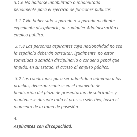
3.1.6 No hallarse inhabilitado o inhabilitada
penalmente para el ejercicio de funciones públicas.
3.1.7 No haber sido separado o separada mediante
expediente disciplinario, de cualquier Administración o
empleo público.
3.1.8 Las personas aspirantes cuya nacionalidad no sea
la española deberán acreditar, igualmente, no estar
sometidas a sanción disciplinaria o condena penal que
impida, en su Estado, el acceso al empleo público.
3.2 Las condiciones para ser admitido o admitida a las
pruebas, deberán reunirse en el momento de
finalización del plazo de presentación de solicitudes y
mantenerse durante todo el proceso selectivo, hasta el
momento de la toma de posesión.
Aspirantes con discapacidad.