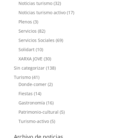
Noticias turismo
(32)
Noticias turismo activo
(17)
Plenos
(3)
Servicios
(82)
Servicios Sociales
(69)
Solidart
(10)
XARXA JOVE
(30)
Sin categorizar
(138)
Turismo
(41)
Donde-comer
(2)
Fiestas
(14)
Gastronomía
(16)
Patrimonio-cultural
(5)
Turismo-activo
(5)
Archivo de noticias