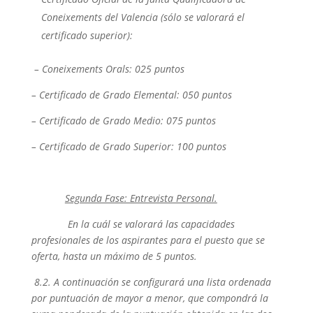
Coneixements del Valencia (sólo se valorará el
certificado superior):
– Coneixements Orals: 0´25 puntos
– Certificado de Grado Elemental: 0´50 puntos
– Certificado de Grado Medio: 0´75 puntos
– Certificado de Grado Superior: 1´00 puntos
Segunda Fase: Entrevista Personal.
En la cuál se valorará las capacidades
profesionales de los aspirantes para el puesto que se
oferta, hasta un máximo de 5 puntos.
8.2. A continuación se configurará una lista ordenada
por puntuación de mayor a menor, que compondrá la