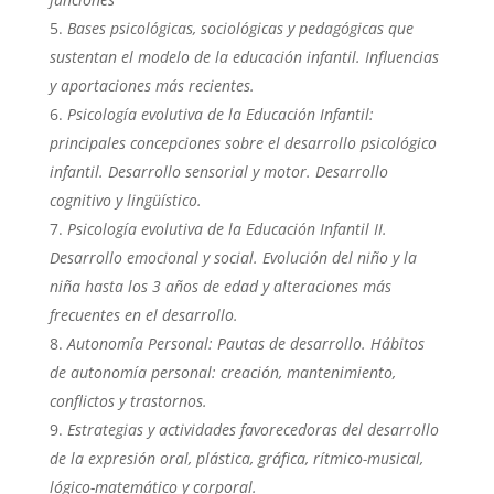
Bases psicológicas, sociológicas y pedagógicas que
sustentan el modelo de la educación infantil. Influencias
y aportaciones más recientes.
Psicología evolutiva de la Educación Infantil:
principales concepciones sobre el desarrollo psicológico
infantil. Desarrollo sensorial y motor. Desarrollo
cognitivo y lingüístico.
Psicología evolutiva de la Educación Infantil II.
Desarrollo emocional y social. Evolución del niño y la
niña hasta los 3 años de edad y alteraciones más
frecuentes en el desarrollo.
Autonomía Personal: Pautas de desarrollo. Hábitos
de autonomía personal: creación, mantenimiento,
conflictos y trastornos.
Estrategias y actividades favorecedoras del desarrollo
de la expresión oral, plástica, gráfica, rítmico-musical,
lógico-matemático y corporal.