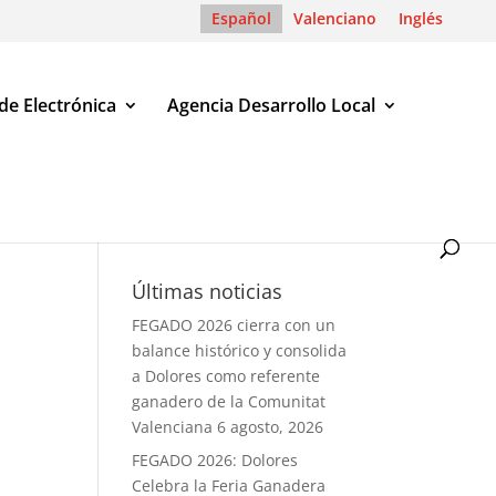
Español
Valenciano
Inglés
de Electrónica
Agencia Desarrollo Local
Últimas noticias
FEGADO 2026 cierra con un
balance histórico y consolida
a Dolores como referente
ganadero de la Comunitat
Valenciana
6 agosto, 2026
FEGADO 2026: Dolores
Celebra la Feria Ganadera