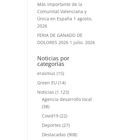
Más Importante de la
Comunitat Valenciana y
Única en España
1 agosto,
2026
FERIA DE GANADO DE
DOLORES 2026
1 julio, 2026
Noticias por
categorías
erasmus
(15)
Green EU
(14)
Noticias
(1.123)
Agencia desarrollo local
(38)
Covid19
(22)
Deportes
(27)
Destacadas
(908)