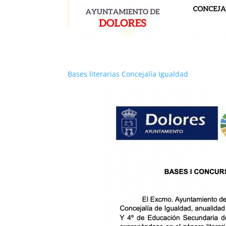
Bases literarias Concejalía Igualdad