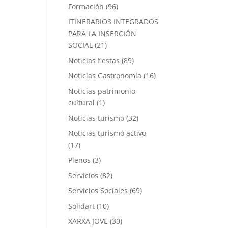
Formación
(96)
ITINERARIOS INTEGRADOS
PARA LA INSERCIÓN
SOCIAL
(21)
Noticias fiestas
(89)
Noticias Gastronomía
(16)
Noticias patrimonio
cultural
(1)
Noticias turismo
(32)
Noticias turismo activo
(17)
Plenos
(3)
Servicios
(82)
Servicios Sociales
(69)
Solidart
(10)
XARXA JOVE
(30)