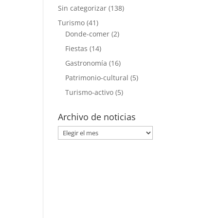
Sin categorizar
(138)
Turismo
(41)
Donde-comer
(2)
Fiestas
(14)
Gastronomía
(16)
Patrimonio-cultural
(5)
Turismo-activo
(5)
Archivo de noticias
Archivo
de
noticias