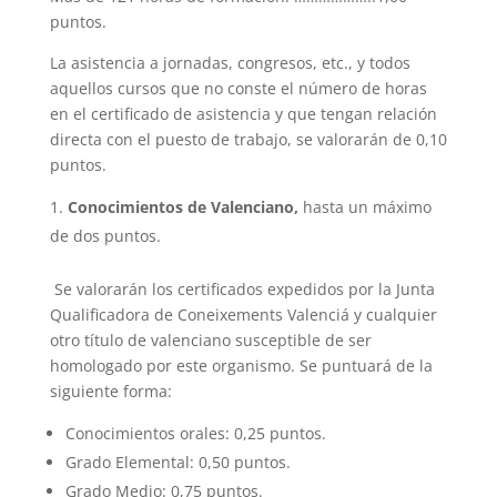
puntos.
La asistencia a jornadas, congresos, etc., y todos
aquellos cursos que no conste el número de horas
en el certificado de asistencia y que tengan relación
directa con el puesto de trabajo, se valorarán de 0,10
puntos.
Conocimientos de Valenciano,
hasta un máximo
de dos puntos.
Se valorarán los certificados expedidos por la Junta
Qualificadora de Coneixements Valenciá y cualquier
otro título de valenciano susceptible de ser
homologado por este organismo. Se puntuará de la
siguiente forma:
Conocimientos orales: 0,25 puntos.
Grado Elemental: 0,50 puntos.
Grado Medio: 0,75 puntos.