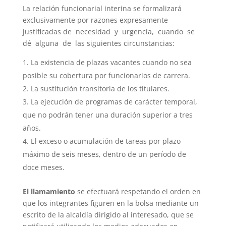
La relación funcionarial interina se formalizará
exclusivamente por razones expresamente
justificadas de necesidad y urgencia, cuando se
dé alguna de las siguientes circunstancias:
La existencia de plazas vacantes cuando no sea
posible su cobertura por funcionarios de carrera.
La sustitución transitoria de los titulares.
La ejecución de programas de carácter temporal,
que no podrán tener una duración superior a tres
años.
El exceso o acumulación de tareas por plazo
máximo de seis meses, dentro de un período de
doce meses.
El llamamiento
se efectuará respetando el orden en
que los integrantes figuren en la bolsa mediante un
escrito de la alcaldía dirigido al interesado, que se