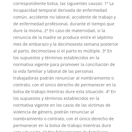
correspondiente bolsa, las siguientes causas: 1º La
Incapacidad temporal derivada de enfermedad
común, accidente no laboral, accidente de trabajo y
de enfermedad profesional, durante el tiempo que
dure la misma. 2º En caso de maternidad, si la
renuncia de la madre se produce entre el séptimo
mes de embarazo y la decimosexta semana posterior
al parto, decimoctava si el parto es múltiple. 3º En
los supuestos y términos establecidos en la
normativa vigente para promover la conciliación de
la vida familiar y laboral de las personas
trabajadoras podrán renunciar al nombramiento o
contrato, con el único derecho de permanecer en la
bolsa de trabajo mientras dure esta situación. 4º En
los supuestos y términos establecidos en la
normativa vigente en los casos de las víctimas de
violencia de género, podrán renunciar al
nombramiento o contrato, con el único derecho de
permanecer en la bolsa de trabajo mientras dure