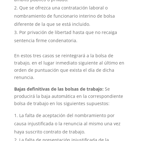
Que se ofrezca una contratación laboral o
nombramiento de funcionario interino de bolsa
diferente de la que se está incluido.
Por privación de libertad hasta que no recaiga
sentencia firme condenatoria.
En estos tres casos se reintegrará a la bolsa de
trabajo, en el lugar inmediato siguiente al último en
orden de puntuación que exista el día de dicha
renuncia.
Bajas definitivas de las bolsas de trabajo:
Se
producirá la baja automática en la correspondiente
bolsa de trabajo en los siguientes supuestos:
La falta de aceptación del nombramiento por
causa injustificada o la renuncia al mismo una vez
haya suscrito contrato de trabajo.
La falta de presentación injustificada de la