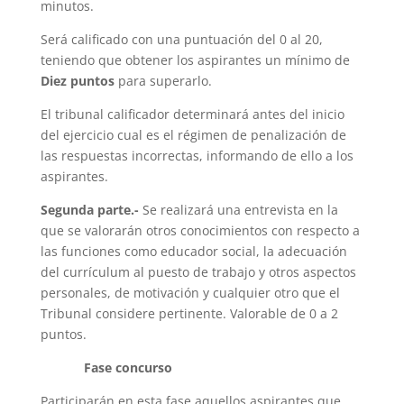
minutos.
Será calificado con una puntuación del 0 al 20,
teniendo que obtener los aspirantes un mínimo de
Diez puntos
para superarlo.
El tribunal calificador determinará antes del inicio
del ejercicio cual es el régimen de penalización de
las respuestas incorrectas, informando de ello a los
aspirantes.
Segunda parte.-
Se realizará una entrevista en la
que se valorarán otros conocimientos con respecto a
las funciones como educador social, la adecuación
del currículum al puesto de trabajo y otros aspectos
personales, de motivación y cualquier otro que el
Tribunal considere pertinente. Valorable de 0 a 2
puntos.
Fase concurso
Participarán en esta fase aquellos aspirantes que