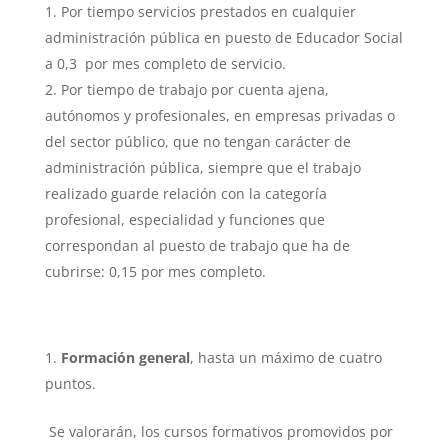
Por tiempo servicios prestados en cualquier
administración pública en puesto de Educador Social
a 0,3 por mes completo de servicio.
Por tiempo de trabajo por cuenta ajena,
autónomos y profesionales, en empresas privadas o
del sector público, que no tengan carácter de
administración pública, siempre que el trabajo
realizado guarde relación con la categoría
profesional, especialidad y funciones que
correspondan al puesto de trabajo que ha de
cubrirse: 0,15 por mes completo.
Formación general
, hasta un máximo de cuatro
puntos.
Se valorarán, los cursos formativos promovidos por