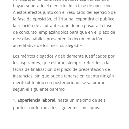
hayan superado el ejercicio de la fase de oposición.
A estos efectos junto con el resultado del ejercicio de
la fase de oposición, el Tribunal expondrá al público
la relación de aspirantes que deben pasar a la fase
de concurso, emplazándolos para que en el plazo de
diez días hábiles presenten la documentación
acreditativa de los méritos alegados.
Los méritos alegados y debidamente justificados por
los aspirantes, que estarán siempre referidos a la
fecha de finalización del plazo de presentación de
instancias, sin que pueda tenerse en cuenta ningún
mérito obtenido con posterioridad, se valorarán
según el siguiente baremo:
Experiencia laboral,
hasta un máximo de seis
puntos, conforme a los siguientes conceptos: