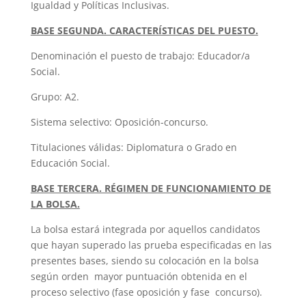
Igualdad y Políticas Inclusivas.
BASE SEGUNDA. CARACTERÍSTICAS DEL PUESTO.
Denominación el puesto de trabajo: Educador/a
Social.
Grupo: A2.
Sistema selectivo: Oposición-concurso.
Titulaciones válidas: Diplomatura o Grado en
Educación Social.
BASE TERCERA. RÉGIMEN DE FUNCIONAMIENTO DE
LA BOLSA.
La bolsa estará integrada por aquellos candidatos
que hayan superado las prueba especificadas en las
presentes bases, siendo su colocación en la bolsa
según orden mayor puntuación obtenida en el
proceso selectivo (fase oposición y fase concurso).