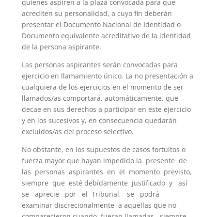
quienes aspiren a la plaza convocada para que
acrediten su personalidad, a cuyo fin deberán
presentar el Documento Nacional de Identidad o
Documento equivalente acreditativo de la identidad
de la persona aspirante.
Las personas aspirantes serán convocadas para
ejercicio en llamamiento único. La no presentación a
cualquiera de los ejercicios en el momento de ser
llamados/as comportará, automáticamente, que
decae en sus derechos a participar en este ejercicio
y en los sucesivos y, en consecuencia quedarán
excluidos/as del proceso selectivo.
No obstante, en los supuestos de casos fortuitos o
fuerza mayor que hayan impedido la presente de
las personas aspirantes en el momento previsto,
siempre que esté debidamente justificado y así
se aprecie por el Tribunal, se podrá
examinar discrecionalmente a aquellas que no
comparecieron cuando fueran llamadas, siempre