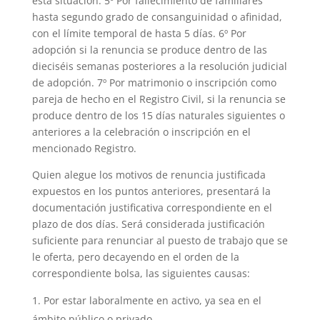
esta situación. 5º Por fallecimiento de familiares
hasta segundo grado de consanguinidad o afinidad,
con el límite temporal de hasta 5 días. 6º Por
adopción si la renuncia se produce dentro de las
dieciséis semanas posteriores a la resolución judicial
de adopción. 7º Por matrimonio o inscripción como
pareja de hecho en el Registro Civil, si la renuncia se
produce dentro de los 15 días naturales siguientes o
anteriores a la celebración o inscripción en el
mencionado Registro.
Quien alegue los motivos de renuncia justificada
expuestos en los puntos anteriores, presentará la
documentación justificativa correspondiente en el
plazo de dos días. Será considerada justificación
suficiente para renunciar al puesto de trabajo que se
le oferta, pero decayendo en el orden de la
correspondiente bolsa, las siguientes causas:
Por estar laboralmente en activo, ya sea en el
ámbito público o privado.