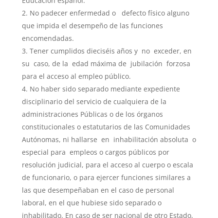
Educación español.
No padecer enfermedad o defecto físico alguno
que impida el desempeño de las funciones
encomendadas.
Tener cumplidos dieciséis años y no exceder, en
su caso, de la edad máxima de jubilación forzosa
para el acceso al empleo público.
No haber sido separado mediante expediente
disciplinario del servicio de cualquiera de la
administraciones Públicas o de los órganos
constitucionales o estatutarios de las Comunidades
Autónomas, ni hallarse en inhabilitación absoluta o
especial para empleos o cargos públicos por
resolución judicial, para el acceso al cuerpo o escala
de funcionario, o para ejercer funciones similares a
las que desempeñaban en el caso de personal
laboral, en el que hubiese sido separado o
inhabilitado. En caso de ser nacional de otro Estado,