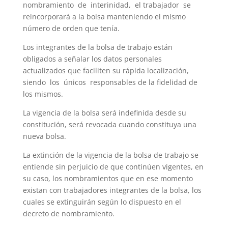
nombramiento de interinidad, el trabajador se
reincorporará a la bolsa manteniendo el mismo
número de orden que tenía.
Los integrantes de la bolsa de trabajo están
obligados a señalar los datos personales
actualizados que faciliten su rápida localización,
siendo los únicos responsables de la fidelidad de
los mismos.
La vigencia de la bolsa será indefinida desde su
constitución, será revocada cuando constituya una
nueva bolsa.
La extinción de la vigencia de la bolsa de trabajo se
entiende sin perjuicio de que continúen vigentes, en
su caso, los nombramientos que en ese momento
existan con trabajadores integrantes de la bolsa, los
cuales se extinguirán según lo dispuesto en el
decreto de nombramiento.