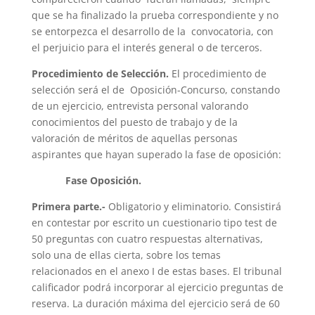
que se ha finalizado la prueba correspondiente y no
se entorpezca el desarrollo de la convocatoria, con
el perjuicio para el interés general o de terceros.
Procedimiento de Selección.
El procedimiento de
selección será el de Oposición-Concurso, constando
de un ejercicio, entrevista personal valorando
conocimientos del puesto de trabajo y de la
valoración de méritos de aquellas personas
aspirantes que hayan superado la fase de oposición:
Fase Oposición.
Primera parte.-
Obligatorio y eliminatorio. Consistirá
en contestar por escrito un cuestionario tipo test de
50 preguntas con cuatro respuestas alternativas,
solo una de ellas cierta, sobre los temas
relacionados en el anexo I de estas bases. El tribunal
calificador podrá incorporar al ejercicio preguntas de
reserva. La duración máxima del ejercicio será de 60