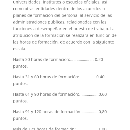
universidades, institutos o escuelas oficiales, así
como otras entidades dentro de los acuerdos o
planes de formación del personal al servicio de las
administraciones públicas, relacionadas con las
funciones a desempeñar en el puesto de trabajo. La
atribución de la formación se realizará en función de
las horas de formación, de acuerdo con la siguiente
escala.
Hasta 30 horas de formación:…………………. 0,20
puntos.
Hasta 31 y 60 horas de formación:…………….0,40
puntos.
Hasta 61 y 90 horas de formación:..…………….0,60
puntos.
Hasta 91 y 120 horas de formación:…………….0,80
puntos.
Más de 121 horas de formación: ………………..1,00