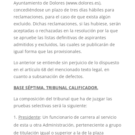
Ayuntamiento de Dolores (www.dolores.es),
concediéndose un plazo de tres días hábiles para
reclamaciones, para el caso de que exista algún
excluido. Dichas reclamaciones, si las hubiese, serán
aceptadas o rechazadas en la resolución por la que
se apruebe las listas definitivas de aspirantes
admitidos y excluidos, las cuales se publicarán de
igual forma que las provisionales.
Lo anterior se entiende sin perjuicio de lo dispuesto
en el artículo 68 del mencionado texto legal, en
cuanto a subsanación de defectos.
BASE SÉPTIMA. TRIBUNAL CALIFICADOR
.
La composición del tribunal que ha de juzgar las
pruebas selectivas será la siguiente:
Presidente
: Un funcionario de carrera al servicio
de esta u otra Administración, perteneciente a grupo
de titulación igual o superior a la de la plaza