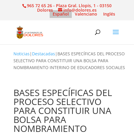
965 72 65 26 - Plaza Gral. Llopis, 1 - 03150
Dolores
info@dolores.es
Español
Valenciano
Inglés
Noticias
|
Destacadas
|
BASES ESPECÍFICAS DEL PROCESO
SELECTIVO PARA CONSTITUIR UNA BOLSA PARA
NOMBRAMIENTO INTERINO DE EDUCADORES SOCIALES
BASES ESPECÍFICAS DEL
PROCESO SELECTIVO
PARA CONSTITUIR UNA
BOLSA PARA
NOMBRAMIENTO