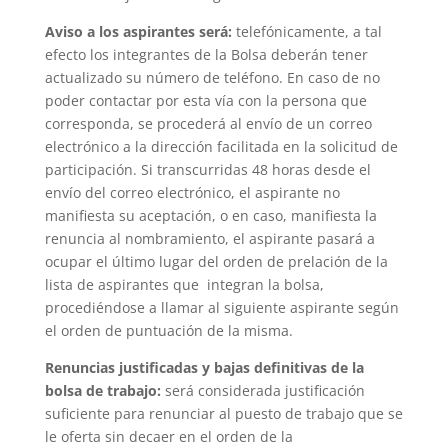
Aviso a los aspirantes será:
telefónicamente, a tal
efecto los integrantes de la Bolsa deberán tener
actualizado su número de teléfono. En caso de no
poder contactar por esta vía con la persona que
corresponda, se procederá al envío de un correo
electrónico a la dirección facilitada en la solicitud de
participación. Si transcurridas 48 horas desde el
envío del correo electrónico, el aspirante no
manifiesta su aceptación, o en caso, manifiesta la
renuncia al nombramiento, el aspirante pasará a
ocupar el último lugar del orden de prelación de la
lista de aspirantes que integran la bolsa,
procediéndose a llamar al siguiente aspirante según
el orden de puntuación de la misma.
Renuncias justificadas y bajas definitivas de la
bolsa de trabajo:
será considerada justificación
suficiente para renunciar al puesto de trabajo que se
le oferta sin decaer en el orden de la