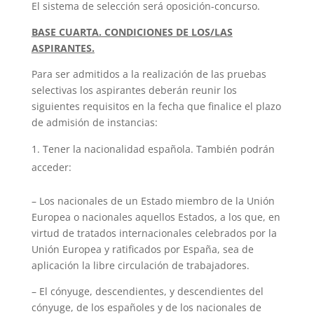
El sistema de selección será oposición-concurso.
BASE CUARTA. CONDICIONES DE LOS/LAS
ASPIRANTES.
Para ser admitidos a la realización de las pruebas
selectivas los aspirantes deberán reunir los
siguientes requisitos en la fecha que finalice el plazo
de admisión de instancias:
Tener la nacionalidad española. También podrán
acceder:
– Los nacionales de un Estado miembro de la Unión
Europea o nacionales aquellos Estados, a los que, en
virtud de tratados internacionales celebrados por la
Unión Europea y ratificados por España, sea de
aplicación la libre circulación de trabajadores.
– El cónyuge, descendientes, y descendientes del
cónyuge, de los españoles y de los nacionales de