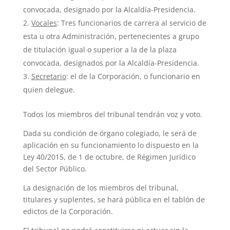
convocada, designado por la Alcaldía-Presidencia.
Vocales
: Tres funcionarios de carrera al servicio de
esta u otra Administración, pertenecientes a grupo
de titulación igual o superior a la de la plaza
convocada, designados por la Alcaldía-Presidencia.
Secretario
: el de la Corporación, o funcionario en
quien delegue.
Todos los miembros del tribunal tendrán voz y voto.
Dada su condición de órgano colegiado, le será de
aplicación en su funcionamiento lo dispuesto en la
Ley 40/2015, de 1 de octubre, de Régimen Jurídico
del Sector Público.
La designación de los miembros del tribunal,
titulares y suplentes, se hará pública en el tablón de
edictos de la Corporación.