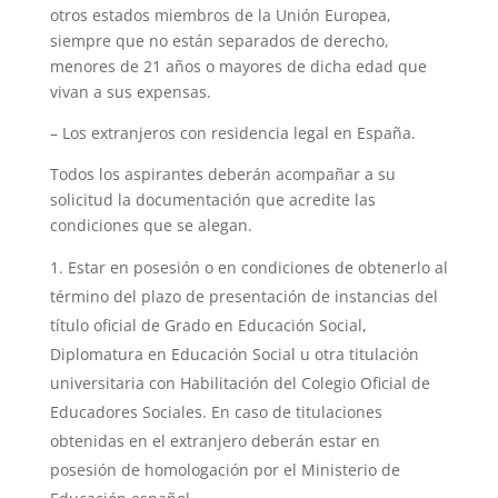
otros estados miembros de la Unión Europea,
siempre que no están separados de derecho,
menores de 21 años o mayores de dicha edad que
vivan a sus expensas.
– Los extranjeros con residencia legal en España.
Todos los aspirantes deberán acompañar a su
solicitud la documentación que acredite las
condiciones que se alegan.
Estar en posesión o en condiciones de obtenerlo al
término del plazo de presentación de instancias del
título oficial de Grado en Educación Social,
Diplomatura en Educación Social u otra titulación
universitaria con Habilitación del Colegio Oficial de
Educadores Sociales. En caso de titulaciones
obtenidas en el extranjero deberán estar en
posesión de homologación por el Ministerio de