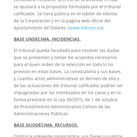
se ajustará a la propuesta formulada por el tribunal
calificador. Se hará pública en el tablón de edictos
de la Corporación y en la página web oficial del
Ayuntamiento de Dolores. (
www.dolores.es
).
BASE UNDÉCIMA. INCIDENCIAS.
El tribunal queda facultado para resolver las dudas
que se presenten y tomar los acuerdos necesarios
para el buen orden de la selección en todo lo no
previsto en estas bases. La convocatoria y sus bases
y cuantos actos administrativos se deriven de ella y
de las actuaciones del tribunal calificador podrán ser
impugnadas por los interesados en los casos y en la
forma previstos en la Ley 39/2015, de 1 de octubre,
de Procedimiento Administrativo Común de las
Administraciones Públicas.
BASE DUODÉCIMA. RECURSOS.
Contra la presente convocatoria, sus bases y cuantos