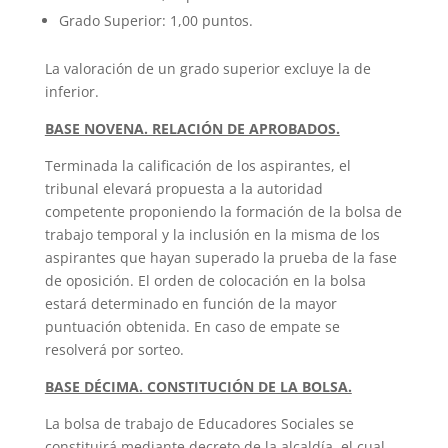
Grado Superior: 1,00 puntos.
La valoración de un grado superior excluye la de
inferior.
BASE NOVENA. RELACIÓN DE APROBADOS.
Terminada la calificación de los aspirantes, el
tribunal elevará propuesta a la autoridad
competente proponiendo la formación de la bolsa de
trabajo temporal y la inclusión en la misma de los
aspirantes que hayan superado la prueba de la fase
de oposición. El orden de colocación en la bolsa
estará determinado en función de la mayor
puntuación obtenida. En caso de empate se
resolverá por sorteo.
BASE DÉCIMA. CONSTITUCIÓN DE LA BOLSA.
La bolsa de trabajo de Educadores Sociales se
constituirá mediante decreto de la alcaldía, el cual