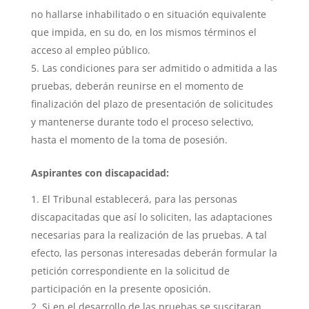
no hallarse inhabilitado o en situación equivalente
que impida, en su do, en los mismos términos el
acceso al empleo público.
Las condiciones para ser admitido o admitida a las
pruebas, deberán reunirse en el momento de
finalización del plazo de presentación de solicitudes
y mantenerse durante todo el proceso selectivo,
hasta el momento de la toma de posesión.
Aspirantes con discapacidad:
El Tribunal establecerá, para las personas
discapacitadas que así lo soliciten, las adaptaciones
necesarias para la realización de las pruebas. A tal
efecto, las personas interesadas deberán formular la
petición correspondiente en la solicitud de
participación en la presente oposición.
Si en el desarrollo de las pruebas se suscitaran