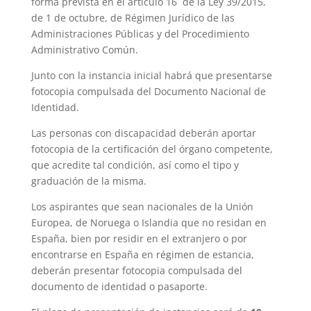
forma prevista en el artículo 16 de la Ley 39/2015,
de 1 de octubre, de Régimen Jurídico de las
Administraciones Públicas y del Procedimiento
Administrativo Común.
Junto con la instancia inicial habrá que presentarse
fotocopia compulsada del Documento Nacional de
Identidad.
Las personas con discapacidad deberán aportar
fotocopia de la certificación del órgano competente,
que acredite tal condición, así como el tipo y
graduación de la misma.
Los aspirantes que sean nacionales de la Unión
Europea, de Noruega o Islandia que no residan en
España, bien por residir en el extranjero o por
encontrarse en España en régimen de estancia,
deberán presentar fotocopia compulsada del
documento de identidad o pasaporte.