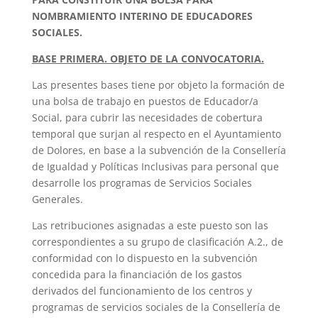
NOMBRAMIENTO INTERINO DE EDUCADORES
SOCIALES.
BASE PRIMERA. OBJETO DE LA CONVOCATORIA.
Las presentes bases tiene por objeto la formación de
una bolsa de trabajo en puestos de Educador/a
Social, para cubrir las necesidades de cobertura
temporal que surjan al respecto en el Ayuntamiento
de Dolores, en base a la subvención de la Consellería
de Igualdad y Políticas Inclusivas para personal que
desarrolle los programas de Servicios Sociales
Generales.
Las retribuciones asignadas a este puesto son las
correspondientes a su grupo de clasificación A.2., de
conformidad con lo dispuesto en la subvención
concedida para la financiación de los gastos
derivados del funcionamiento de los centros y
programas de servicios sociales de la Consellería de