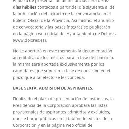
El plazo de presentación de instancias será de
10
días hábiles
contados a partir del día siguiente al de
la publicación del extracto de la convocatoria en el
Boletín Oficial de la Provincia. Así mismo, el anuncio
de convocatoria y las bases íntegras se publicarán
en la página web oficial del Ayuntamiento de Dolores
(www.dolores.es).
No se aportará en este momento la documentación
acreditativa de los méritos para la fase de concurso,
la misma será aportada exclusivamente por los
candidatos que superen la fase de oposición en el
plazo que a tal efecto se les conceda.
BASE SEXTA. ADMISIÓN DE ASPIRANTES.
Finalizado el plazo de presentación de instancias, la
Presidencia de la Corporación aprobará las listas
provisionales de aspirantes admitidos y excluidos,
que se harán públicas en el tablón de edictos de la
Corporación y en la página web oficial del