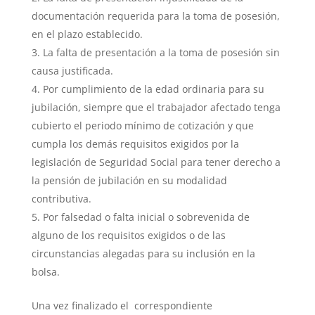
documentación requerida para la toma de posesión,
en el plazo establecido.
La falta de presentación a la toma de posesión sin
causa justificada.
Por cumplimiento de la edad ordinaria para su
jubilación, siempre que el trabajador afectado tenga
cubierto el periodo mínimo de cotización y que
cumpla los demás requisitos exigidos por la
legislación de Seguridad Social para tener derecho a
la pensión de jubilación en su modalidad
contributiva.
Por falsedad o falta inicial o sobrevenida de
alguno de los requisitos exigidos o de las
circunstancias alegadas para su inclusión en la
bolsa.
Una vez finalizado el correspondiente