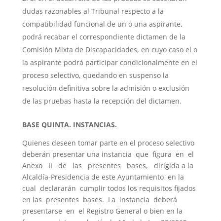
dudas razonables al Tribunal respecto a la
compatibilidad funcional de un o una aspirante,
podrá recabar el correspondiente dictamen de la
Comisión Mixta de Discapacidades, en cuyo caso el o
la aspirante podrá participar condicionalmente en el
proceso selectivo, quedando en suspenso la
resolución definitiva sobre la admisión o exclusión
de las pruebas hasta la recepción del dictamen.
BASE QUINTA. INSTANCIAS.
Quienes deseen tomar parte en el proceso selectivo
deberán presentar una instancia que figura en el
Anexo II de las presentes bases, dirigida a la
Alcaldía-Presidencia de este Ayuntamiento en la
cual declararán cumplir todos los requisitos fijados
en las presentes bases. La instancia deberá
presentarse en el Registro General o bien en la