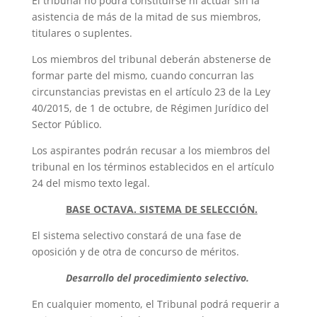
El tribunal no podrá constituirse ni actuar sin la
asistencia de más de la mitad de sus miembros,
titulares o suplentes.
Los miembros del tribunal deberán abstenerse de
formar parte del mismo, cuando concurran las
circunstancias previstas en el artículo 23 de la Ley
40/2015, de 1 de octubre, de Régimen Jurídico del
Sector Público.
Los aspirantes podrán recusar a los miembros del
tribunal en los términos establecidos en el artículo
24 del mismo texto legal.
BASE OCTAVA. SISTEMA DE SELECCIÓN.
El sistema selectivo constará de una fase de
oposición y de otra de concurso de méritos.
Desarrollo del procedimiento selectivo.
En cualquier momento, el Tribunal podrá requerir a