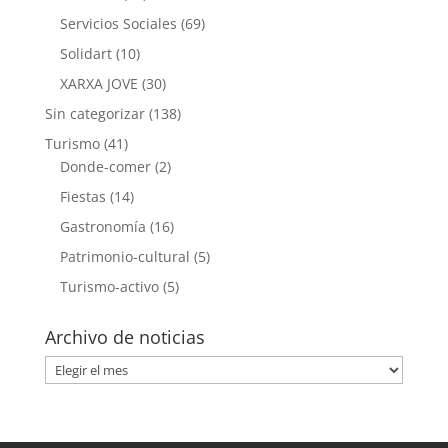
Servicios Sociales
(69)
Solidart
(10)
XARXA JOVE
(30)
Sin categorizar
(138)
Turismo
(41)
Donde-comer
(2)
Fiestas
(14)
Gastronomía
(16)
Patrimonio-cultural
(5)
Turismo-activo
(5)
Archivo de noticias
Archivo
de
noticias