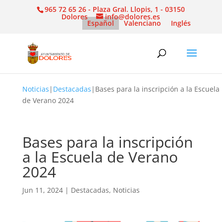
965 72 65 26 - Plaza Gral. Llopis, 1 - 03150
Dolores
info@dolores.es
Español
Valenciano
Inglés
Noticias
|
Destacadas
|
Bases para la inscripción a la Escuela
de Verano 2024
Bases para la inscripción
a la Escuela de Verano
2024
Jun 11, 2024
|
Destacadas
,
Noticias