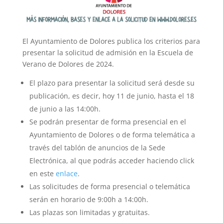
El Ayuntamiento de Dolores publica los criterios para
presentar la solicitud de admisión en la Escuela de
Verano de Dolores de 2024.
El plazo para presentar la solicitud será desde su
publicación, es decir, hoy 11 de junio, hasta el 18
de junio a las 14:00h.
Se podrán presentar de forma presencial en el
Ayuntamiento de Dolores o de forma telemática a
través del tablón de anuncios de la Sede
Electrónica, al que podrás acceder haciendo click
en este
enlace
.
Las solicitudes de forma presencial o telemática
serán en horario de 9:00h a 14:00h.
Las plazas son limitadas y gratuitas.