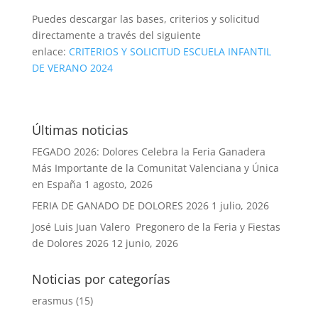
Puedes descargar las bases, criterios y solicitud
directamente a través del siguiente
enlace:
CRITERIOS Y SOLICITUD ESCUELA INFANTIL
DE VERANO 2024
Últimas noticias
FEGADO 2026: Dolores Celebra la Feria Ganadera
Más Importante de la Comunitat Valenciana y Única
en España
1 agosto, 2026
FERIA DE GANADO DE DOLORES 2026
1 julio, 2026
José Luis Juan Valero Pregonero de la Feria y Fiestas
de Dolores 2026
12 junio, 2026
Noticias por categorías
erasmus
(15)