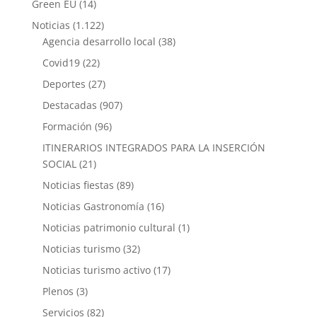
Green EU
(14)
Noticias
(1.122)
Agencia desarrollo local
(38)
Covid19
(22)
Deportes
(27)
Destacadas
(907)
Formación
(96)
ITINERARIOS INTEGRADOS PARA LA INSERCIÓN
SOCIAL
(21)
Noticias fiestas
(89)
Noticias Gastronomía
(16)
Noticias patrimonio cultural
(1)
Noticias turismo
(32)
Noticias turismo activo
(17)
Plenos
(3)
Servicios
(82)