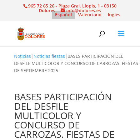
965 72 65 26 - Plaza Gral. Llopis, 1 - 03150
Dolores
info@dolores.es
Español
Valenciano
Inglés
Noticias
|
Noticias fiestas
|
BASES PARTICIPACIÓN DEL
DESFILE MULTICOLOR Y CONCURSO DE CARROZAS. FIESTAS
DE SEPTIEMBRE 2025
BASES PARTICIPACIÓN
DEL DESFILE
MULTICOLOR Y
CONCURSO DE
CARROZAS. FIESTAS DE