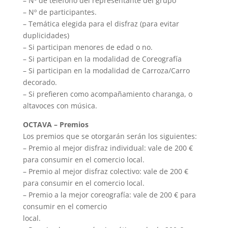
– Nº de teléfono del representante del grupo
– Nº de participantes.
– Temática elegida para el disfraz (para evitar
duplicidades)
– Si participan menores de edad o no.
– Si participan en la modalidad de Coreografía
– Si participan en la modalidad de Carroza/Carro
decorado.
– Si prefieren como acompañamiento charanga, o
altavoces con música.
OCTAVA – Premios
Los premios que se otorgarán serán los siguientes:
– Premio al mejor disfraz individual: vale de 200 €
para consumir en el comercio local.
– Premio al mejor disfraz colectivo: vale de 200 €
para consumir en el comercio local.
– Premio a la mejor coreografía: vale de 200 € para
consumir en el comercio
local.