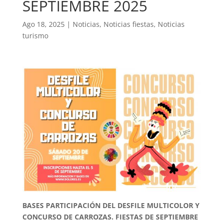
SEPTIEMBRE 2025
Ago 18, 2025
|
Noticias
,
Noticias fiestas
,
Noticias
turismo
BASES PARTICIPACIÓN DEL DESFILE MULTICOLOR Y
CONCURSO DE
CARROZAS. FIESTAS DE SEPTIEMBRE