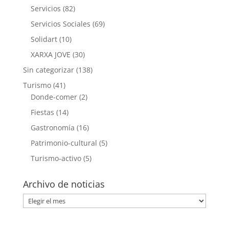
Servicios
(82)
Servicios Sociales
(69)
Solidart
(10)
XARXA JOVE
(30)
Sin categorizar
(138)
Turismo
(41)
Donde-comer
(2)
Fiestas
(14)
Gastronomía
(16)
Patrimonio-cultural
(5)
Turismo-activo
(5)
Archivo de noticias
Archivo
de
noticias