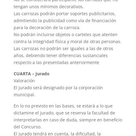
tengan unos mínimos decorativos.
Las carrozas podrán portar soportes publicitarios,
admitiendo la publicidad como vía de financiación
para la decoración de la carroza.
No podrán incluirse objetos o carteles que atenten
contra la integridad física y moral de otras personas.
Las carrozas no podrán ser iguales a las de otros
años, debiendo tener diferencias sustanciales
respecto a las presentadas anteriormente
CUARTA – Jurado
Valoración
El jurado será designado por la corporación
municipal.
En lo no previsto en las bases, se estará a lo que
dictamine el jurado, que se reserva la facultad de
interpretarlas en caso de duda, siempre en beneficio
del Concurso.
El jurado tendrá en cuenta, la dificultad, la