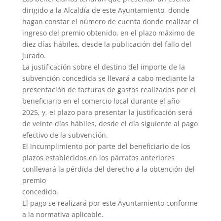
dirigido a la Alcaldía de este Ayuntamiento, donde
hagan constar el número de cuenta donde realizar el
ingreso del premio obtenido, en el plazo máximo de
diez días hábiles, desde la publicación del fallo del
jurado.
La justificación sobre el destino del importe de la
subvención concedida se llevará a cabo mediante la
presentación de facturas de gastos realizados por el
beneficiario en el comercio local durante el año
2025, y, el plazo para presentar la justificación será
de veinte días hábiles, desde el día siguiente al pago
efectivo de la subvención.
El incumplimiento por parte del beneficiario de los
plazos establecidos en los párrafos anteriores
conllevará la pérdida del derecho a la obtención del
premio
concedido.
El pago se realizará por este Ayuntamiento conforme
a la normativa aplicable.