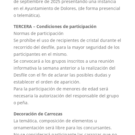
de septiembre de 2025 presentando una instancia
en el Ayuntamiento de Dolores, (de forma presencial
o telemática).
TERCERA – Condiciones de participación
Normas de participación
Se prohíbe el uso de recipientes de cristal durante el
recorrido del desfile, para la mayor seguridad de los
participantes en el mismo.
Se convocará a los grupos inscritos a una reunión
informativa la semana anterior a la realización del
Desfile con el fin de aclarar las posibles dudas y
establecer el orden de aparición.
Para la participación de menores de edad será
necesaria la autorización del responsable del grupo
o peña.
Decoración de Carrozas
La temática, composición de elementos u
ornamentación será libre para los concursantes.
No se considerará participante las carrozas que no