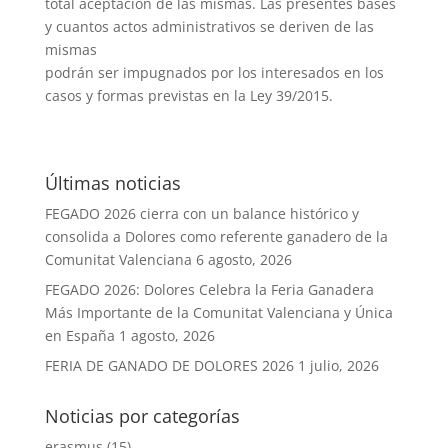
total aceptación de las mismas. Las presentes bases
y cuantos actos administrativos se deriven de las
mismas
podrán ser impugnados por los interesados en los
casos y formas previstas en la Ley 39/2015.
Últimas noticias
FEGADO 2026 cierra con un balance histórico y
consolida a Dolores como referente ganadero de la
Comunitat Valenciana
6 agosto, 2026
FEGADO 2026: Dolores Celebra la Feria Ganadera
Más Importante de la Comunitat Valenciana y Única
en España
1 agosto, 2026
FERIA DE GANADO DE DOLORES 2026
1 julio, 2026
Noticias por categorías
erasmus
(15)