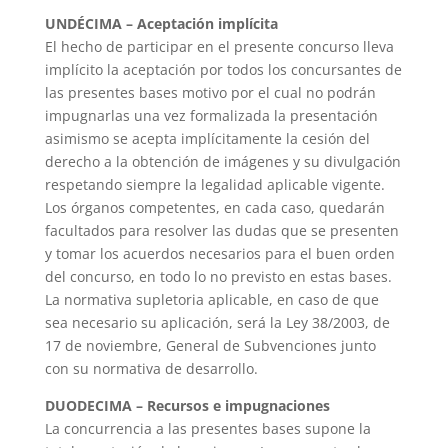
UNDÉCIMA – Aceptación implícita
El hecho de participar en el presente concurso lleva
implícito la aceptación por todos los concursantes de
las presentes bases motivo por el cual no podrán
impugnarlas una vez formalizada la presentación
asimismo se acepta implícitamente la cesión del
derecho a la obtención de imágenes y su divulgación
respetando siempre la legalidad aplicable vigente.
Los órganos competentes, en cada caso, quedarán
facultados para resolver las dudas que se presenten
y tomar los acuerdos necesarios para el buen orden
del concurso, en todo lo no previsto en estas bases.
La normativa supletoria aplicable, en caso de que
sea necesario su aplicación, será la Ley 38/2003, de
17 de noviembre, General de Subvenciones junto
con su normativa de desarrollo.
DUODECIMA – Recursos e impugnaciones
La concurrencia a las presentes bases supone la