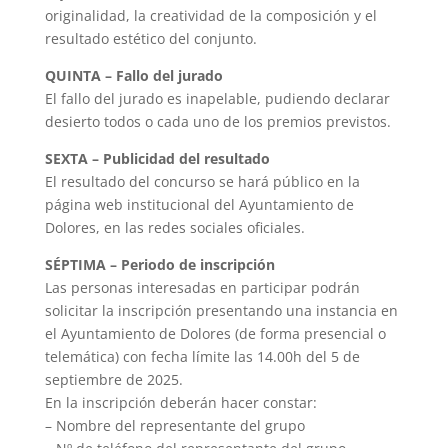
originalidad, la creatividad de la composición y el
resultado estético del conjunto.
QUINTA – Fallo del jurado
El fallo del jurado es inapelable, pudiendo declarar
desierto todos o cada uno de los premios previstos.
SEXTA – Publicidad del resultado
El resultado del concurso se hará público en la
página web institucional del Ayuntamiento de
Dolores, en las redes sociales oficiales.
SÉPTIMA – Periodo de inscripción
Las personas interesadas en participar podrán
solicitar la inscripción presentando una instancia en
el Ayuntamiento de Dolores (de forma presencial o
telemática) con fecha límite las 14.00h del 5 de
septiembre de 2025.
En la inscripción deberán hacer constar:
– Nombre del representante del grupo