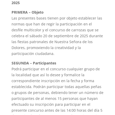
2025
PRIMERA – Objeto
Las presentes bases tienen por objeto establecer las
normas que han de regir la participación en el
desfile multicolor y el concurso de carrozas que se
celebra el sábado 20 de septiembre de 2025 durante
las fiestas patronales de Nuestra Señora de los
Dolores, promoviendo la creatividad y la
participación ciudadana.
SEGUNDA – Participantes
Podrá participar en el concurso cualquier grupo de
la localidad que así lo desee y formalice la
correspondiente inscripción en la fecha y forma
establecida. Podrán participar todas aquellas peñas
o grupos de personas, debiendo tener un número de
participantes de al menos 15 personas que hayan
efectuado su inscripción para participar en el
presente concurso antes de las 14:00 horas del día 5