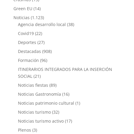
Green EU
(14)
Noticias
(1.123)
Agencia desarrollo local
(38)
Covid19
(22)
Deportes
(27)
Destacadas
(908)
Formación
(96)
ITINERARIOS INTEGRADOS PARA LA INSERCIÓN
SOCIAL
(21)
Noticias fiestas
(89)
Noticias Gastronomía
(16)
Noticias patrimonio cultural
(1)
Noticias turismo
(32)
Noticias turismo activo
(17)
Plenos
(3)