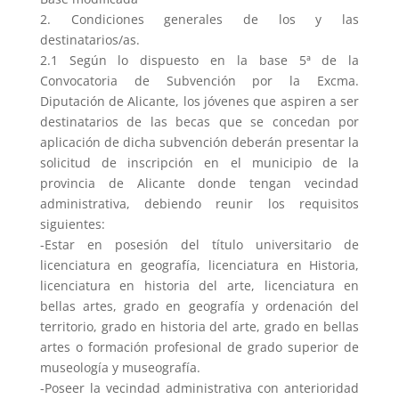
2. Condiciones generales de los y las
destinatarios/as.
2.1 Según lo dispuesto en la base 5ª de la
Convocatoria de Subvención por la Excma.
Diputación de Alicante, los jóvenes que aspiren a ser
destinatarios de las becas que se concedan por
aplicación de dicha subvención deberán presentar la
solicitud de inscripción en el municipio de la
provincia de Alicante donde tengan vecindad
administrativa, debiendo reunir los requisitos
siguientes:
-Estar en posesión del título universitario de
licenciatura en geografía, licenciatura en Historia,
licenciatura en historia del arte, licenciatura en
bellas artes, grado en geografía y ordenación del
territorio, grado en historia del arte, grado en bellas
artes o formación profesional de grado superior de
museología y museografía.
-Poseer la vecindad administrativa con anterioridad