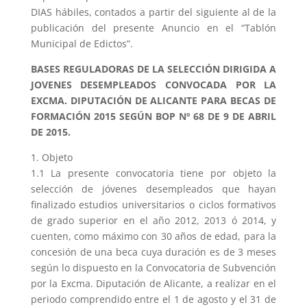
DIAS hábiles, contados a partir del siguiente al de la
publicación del presente Anuncio en el “Tablón
Municipal de Edictos”.
BASES REGULADORAS DE LA SELECCIÓN DIRIGIDA A
JOVENES DESEMPLEADOS CONVOCADA POR LA
EXCMA. DIPUTACIÓN DE ALICANTE PARA BECAS DE
FORMACIÓN 2015 SEGÚN BOP Nº 68 DE 9 DE ABRIL
DE 2015.
1. Objeto
1.1 La presente convocatoria tiene por objeto la
selección de jóvenes desempleados que hayan
finalizado estudios universitarios o ciclos formativos
de grado superior en el año 2012, 2013 ó 2014, y
cuenten, como máximo con 30 años de edad, para la
concesión de una beca cuya duración es de 3 meses
según lo dispuesto en la Convocatoria de Subvención
por la Excma. Diputación de Alicante, a realizar en el
periodo comprendido entre el 1 de agosto y el 31 de