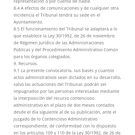
representación o por cuenta de nadie.
8.4 A efectos de comunicaciones y de cualquier otra
incidencia el Tribunal tendrá su sede en el
Ayuntamiento.
8.5 El funcionamiento del Tribunal se adaptará a lo
que establece la Ley 30/1992, de 26 de noviembre,
de Régimen Jurídico de las Administraciones
Públicas y del Procedimiento Administrativo Común
para los órganos colegiados.
9. Recursos.
9.1 La presente convocatoria, sus bases y cuantos
actos administrativos sean dictados en su desarrollo,
salvo las actuaciones del Tribunal, podrán ser
impugnados por las personas interesadas mediante
la interposición del recurso contencioso
administrativo en el plazo de dos meses contados
desde el día siguiente al de su publicación, ante el
Juzgado de lo Contencioso Administrativo
correspondiente, de conformidad con lo dispuesto
en los artículos 109 y 110 de la Ley 30/1992, de 26 de