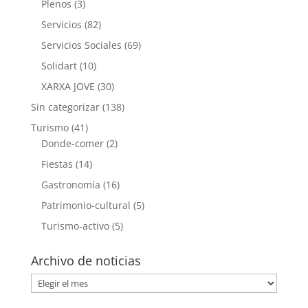
Plenos
(3)
Servicios
(82)
Servicios Sociales
(69)
Solidart
(10)
XARXA JOVE
(30)
Sin categorizar
(138)
Turismo
(41)
Donde-comer
(2)
Fiestas
(14)
Gastronomía
(16)
Patrimonio-cultural
(5)
Turismo-activo
(5)
Archivo de noticias
Archivo
de