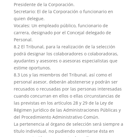
Presidente de la Corporación.
Secretario: El de la Corporación o funcionario en
quien delegue.
Vocales: Un empleado público, funcionario de
carrera, designado por el Concejal delegado de
Personal.
8.2 El Tribunal, para la realización de la selección
podrá designar los colaboradores o colaboradoras,
ayudantes y asesores o asesoras especialistas que
estime oportunos.
8.3 Los y las miembros del Tribunal, así como el
personal asesor, deberán abstenerse y podrán ser
recusados o recusadas por las personas interesadas
cuando concurran en ellos o ellas circunstancias de
las previstas en los artículos 28 y 29 de la Ley de
Régimen Jurídico de las Administraciones Públicas y
del Procedimiento Administrativo Común.
La pertenencia al órgano de selección será siempre a
título individual, no pudiendo ostentarse ésta en