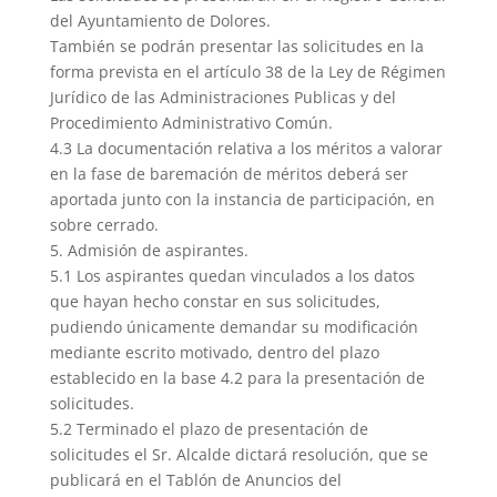
del Ayuntamiento de Dolores.
También se podrán presentar las solicitudes en la
forma prevista en el artículo 38 de la Ley de Régimen
Jurídico de las Administraciones Publicas y del
Procedimiento Administrativo Común.
4.3 La documentación relativa a los méritos a valorar
en la fase de baremación de méritos deberá ser
aportada junto con la instancia de participación, en
sobre cerrado.
5. Admisión de aspirantes.
5.1 Los aspirantes quedan vinculados a los datos
que hayan hecho constar en sus solicitudes,
pudiendo únicamente demandar su modificación
mediante escrito motivado, dentro del plazo
establecido en la base 4.2 para la presentación de
solicitudes.
5.2 Terminado el plazo de presentación de
solicitudes el Sr. Alcalde dictará resolución, que se
publicará en el Tablón de Anuncios del