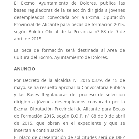
El Excmo. Ayuntamiento de Dolores, publica las
bases reguladoras de la selección dirigida a jóvenes
desempleados, convocada por la Excma. Diputación
Provincial de Alicante para becas de formación 2015,
según Boletín Oficial de la Provincia nº 68 de 9 de
abril de 2015.
La beca de formación será destinada al Área de
Cultura del Excmo. Ayuntamiento de Dolores.
ANUNCIO
Por Decreto de la alcaldía Nº 2015-0379, de 15 de
mayo, se ha resuelto aprobar la Convocatoria Pública
y las Bases Reguladoras del proceso de selección
dirigido a jóvenes desempleados convocado por la
Excma. Diputación Provincial de Alicante para Becas
de Formación 2015, según B.O.P. nº 68 de 9 de abril
de 2015, que obran en el expediente y que se
insertan a continuación.
El plazo de presentación de solicitudes será de DIEZ