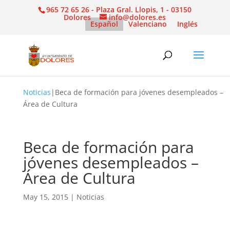
965 72 65 26 - Plaza Gral. Llopis, 1 - 03150
Dolores
info@dolores.es
Español
Valenciano
Inglés
Noticias
|
Beca de formación para jóvenes desempleados –
Área de Cultura
Beca de formación para
jóvenes desempleados –
Área de Cultura
May 15, 2015
|
Noticias