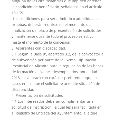
ninguna de las circunstancias que impiden obtener
la condición de beneficiario, señaladas en el artículo
13 LGS.
-Las condiciones para ser admitido o admitida a las
pruebas, deberán reunirse en el momento de
finalización del plazo de presentación de solicitudes
y mantenerse durante todo el proceso selectivo,
hasta el momento de la concesión.
3. Aspirantes con discapacidad.
3.1 Según la Base 8ª, apartado 3.2, de la convocatoria
de subvención por parte de la Excma. Diputación
Provincial de Alicante para la regulación de las becas
de formación a jóvenes desempleados, anualidad
2015, se valorará con carácter preferente aquellos
casos en los que el solicitante acredite situación de
discapacidad.
4. Presentación de solicitudes
4.1 Los interesados deberán cumplimentar una
solicitud de inscripción, la cual les será facilitada en
el Registro de Entrada del Ayuntamiento, a la que