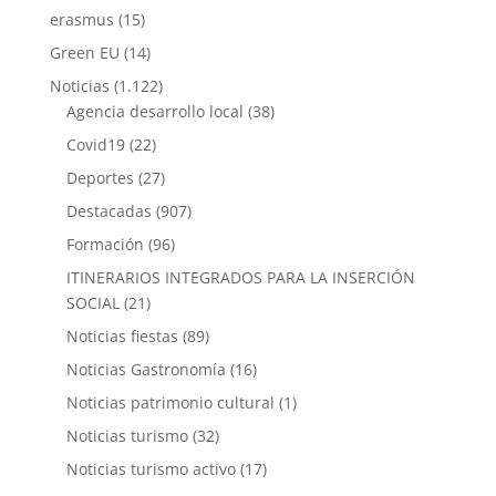
erasmus
(15)
Green EU
(14)
Noticias
(1.122)
Agencia desarrollo local
(38)
Covid19
(22)
Deportes
(27)
Destacadas
(907)
Formación
(96)
ITINERARIOS INTEGRADOS PARA LA INSERCIÓN
SOCIAL
(21)
Noticias fiestas
(89)
Noticias Gastronomía
(16)
Noticias patrimonio cultural
(1)
Noticias turismo
(32)
Noticias turismo activo
(17)