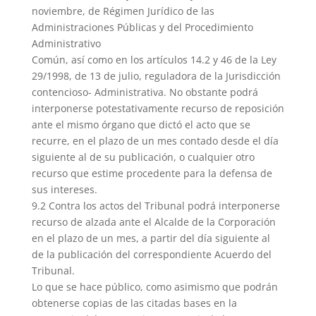
noviembre, de Régimen Jurídico de las
Administraciones Públicas y del Procedimiento
Administrativo
Común, así como en los artículos 14.2 y 46 de la Ley
29/1998, de 13 de julio, reguladora de la Jurisdicción
contencioso- Administrativa. No obstante podrá
interponerse potestativamente recurso de reposición
ante el mismo órgano que dictó el acto que se
recurre, en el plazo de un mes contado desde el día
siguiente al de su publicación, o cualquier otro
recurso que estime procedente para la defensa de
sus intereses.
9.2 Contra los actos del Tribunal podrá interponerse
recurso de alzada ante el Alcalde de la Corporación
en el plazo de un mes, a partir del día siguiente al
de la publicación del correspondiente Acuerdo del
Tribunal.
Lo que se hace público, como asimismo que podrán
obtenerse copias de las citadas bases en la