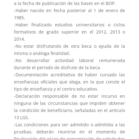
a la fecha de publicación de las bases en el BOP.
-Haber nacido en fecha posterior al 1 de enero de
1985.
-Haber finalizado estudios universitarios o ciclos
formativos de grado superior en el 2012, 2013 o
2014.
-No estar disfrutando de otra beca o ayuda de la
misma o análoga finalidad.
-No desarrollar actividad laboral remunerada
durante el periodo de disfrute de la beca.
-Documentación acreditativa de haber cursado las
enseñanzas oficiales que alega, en la que conste el
tipo de enseñanza y el centro educativo.
-Declaración responsable de no estar incurso en
ninguna de las circunstancias que impiden obtener
la condición de beneficiario, señaladas en el artículo
13 LGS.
-Las condiciones para ser admitido o admitida a las
pruebas, deberán reunirse en el momento de
finalización del plazo de presentación de solicitudes