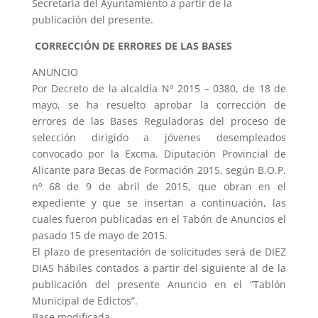
Secretaria del Ayuntamiento a partir de la
publicación del presente.
CORRECCIÓN DE ERRORES DE LAS BASES
ANUNCIO
Por Decreto de la alcaldía Nº 2015 – 0380, de 18 de
mayo, se ha resuelto aprobar la corrección de
errores de las Bases Reguladoras del proceso de
selección dirigido a jóvenes desempleados
convocado por la Excma. Diputación Provincial de
Alicante para Becas de Formación 2015, según B.O.P.
nº 68 de 9 de abril de 2015, que obran en el
expediente y que se insertan a continuación, las
cuales fueron publicadas en el Tabón de Anuncios el
pasado 15 de mayo de 2015.
El plazo de presentación de solicitudes será de DIEZ
DIAS hábiles contados a partir del siguiente al de la
publicación del presente Anuncio en el “Tablón
Municipal de Edictos”.
Base modificada