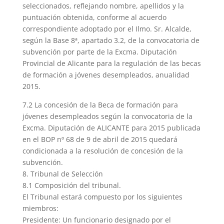
seleccionados, reflejando nombre, apellidos y la
puntuación obtenida, conforme al acuerdo
correspondiente adoptado por el Ilmo. Sr. Alcalde,
según la Base 8ª, apartado 3.2, de la convocatoria de
subvención por parte de la Excma. Diputación
Provincial de Alicante para la regulación de las becas
de formación a jóvenes desempleados, anualidad
2015.
7.2 La concesión de la Beca de formación para
jóvenes desempleados según la convocatoria de la
Excma. Diputación de ALICANTE para 2015 publicada
en el BOP nº 68 de 9 de abril de 2015 quedará
condicionada a la resolución de concesión de la
subvención.
8. Tribunal de Selección
8.1 Composición del tribunal.
El Tribunal estará compuesto por los siguientes
miembros:
Presidente: Un funcionario designado por el