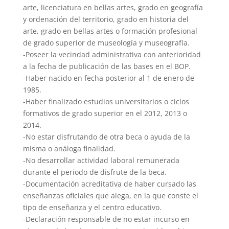
arte, licenciatura en bellas artes, grado en geografía
y ordenación del territorio, grado en historia del
arte, grado en bellas artes o formación profesional
de grado superior de museología y museografía.
-Poseer la vecindad administrativa con anterioridad
a la fecha de publicación de las bases en el BOP.
-Haber nacido en fecha posterior al 1 de enero de
1985.
-Haber finalizado estudios universitarios o ciclos
formativos de grado superior en el 2012, 2013 o
2014.
-No estar disfrutando de otra beca o ayuda de la
misma o análoga finalidad.
-No desarrollar actividad laboral remunerada
durante el periodo de disfrute de la beca.
-Documentación acreditativa de haber cursado las
enseñanzas oficiales que alega, en la que conste el
tipo de enseñanza y el centro educativo.
-Declaración responsable de no estar incurso en