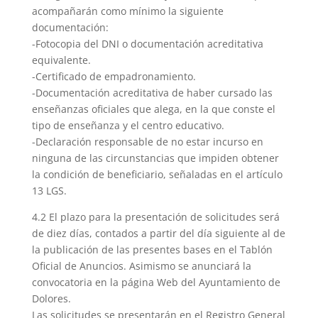
acompañarán como mínimo la siguiente
documentación:
-Fotocopia del DNI o documentación acreditativa
equivalente.
-Certificado de empadronamiento.
-Documentación acreditativa de haber cursado las
enseñanzas oficiales que alega, en la que conste el
tipo de enseñanza y el centro educativo.
-Declaración responsable de no estar incurso en
ninguna de las circunstancias que impiden obtener
la condición de beneficiario, señaladas en el artículo
13 LGS.
4.2 El plazo para la presentación de solicitudes será
de diez días, contados a partir del día siguiente al de
la publicación de las presentes bases en el Tablón
Oficial de Anuncios. Asimismo se anunciará la
convocatoria en la página Web del Ayuntamiento de
Dolores.
Las solicitudes se presentarán en el Registro General