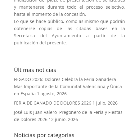
y mantenerse durante todo el proceso selectivo,
hasta el momento de la concesión.
Lo que se hace público, como asimismo que podrán
obtenerse copias de las citadas bases en la
Secretaria del Ayuntamiento a partir de la
publicación del presente.
Últimas noticias
FEGADO 2026: Dolores Celebra la Feria Ganadera
Más Importante de la Comunitat Valenciana y Única
en España
1 agosto, 2026
FERIA DE GANADO DE DOLORES 2026
1 julio, 2026
José Luis Juan Valero Pregonero de la Feria y Fiestas
de Dolores 2026
12 junio, 2026
Noticias por categorías