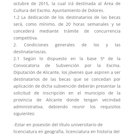
octubre de 2015, la cual irá destinada al Área de
Cultura del Excmo. Ayuntamiento de Dolores.
1.2 La dedicación de los destinatarios de las becas
será, como mínimo, de 20 horas semanales y se
concederá mediante trámite de concurrencia
competitiva.
2. Condiciones generales de los y las
destinatarios/as.
2.1 Según lo dispuesto en la base 5ª de la
Convocatoria de Subvención por la Excma.
Diputación de Alicante, los jóvenes que aspiren a ser
destinatarios de las becas que se concedan por
aplicación de dicha subvención deberán presentar la
solicitud de inscripción en el municipio de la
provincia de Alicante donde tengan vecindad
administrativa, debiendo reunir los requisitos
siguientes:
-Estar en posesión del título universitario de
licenciatura en geografía, licenciatura en historia del