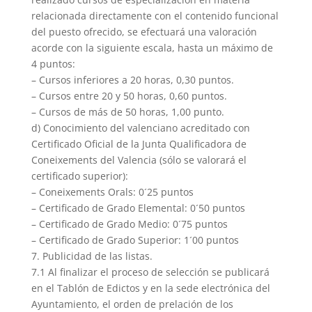
relacionada directamente con el contenido funcional
del puesto ofrecido, se efectuará una valoración
acorde con la siguiente escala, hasta un máximo de
4 puntos:
– Cursos inferiores a 20 horas, 0,30 puntos.
– Cursos entre 20 y 50 horas, 0,60 puntos.
– Cursos de más de 50 horas, 1,00 punto.
d) Conocimiento del valenciano acreditado con
Certificado Oficial de la Junta Qualificadora de
Coneixements del Valencia (sólo se valorará el
certificado superior):
– Coneixements Orals: 0´25 puntos
– Certificado de Grado Elemental: 0´50 puntos
– Certificado de Grado Medio: 0´75 puntos
– Certificado de Grado Superior: 1´00 puntos
7. Publicidad de las listas.
7.1 Al finalizar el proceso de selección se publicará
en el Tablón de Edictos y en la sede electrónica del
Ayuntamiento, el orden de prelación de los