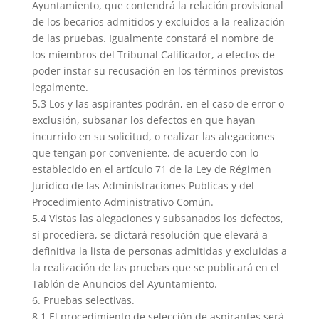
Ayuntamiento, que contendrá la relación provisional
de los becarios admitidos y excluidos a la realización
de las pruebas. Igualmente constará el nombre de
los miembros del Tribunal Calificador, a efectos de
poder instar su recusación en los términos previstos
legalmente.
5.3 Los y las aspirantes podrán, en el caso de error o
exclusión, subsanar los defectos en que hayan
incurrido en su solicitud, o realizar las alegaciones
que tengan por conveniente, de acuerdo con lo
establecido en el artículo 71 de la Ley de Régimen
Jurídico de las Administraciones Publicas y del
Procedimiento Administrativo Común.
5.4 Vistas las alegaciones y subsanados los defectos,
si procediera, se dictará resolución que elevará a
definitiva la lista de personas admitidas y excluidas a
la realización de las pruebas que se publicará en el
Tablón de Anuncios del Ayuntamiento.
6. Pruebas selectivas.
8.1 El procedimiento de selección de aspirantes será