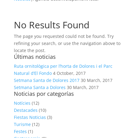
No Results Found
The page you requested could not be found. Try
refining your search, or use the navigation above to
locate the post.
Últimas noticias
Ruta ornitològica per l’horta de Dolores i el Parc
Natural d’El Fondo
4 October, 2017
Setmana Santa de Dolores 2017
30 March, 2017
Setmana Santa a Dolores
30 March, 2017
Noticias por categorías
Notícies
(12)
Destacades
(10)
Fiestas Noticias
(3)
Turisme
(12)
Festes
(1)