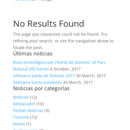
No Results Found
The page you requested could not be found. Try
refining your search, or use the navigation above to
locate the post.
Últimas noticias
Ruta ornitològica per l’horta de Dolores i el Parc
Natural d’El Fondo
4 October, 2017
Setmana Santa de Dolores 2017
30 March, 2017
Setmana Santa a Dolores
30 March, 2017
Noticias por categorías
Notícies
(12)
Destacades
(10)
Fiestas Noticias
(3)
Turisme
(12)
Festes
(1)