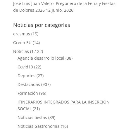
José Luis Juan Valero Pregonero de la Feria y Fiestas
de Dolores 2026
12 junio, 2026
Noticias por categorías
erasmus
(15)
Green EU
(14)
Noticias
(1.122)
Agencia desarrollo local
(38)
Covid19
(22)
Deportes
(27)
Destacadas
(907)
Formación
(96)
ITINERARIOS INTEGRADOS PARA LA INSERCIÓN
SOCIAL
(21)
Noticias fiestas
(89)
Noticias Gastronomía
(16)