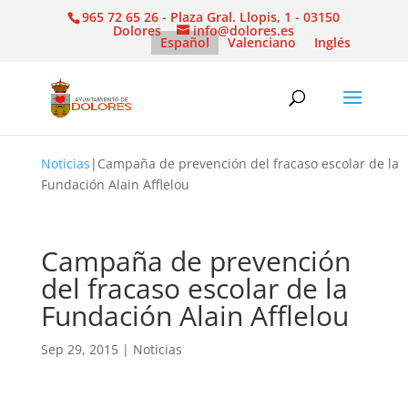
965 72 65 26 - Plaza Gral. Llopis, 1 - 03150
Dolores
info@dolores.es
Español
Valenciano
Inglés
Noticias
|
Campaña de prevención del fracaso escolar de la
Fundación Alain Afflelou
Campaña de prevención
del fracaso escolar de la
Fundación Alain Afflelou
Sep 29, 2015
|
Noticias