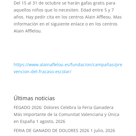
Del 15 al 31 de octubre se harán gafas gratis para
aquellos niños que lo necesiten. Edad entre 5 y 7
años. Hay pedir cita en los centros Alain Affleou. Mas
información en el siguiente enlace o en los centros
Alain Afflelou.
https://www.alainaflelou.es/fundacion/campañas/pre
vencion-del-fracaso-escolar/
Últimas noticias
FEGADO 2026: Dolores Celebra la Feria Ganadera
Más Importante de la Comunitat Valenciana y Única
en España
1 agosto, 2026
FERIA DE GANADO DE DOLORES 2026
1 julio, 2026