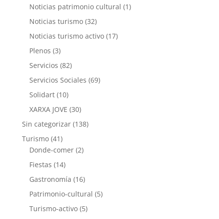
Noticias patrimonio cultural
(1)
Noticias turismo
(32)
Noticias turismo activo
(17)
Plenos
(3)
Servicios
(82)
Servicios Sociales
(69)
Solidart
(10)
XARXA JOVE
(30)
Sin categorizar
(138)
Turismo
(41)
Donde-comer
(2)
Fiestas
(14)
Gastronomía
(16)
Patrimonio-cultural
(5)
Turismo-activo
(5)