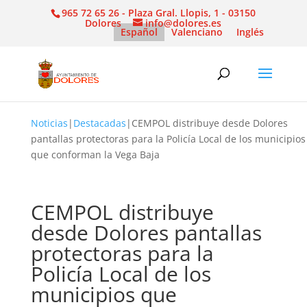
965 72 65 26 - Plaza Gral. Llopis, 1 - 03150
Dolores
info@dolores.es
Español
Valenciano
Inglés
Noticias
|
Destacadas
|
CEMPOL distribuye desde Dolores
pantallas protectoras para la Policía Local de los municipios
que conforman la Vega Baja
CEMPOL distribuye
desde Dolores pantallas
protectoras para la
Policía Local de los
municipios que