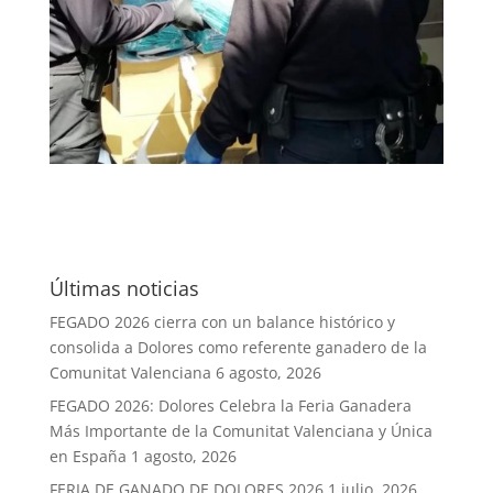
Últimas noticias
FEGADO 2026 cierra con un balance histórico y
consolida a Dolores como referente ganadero de la
Comunitat Valenciana
6 agosto, 2026
FEGADO 2026: Dolores Celebra la Feria Ganadera
Más Importante de la Comunitat Valenciana y Única
en España
1 agosto, 2026
FERIA DE GANADO DE DOLORES 2026
1 julio, 2026