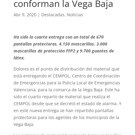
conforman la Vega Baja
Abr 9, 2020
|
Destacadas
,
Noticias
Ha sido la cuarta entrega con un total de 670
pantallas protectoras, 4.150 mascarillas, 3.000
mascarillas de protección FFP2 y 9.700 guantes de
látex.
Dolores es el punto de distribución del material que
está entregando el CEMPOL, Centro de Coordinación
de Emergencias para la Policía Local de Emergencias
Valenciana, para la comarca de la Vega Baja. Este ha
sido el cuarto reparto de material que realiza el
CEMPOL desde que se decretó el estado de alarma. Y
en este nueva entrega se han repartido pantallas
protectoras para los agentes de los municipios de la
Vega Baja.