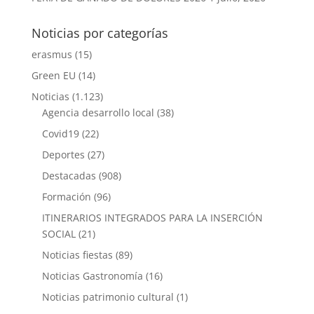
Noticias por categorías
erasmus
(15)
Green EU
(14)
Noticias
(1.123)
Agencia desarrollo local
(38)
Covid19
(22)
Deportes
(27)
Destacadas
(908)
Formación
(96)
ITINERARIOS INTEGRADOS PARA LA INSERCIÓN
SOCIAL
(21)
Noticias fiestas
(89)
Noticias Gastronomía
(16)
Noticias patrimonio cultural
(1)