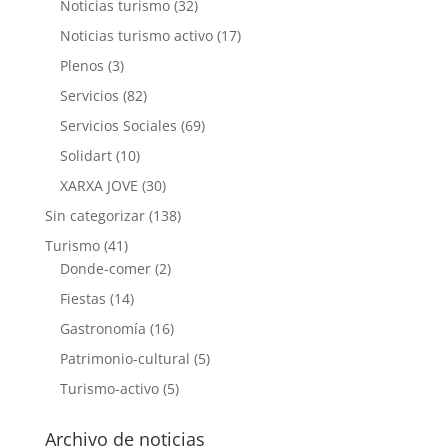
Noticias turismo
(32)
Noticias turismo activo
(17)
Plenos
(3)
Servicios
(82)
Servicios Sociales
(69)
Solidart
(10)
XARXA JOVE
(30)
Sin categorizar
(138)
Turismo
(41)
Donde-comer
(2)
Fiestas
(14)
Gastronomía
(16)
Patrimonio-cultural
(5)
Turismo-activo
(5)
Archivo de noticias