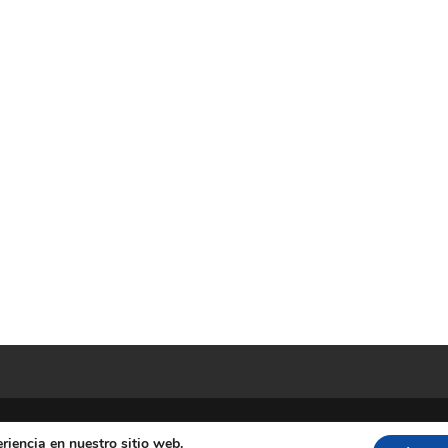
riencia en nuestro sitio web.