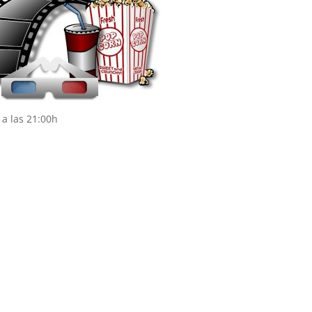
 a las 21:00h