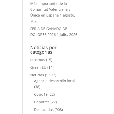
Más Importante de la
Comunitat Valenciana y
Única en España
1 agosto,
2026
FERIA DE GANADO DE
DOLORES 2026
1 julio, 2026
Noticias por
categorías
erasmus
(15)
Green EU
(14)
Noticias
(1.123)
Agencia desarrollo local
(38)
Covid19
(22)
Deportes
(27)
Destacadas
(908)