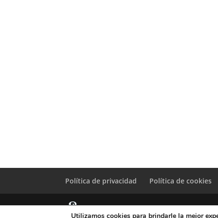
Política de privacidad
Política de cookies
Utilizamos cookies para brindarle la mejor expe