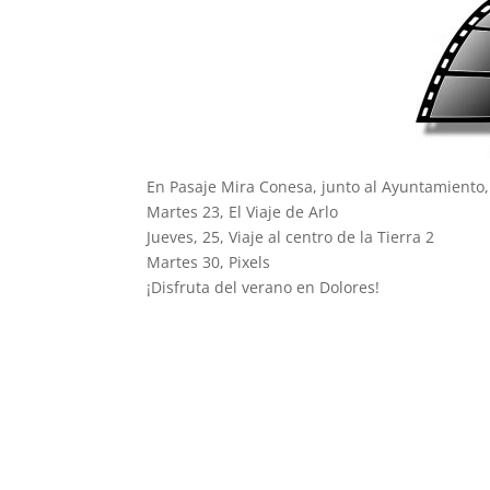
En Pasaje Mira Conesa, junto al Ayuntamiento,
Martes 23, El Viaje de Arlo
Jueves, 25, Viaje al centro de la Tierra 2
Martes 30, Pixels
¡Disfruta del verano en Dolores!