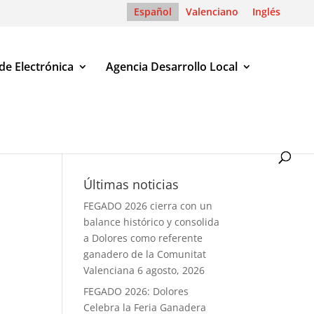
Español
Valenciano
Inglés
de Electrónica
Agencia Desarrollo Local
Últimas noticias
FEGADO 2026 cierra con un
balance histórico y consolida
a Dolores como referente
ganadero de la Comunitat
Valenciana
6 agosto, 2026
FEGADO 2026: Dolores
Celebra la Feria Ganadera