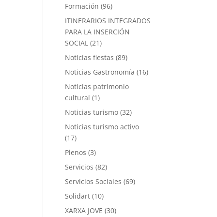
Formación
(96)
ITINERARIOS INTEGRADOS
PARA LA INSERCIÓN
SOCIAL
(21)
Noticias fiestas
(89)
Noticias Gastronomía
(16)
Noticias patrimonio
cultural
(1)
Noticias turismo
(32)
Noticias turismo activo
(17)
Plenos
(3)
Servicios
(82)
Servicios Sociales
(69)
Solidart
(10)
XARXA JOVE
(30)