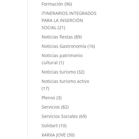
Formación
(96)
ITINERARIOS INTEGRADOS
PARA LA INSERCIÓN
SOCIAL
(21)
Noticias fiestas
(89)
Noticias Gastronomía
(16)
Noticias patrimonio
cultural
(1)
Noticias turismo
(32)
Noticias turismo activo
(17)
Plenos
(3)
Servicios
(82)
Servicios Sociales
(69)
Solidart
(10)
XARXA JOVE
(30)