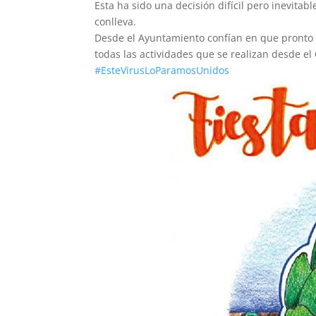
Esta ha sido una decisión difícil pero inevitab
conlleva.
Desde el Ayuntamiento confían en que pronto 
todas las actividades que se realizan desde el 
#EsteVirusLoParamosUnidos