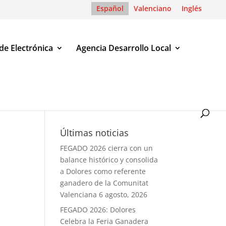
Español
Valenciano
Inglés
de Electrónica
Agencia Desarrollo Local
Últimas noticias
FEGADO 2026 cierra con un
balance histórico y consolida
a Dolores como referente
ganadero de la Comunitat
Valenciana
6 agosto, 2026
FEGADO 2026: Dolores
Celebra la Feria Ganadera