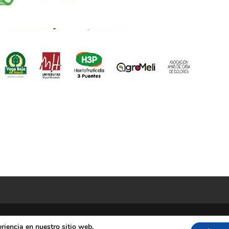
riencia en nuestro sitio web.