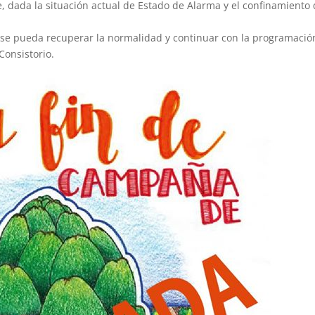
le, dada la situación actual de Estado de Alarma y el confinamiento
se pueda recuperar la normalidad y continuar con la programació
Consistorio.