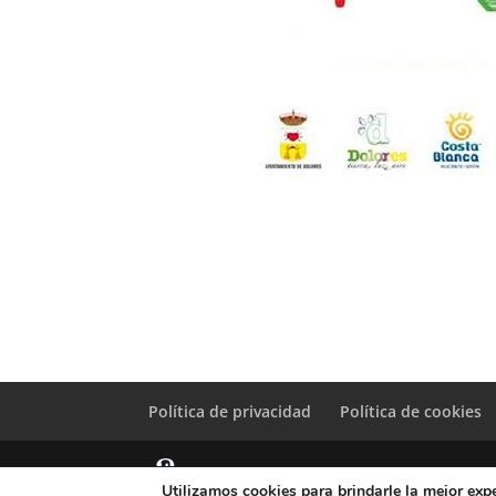
Política de privacidad
Política de cookies
Utilizamos cookies para brindarle la mejor expe