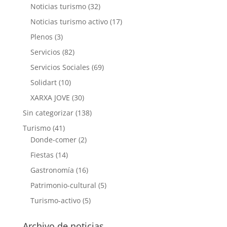
Noticias turismo
(32)
Noticias turismo activo
(17)
Plenos
(3)
Servicios
(82)
Servicios Sociales
(69)
Solidart
(10)
XARXA JOVE
(30)
Sin categorizar
(138)
Turismo
(41)
Donde-comer
(2)
Fiestas
(14)
Gastronomía
(16)
Patrimonio-cultural
(5)
Turismo-activo
(5)
Archivo de noticias