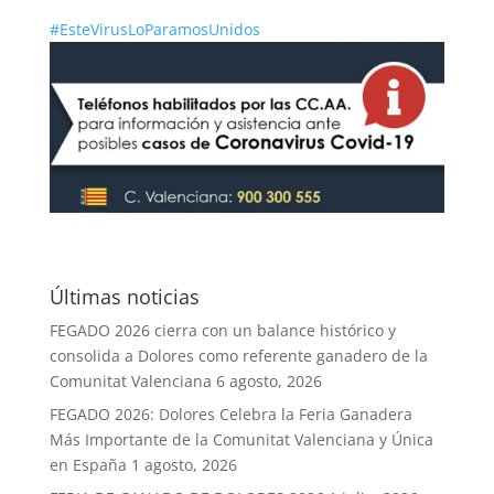
#
EsteVirusLoParamosUnidos
Últimas noticias
FEGADO 2026 cierra con un balance histórico y
consolida a Dolores como referente ganadero de la
Comunitat Valenciana
6 agosto, 2026
FEGADO 2026: Dolores Celebra la Feria Ganadera
Más Importante de la Comunitat Valenciana y Única
en España
1 agosto, 2026