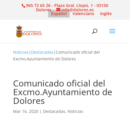
965 72 65 26 - Plaza Gral. Llopis, 1 - 03150
Dolores
info@dolores.es
Español
Valenciano
Inglés
Noticias
|
Destacadas
|
Comunicado oficial del
Excmo.Ayuntamiento de Dolores
Comunicado oficial del
Excmo.Ayuntamiento de
Dolores
Mar 16, 2020
|
Destacadas
,
Noticias