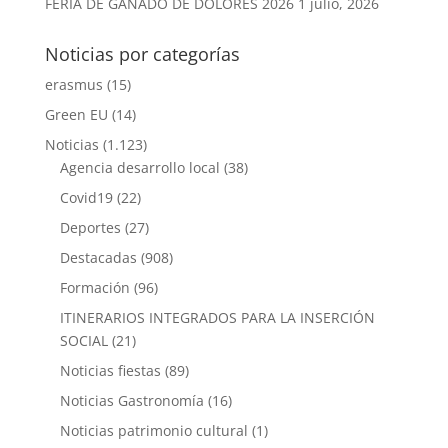
FERIA DE GANADO DE DOLORES 2026
1 julio, 2026
Noticias por categorías
erasmus
(15)
Green EU
(14)
Noticias
(1.123)
Agencia desarrollo local
(38)
Covid19
(22)
Deportes
(27)
Destacadas
(908)
Formación
(96)
ITINERARIOS INTEGRADOS PARA LA INSERCIÓN
SOCIAL
(21)
Noticias fiestas
(89)
Noticias Gastronomía
(16)
Noticias patrimonio cultural
(1)