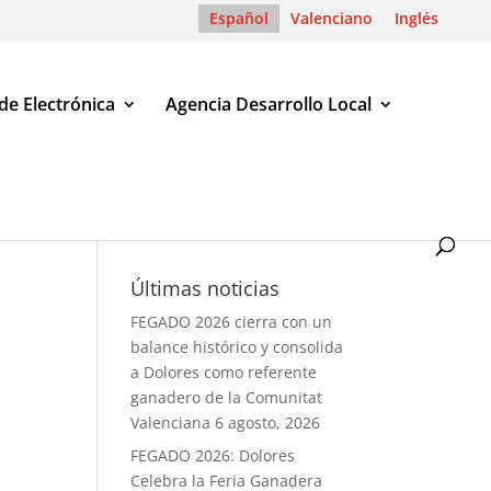
Español
Valenciano
Inglés
de Electrónica
Agencia Desarrollo Local
Últimas noticias
FEGADO 2026 cierra con un
balance histórico y consolida
a Dolores como referente
ganadero de la Comunitat
Valenciana
6 agosto, 2026
FEGADO 2026: Dolores
Celebra la Feria Ganadera