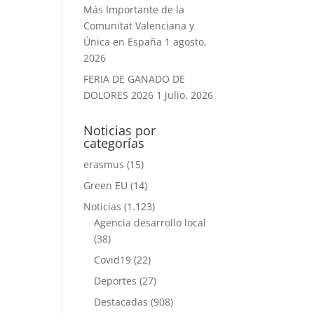
Más Importante de la
Comunitat Valenciana y
Única en España
1 agosto,
2026
FERIA DE GANADO DE
DOLORES 2026
1 julio, 2026
Noticias por
categorías
erasmus
(15)
Green EU
(14)
Noticias
(1.123)
Agencia desarrollo local
(38)
Covid19
(22)
Deportes
(27)
Destacadas
(908)