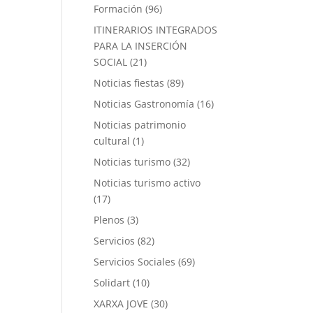
Formación
(96)
ITINERARIOS INTEGRADOS
PARA LA INSERCIÓN
SOCIAL
(21)
Noticias fiestas
(89)
Noticias Gastronomía
(16)
Noticias patrimonio
cultural
(1)
Noticias turismo
(32)
Noticias turismo activo
(17)
Plenos
(3)
Servicios
(82)
Servicios Sociales
(69)
Solidart
(10)
XARXA JOVE
(30)