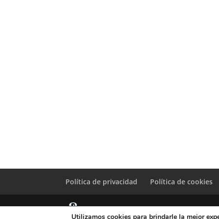
Política de privacidad
Política de cookies
Utilizamos cookies para brindarle la mejor expe