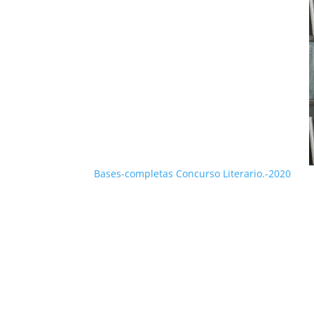
Bases-completas Concurso Literario.-2020