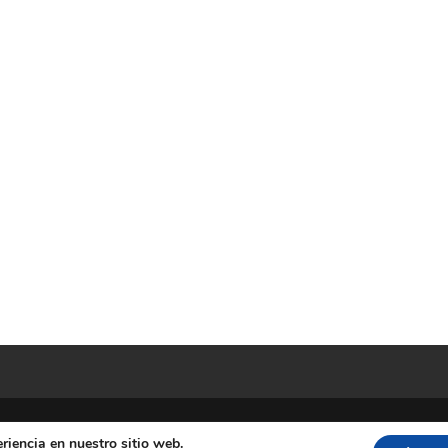
riencia en nuestro sitio web.