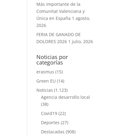
Más Importante de la
Comunitat Valenciana y
Única en España
1 agosto,
2026
FERIA DE GANADO DE
DOLORES 2026
1 julio, 2026
Noticias por
categorías
erasmus
(15)
Green EU
(14)
Noticias
(1.123)
Agencia desarrollo local
(38)
Covid19
(22)
Deportes
(27)
Destacadas
(908)