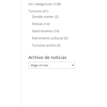
Sin categorizar
(138)
Turismo
(41)
Donde-comer
(2)
Fiestas
(14)
Gastronomía
(16)
Patrimonio-cultural
(5)
Turismo-activo
(5)
Archivo de noticias
Archivo
de
noticias