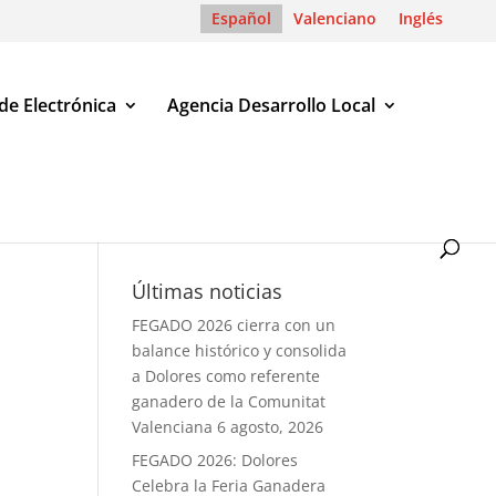
Español
Valenciano
Inglés
de Electrónica
Agencia Desarrollo Local
Últimas noticias
FEGADO 2026 cierra con un
balance histórico y consolida
a Dolores como referente
ganadero de la Comunitat
Valenciana
6 agosto, 2026
FEGADO 2026: Dolores
Celebra la Feria Ganadera