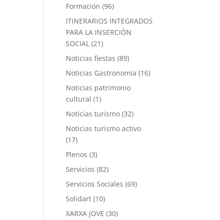
Formación
(96)
ITINERARIOS INTEGRADOS
PARA LA INSERCIÓN
SOCIAL
(21)
Noticias fiestas
(89)
Noticias Gastronomía
(16)
Noticias patrimonio
cultural
(1)
Noticias turismo
(32)
Noticias turismo activo
(17)
Plenos
(3)
Servicios
(82)
Servicios Sociales
(69)
Solidart
(10)
XARXA JOVE
(30)