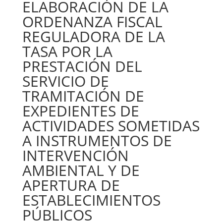
ELABORACIÓN DE LA
ORDENANZA FISCAL
REGULADORA DE LA
TASA POR LA
PRESTACIÓN DEL
SERVICIO DE
TRAMITACIÓN DE
EXPEDIENTES DE
ACTIVIDADES SOMETIDAS
A INSTRUMENTOS DE
INTERVENCIÓN
AMBIENTAL Y DE
APERTURA DE
ESTABLECIMIENTOS
PÚBLICOS