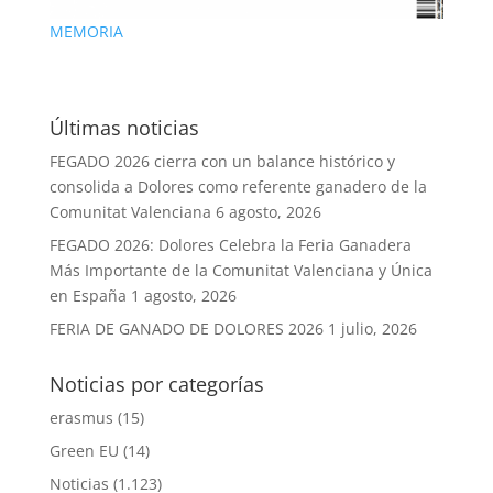
MEMORIA
Últimas noticias
FEGADO 2026 cierra con un balance histórico y
consolida a Dolores como referente ganadero de la
Comunitat Valenciana
6 agosto, 2026
FEGADO 2026: Dolores Celebra la Feria Ganadera
Más Importante de la Comunitat Valenciana y Única
en España
1 agosto, 2026
FERIA DE GANADO DE DOLORES 2026
1 julio, 2026
Noticias por categorías
erasmus
(15)
Green EU
(14)
Noticias
(1.123)