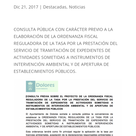
Dic 21, 2017
|
Destacadas
,
Noticias
CONSULTA PÚBLICA CON CARÁCTER PREVIO A LA
ELABORACIÓN DE LA ORDENANZA FISCAL
REGULADORA DE LA TASA POR LA PRESTACIÓN DEL
SERVICIO DE TRAMITACIÓN DE EXPEDIENTES DE
ACTIVIDADES SOMETIDAS A INSTRUMENTOS DE
INTERVENCIÓN AMBIENTAL Y DE APERTURA DE
ESTABLECIMIENTOS PÚBLICOS.