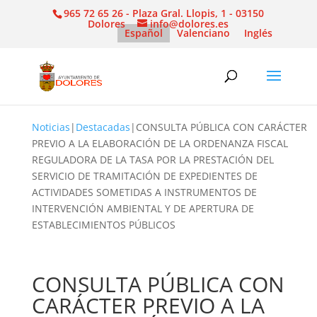
965 72 65 26 - Plaza Gral. Llopis, 1 - 03150
Dolores
info@dolores.es
Español
Valenciano
Inglés
Noticias
|
Destacadas
|
CONSULTA PÚBLICA CON CARÁCTER
PREVIO A LA ELABORACIÓN DE LA ORDENANZA FISCAL
REGULADORA DE LA TASA POR LA PRESTACIÓN DEL
SERVICIO DE TRAMITACIÓN DE EXPEDIENTES DE
ACTIVIDADES SOMETIDAS A INSTRUMENTOS DE
INTERVENCIÓN AMBIENTAL Y DE APERTURA DE
ESTABLECIMIENTOS PÚBLICOS
CONSULTA PÚBLICA CON
CARÁCTER PREVIO A LA