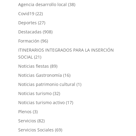
Agencia desarrollo local
(38)
Covid19
(22)
Deportes
(27)
Destacadas
(908)
Formación
(96)
ITINERARIOS INTEGRADOS PARA LA INSERCIÓN
SOCIAL
(21)
Noticias fiestas
(89)
Noticias Gastronomía
(16)
Noticias patrimonio cultural
(1)
Noticias turismo
(32)
Noticias turismo activo
(17)
Plenos
(3)
Servicios
(82)
Servicios Sociales
(69)