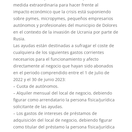
medida extraordinaria para hacer frente al
impacto económico que la crisis está suponiendo
sobre pymes, micropymes, pequeños empresarios
autónomos y profesionales del municipio de Dolores
en el contexto de la invasión de Ucrania por parte de
Rusia.
Las ayudas están destinadas a sufragar el coste de
cualquiera de los siguientes gastos corrientes
necesarios para el funcionamiento y afecto
directamente al negocio que hayan sido abonados
en el periodo comprendido entre el 1 de julio de
2022 y el 30 de junio 2023:
– Cuota de autónomos.
– Alquiler mensual del local de negocio, debiendo
figurar como arrendatario la persona física/jurídica
solicitante de las ayudas.
– Los gastos de intereses de préstamos de
adquisición del local de negocio, debiendo figurar
como titular del préstamo la persona física/jurídica