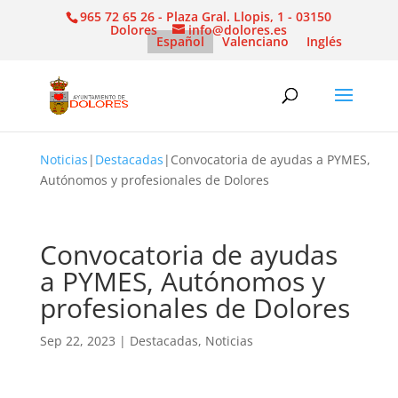
965 72 65 26 - Plaza Gral. Llopis, 1 - 03150
Dolores
info@dolores.es
Español
Valenciano
Inglés
Noticias
|
Destacadas
|
Convocatoria de ayudas a PYMES,
Autónomos y profesionales de Dolores
Convocatoria de ayudas
a PYMES, Autónomos y
profesionales de Dolores
Sep 22, 2023
|
Destacadas
,
Noticias