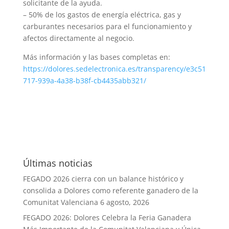
solicitante de la ayuda.
– 50% de los gastos de energía eléctrica, gas y
carburantes necesarios para el funcionamiento y
afectos directamente al negocio.
Más información y las bases completas en:
https://dolores.sedelectronica.es/transparency/e3c51
717-939a-4a38-b38f-cb4435abb321/
Últimas noticias
FEGADO 2026 cierra con un balance histórico y
consolida a Dolores como referente ganadero de la
Comunitat Valenciana
6 agosto, 2026
FEGADO 2026: Dolores Celebra la Feria Ganadera