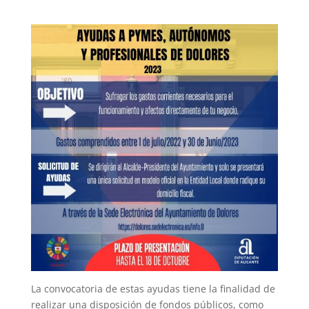
La convocatoria de estas ayudas tiene la finalidad de
realizar una disposición de fondos públicos, como