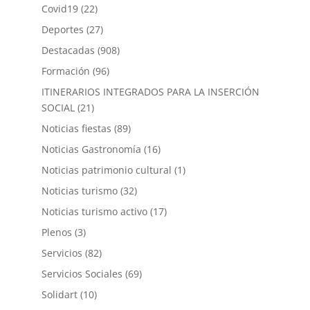
Covid19
(22)
Deportes
(27)
Destacadas
(908)
Formación
(96)
ITINERARIOS INTEGRADOS PARA LA INSERCIÓN
SOCIAL
(21)
Noticias fiestas
(89)
Noticias Gastronomía
(16)
Noticias patrimonio cultural
(1)
Noticias turismo
(32)
Noticias turismo activo
(17)
Plenos
(3)
Servicios
(82)
Servicios Sociales
(69)
Solidart
(10)