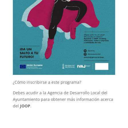
¿Cómo inscribirse a este programa?
Debes acudir a la Agencia de Desarrollo Local del
Ayuntamiento para obtener más información acerca
del
JOOP
.