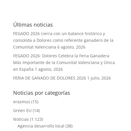
Últimas noticias
FEGADO 2026 cierra con un balance histórico y
consolida a Dolores como referente ganadero de la
Comunitat Valenciana
6 agosto, 2026
FEGADO 2026: Dolores Celebra la Feria Ganadera
Más Importante de la Comunitat Valenciana y Única
en España
1 agosto, 2026
FERIA DE GANADO DE DOLORES 2026
1 julio, 2026
Noticias por categorías
erasmus
(15)
Green EU
(14)
Noticias
(1.123)
Agencia desarrollo local
(38)