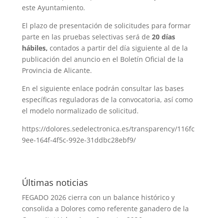
este Ayuntamiento.
El plazo de presentación de solicitudes para formar
parte en las pruebas selectivas será de
20 días
hábiles,
contados a partir del día siguiente al de la
publicación del anuncio en el Boletín Oficial de la
Provincia de Alicante.
En el siguiente enlace podrán consultar las bases
específicas reguladoras de la convocatoria, así como
el modelo normalizado de solicitud.
https://dolores.sedelectronica.es/transparency/116fc
9ee-164f-4f5c-992e-31ddbc28ebf9/
Últimas noticias
FEGADO 2026 cierra con un balance histórico y
consolida a Dolores como referente ganadero de la