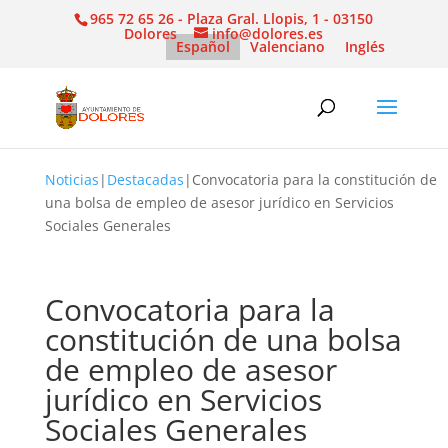
965 72 65 26 - Plaza Gral. Llopis, 1 - 03150
Dolores
info@dolores.es
Español
Valenciano
Inglés
Noticias
|
Destacadas
|
Convocatoria para la constitución de
una bolsa de empleo de asesor jurídico en Servicios
Sociales Generales
Convocatoria para la
constitución de una bolsa
de empleo de asesor
jurídico en Servicios
Sociales Generales