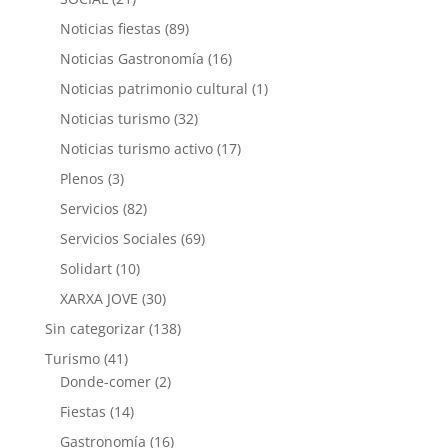
Noticias fiestas
(89)
Noticias Gastronomía
(16)
Noticias patrimonio cultural
(1)
Noticias turismo
(32)
Noticias turismo activo
(17)
Plenos
(3)
Servicios
(82)
Servicios Sociales
(69)
Solidart
(10)
XARXA JOVE
(30)
Sin categorizar
(138)
Turismo
(41)
Donde-comer
(2)
Fiestas
(14)
Gastronomía
(16)