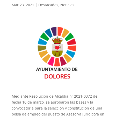
Mar 23, 2021
|
Destacadas
,
Noticias
Mediante Resolución de Alcaldía nº 2021-0372 de
fecha 10 de marzo, se aprobaron las bases y la
convocatoria para la selección y constitución de una
bolsa de empleo del puesto de Asesor/a Jurídico/a en