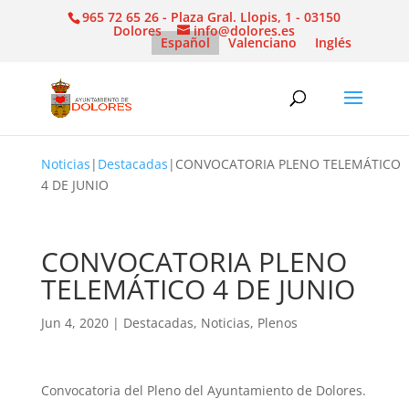
965 72 65 26 - Plaza Gral. Llopis, 1 - 03150
Dolores
info@dolores.es
Español
Valenciano
Inglés
Noticias
|
Destacadas
|
CONVOCATORIA PLENO TELEMÁTICO
4 DE JUNIO
CONVOCATORIA PLENO
TELEMÁTICO 4 DE JUNIO
Jun 4, 2020
|
Destacadas
,
Noticias
,
Plenos
Convocatoria del Pleno del Ayuntamiento de Dolores.