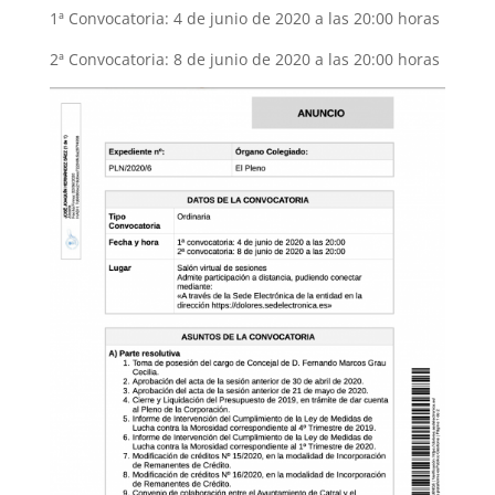
1ª Convocatoria: 4 de junio de 2020 a las 20:00 horas
2ª Convocatoria: 8 de junio de 2020 a las 20:00 horas