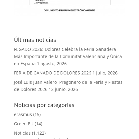
Últimas noticias
FEGADO 2026: Dolores Celebra la Feria Ganadera
Más Importante de la Comunitat Valenciana y Única
en España
1 agosto, 2026
FERIA DE GANADO DE DOLORES 2026
1 julio, 2026
José Luis Juan Valero Pregonero de la Feria y Fiestas
de Dolores 2026
12 junio, 2026
Noticias por categorías
erasmus
(15)
Green EU
(14)
Noticias
(1.122)