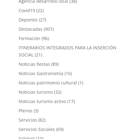
Agencia desarrollo local
(38)
Covid19
(22)
Deportes
(27)
Destacadas
(907)
Formación
(96)
ITINERARIOS INTEGRADOS PARA LA INSERCIÓN
SOCIAL
(21)
Noticias fiestas
(89)
Noticias Gastronomía
(16)
Noticias patrimonio cultural
(1)
Noticias turismo
(32)
Noticias turismo activo
(17)
Plenos
(3)
Servicios
(82)
Servicios Sociales
(69)
Solidart
(10)