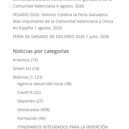
Comunitat Valenciana
6 agosto, 2026
FEGADO 2026: Dolores Celebra la Feria Ganadera
Más Importante de la Comunitat Valenciana y Única
en España
1 agosto, 2026
FERIA DE GANADO DE DOLORES 2026
1 julio, 2026
Noticias por categorías
erasmus
(15)
Green EU
(14)
Noticias
(1.123)
Agencia desarrollo local
(38)
Covid19
(22)
Deportes
(27)
Destacadas
(908)
Formación
(96)
ITINERARIOS INTEGRADOS PARA LA INSERCIÓN