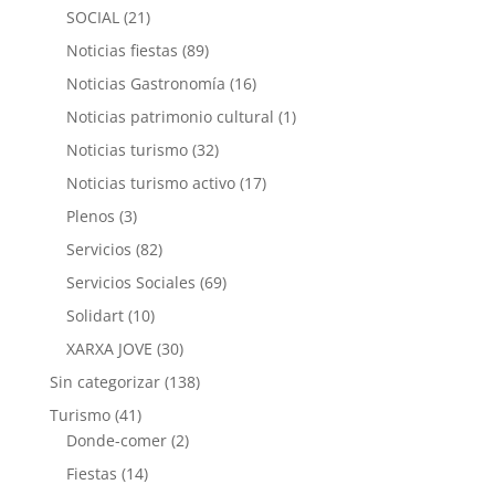
SOCIAL
(21)
Noticias fiestas
(89)
Noticias Gastronomía
(16)
Noticias patrimonio cultural
(1)
Noticias turismo
(32)
Noticias turismo activo
(17)
Plenos
(3)
Servicios
(82)
Servicios Sociales
(69)
Solidart
(10)
XARXA JOVE
(30)
Sin categorizar
(138)
Turismo
(41)
Donde-comer
(2)
Fiestas
(14)