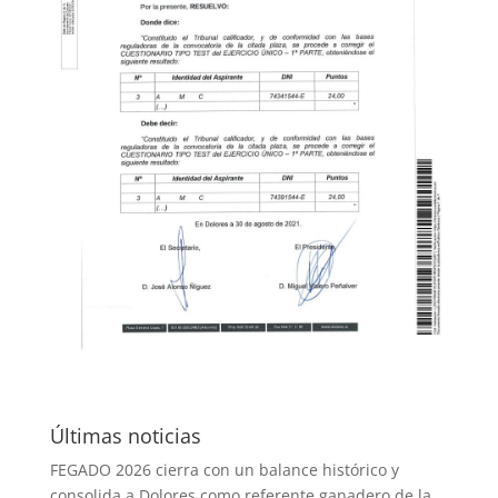
Últimas noticias
FEGADO 2026 cierra con un balance histórico y
consolida a Dolores como referente ganadero de la