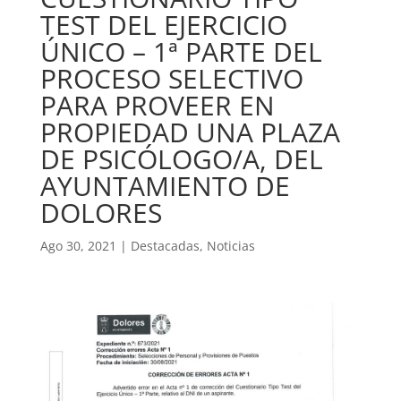
TEST DEL EJERCICIO
ÚNICO – 1ª PARTE DEL
PROCESO SELECTIVO
PARA PROVEER EN
PROPIEDAD UNA PLAZA
DE PSICÓLOGO/A, DEL
AYUNTAMIENTO DE
DOLORES
Ago 30, 2021
|
Destacadas
,
Noticias