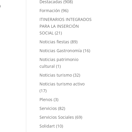
Destacadas
(908)
a
Formación
(96)
ITINERARIOS INTEGRADOS
PARA LA INSERCIÓN
SOCIAL
(21)
Noticias fiestas
(89)
Noticias Gastronomía
(16)
Noticias patrimonio
cultural
(1)
Noticias turismo
(32)
Noticias turismo activo
(17)
Plenos
(3)
Servicios
(82)
Servicios Sociales
(69)
Solidart
(10)