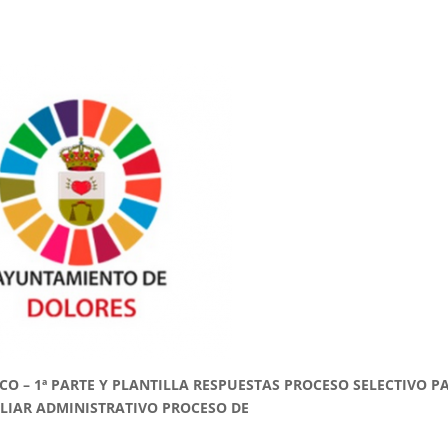
ICO – 1ª PARTE Y PLANTILLA RESPUESTAS PROCESO SELECTIVO P
ILIAR ADMINISTRATIVO PROCESO DE