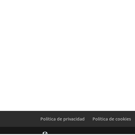
Política de privacidad
Política de cookies