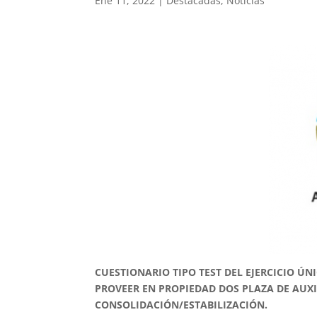
Ene 11, 2022
|
Destacadas
,
Noticias
CUESTIONARIO TIPO TEST DEL EJERCICIO ÚN
PROVEER EN PROPIEDAD DOS PLAZA DE AUX
CONSOLIDACIÓN/ESTABILIZACIÓN.