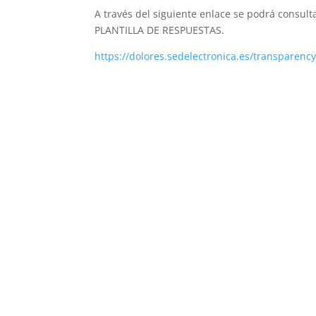
A través del siguiente enlace se podrá consul
PLANTILLA DE RESPUESTAS.
https://dolores.sedelectronica.es/transparen