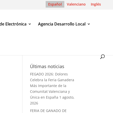
Español
Valenciano
Inglés
de Electrónica
Agencia Desarrollo Local
Últimas noticias
FEGADO 2026: Dolores
Celebra la Feria Ganadera
Más Importante de la
Comunitat Valenciana y
Única en España
1 agosto,
2026
FERIA DE GANADO DE