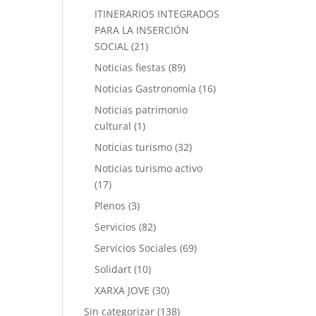
ITINERARIOS INTEGRADOS
PARA LA INSERCIÓN
SOCIAL
(21)
Noticias fiestas
(89)
Noticias Gastronomía
(16)
Noticias patrimonio
cultural
(1)
Noticias turismo
(32)
Noticias turismo activo
(17)
Plenos
(3)
Servicios
(82)
Servicios Sociales
(69)
Solidart
(10)
XARXA JOVE
(30)
Sin categorizar
(138)