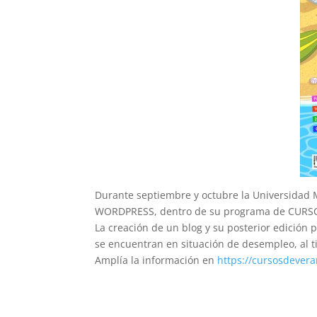
Durante septiembre y octubre la Universidad 
WORDPRESS, dentro de su programa de CUR
La creación de un blog y su posterior edició
se encuentran en situación de desempleo, al 
Amplía la información en
https://cursosdever