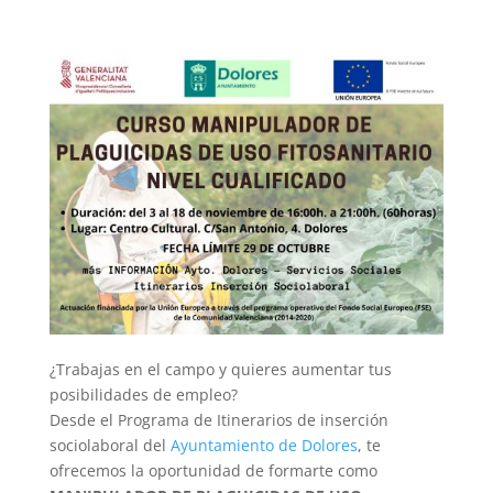
¿Trabajas en el campo y quieres aumentar tus
posibilidades de empleo?
Desde el Programa de Itinerarios de inserción
sociolaboral del
Ayuntamiento de Dolores
, te
ofrecemos la oportunidad de formarte como