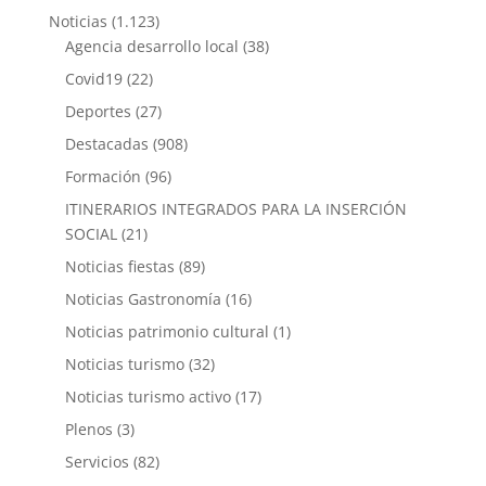
Noticias
(1.123)
Agencia desarrollo local
(38)
Covid19
(22)
Deportes
(27)
Destacadas
(908)
Formación
(96)
ITINERARIOS INTEGRADOS PARA LA INSERCIÓN
SOCIAL
(21)
Noticias fiestas
(89)
Noticias Gastronomía
(16)
Noticias patrimonio cultural
(1)
Noticias turismo
(32)
Noticias turismo activo
(17)
Plenos
(3)
Servicios
(82)