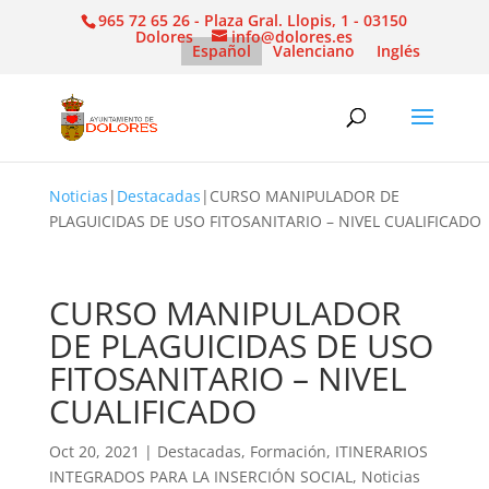
965 72 65 26 - Plaza Gral. Llopis, 1 - 03150
Dolores
info@dolores.es
Español
Valenciano
Inglés
Noticias
|
Destacadas
|
CURSO MANIPULADOR DE
PLAGUICIDAS DE USO FITOSANITARIO – NIVEL CUALIFICADO
CURSO MANIPULADOR
DE PLAGUICIDAS DE USO
FITOSANITARIO – NIVEL
CUALIFICADO
Oct 20, 2021
|
Destacadas
,
Formación
,
ITINERARIOS
INTEGRADOS PARA LA INSERCIÓN SOCIAL
,
Noticias