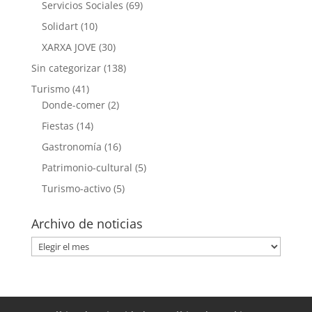
Servicios Sociales
(69)
Solidart
(10)
XARXA JOVE
(30)
Sin categorizar
(138)
Turismo
(41)
Donde-comer
(2)
Fiestas
(14)
Gastronomía
(16)
Patrimonio-cultural
(5)
Turismo-activo
(5)
Archivo de noticias
Archivo
de
noticias