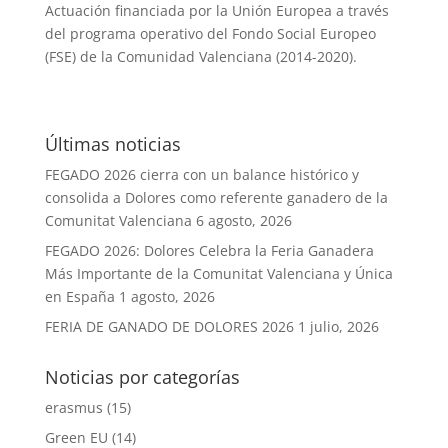
Actuación financiada por la Unión Europea a través
del programa operativo del Fondo Social Europeo
(FSE) de la Comunidad Valenciana (2014-2020).
Últimas noticias
FEGADO 2026 cierra con un balance histórico y
consolida a Dolores como referente ganadero de la
Comunitat Valenciana
6 agosto, 2026
FEGADO 2026: Dolores Celebra la Feria Ganadera
Más Importante de la Comunitat Valenciana y Única
en España
1 agosto, 2026
FERIA DE GANADO DE DOLORES 2026
1 julio, 2026
Noticias por categorías
erasmus
(15)
Green EU
(14)