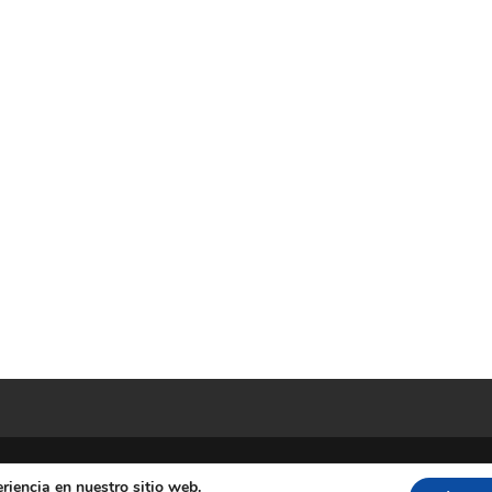
riencia en nuestro sitio web.