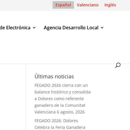
Español
Valenciano
Inglés
de Electrónica
Agencia Desarrollo Local
ón Sociolaboral)
Últimas noticias
FEGADO 2026 cierra con un
balance histórico y consolida
a Dolores como referente
ganadero de la Comunitat
Valenciana
6 agosto, 2026
FEGADO 2026: Dolores
Celebra la Feria Ganadera