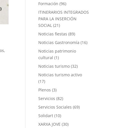
Formación
(96)
ITINERARIOS INTEGRADOS
PARA LA INSERCIÓN
SOCIAL
(21)
Noticias fiestas
(89)
Noticias Gastronomía
(16)
os,
Noticias patrimonio
cultural
(1)
Noticias turismo
(32)
Noticias turismo activo
(17)
Plenos
(3)
Servicios
(82)
Servicios Sociales
(69)
Solidart
(10)
XARXA JOVE
(30)