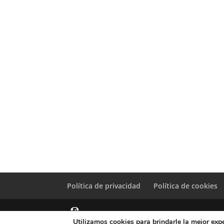
Política de privacidad
Política de cookies
Utilizamos cookies para brindarle la mejor expe