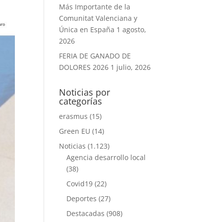
Más Importante de la
Comunitat Valenciana y
Única en España
1 agosto,
2026
FERIA DE GANADO DE
DOLORES 2026
1 julio, 2026
Noticias por
categorías
erasmus
(15)
Green EU
(14)
Noticias
(1.123)
Agencia desarrollo local
(38)
Covid19
(22)
Deportes
(27)
Destacadas
(908)