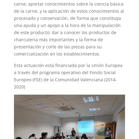
carne; aportar conocimientos sobre la ciencia básica
de la carne, y la aplicación de estos conocimientos al
procesado y conservación, de forma que constituya
una ayuda y un apoyo a la hora de la manipulación
de este producto; dar a conocer los productos de
charcutería más importantes y la forma de
presentación y corte de las piezas para su
comercialización en los establecimientos.
Esta actuación está financiada por la Unión Europea
a través del programa operativo del Fondo Social
Europeo (FSE) de la Comunidad Valenciana (2014-
2020)