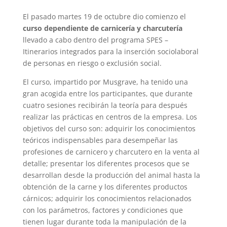
El pasado martes 19 de octubre dio comienzo el
curso dependiente de carnicería y charcutería
llevado a cabo dentro del programa SPES –
Itinerarios integrados para la inserción sociolaboral
de personas en riesgo o exclusión social.
El curso, impartido por Musgrave, ha tenido una
gran acogida entre los participantes, que durante
cuatro sesiones recibirán la teoría para después
realizar las prácticas en centros de la empresa. Los
objetivos del curso son: adquirir los conocimientos
teóricos indispensables para desempeñar las
profesiones de carnicero y charcutero en la venta al
detalle; presentar los diferentes procesos que se
desarrollan desde la producción del animal hasta la
obtención de la carne y los diferentes productos
cárnicos; adquirir los conocimientos relacionados
con los parámetros, factores y condiciones que
tienen lugar durante toda la manipulación de la