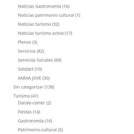
Noticias Gastronomía
(16)
Noticias patrimonio cultural
(1)
Noticias turismo
(32)
Noticias turismo activo
(17)
Plenos
(3)
Servicios
(82)
Servicios Sociales
(69)
Solidart
(10)
XARXA JOVE
(30)
Sin categorizar
(138)
Turismo
(41)
Donde-comer
(2)
Fiestas
(14)
Gastronomía
(16)
Patrimonio-cultural
(5)