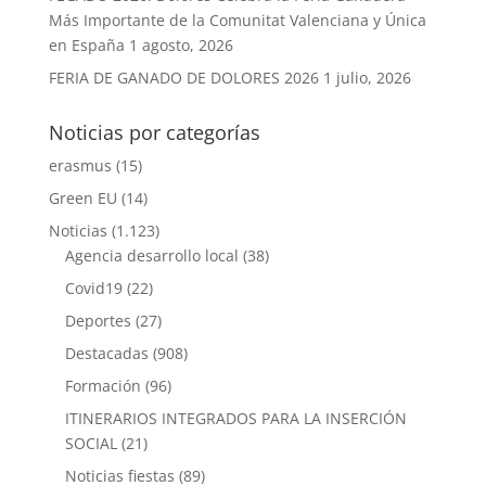
Más Importante de la Comunitat Valenciana y Única
en España
1 agosto, 2026
FERIA DE GANADO DE DOLORES 2026
1 julio, 2026
Noticias por categorías
erasmus
(15)
Green EU
(14)
Noticias
(1.123)
Agencia desarrollo local
(38)
Covid19
(22)
Deportes
(27)
Destacadas
(908)
Formación
(96)
ITINERARIOS INTEGRADOS PARA LA INSERCIÓN
SOCIAL
(21)
Noticias fiestas
(89)