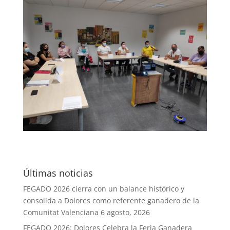
Últimas noticias
FEGADO 2026 cierra con un balance histórico y
consolida a Dolores como referente ganadero de la
Comunitat Valenciana
6 agosto, 2026
FEGADO 2026: Dolores Celebra la Feria Ganadera