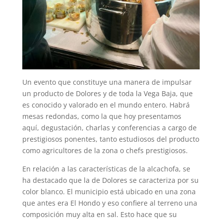
Un evento que constituye una manera de impulsar
un producto de Dolores y de toda la Vega Baja, que
es conocido y valorado en el mundo entero. Habrá
mesas redondas, como la que hoy presentamos
aquí, degustación, charlas y conferencias a cargo de
prestigiosos ponentes, tanto estudiosos del producto
como agricultores de la zona o chefs prestigiosos.
En relación a las características de la alcachofa, se
ha destacado que la de Dolores se caracteriza por su
color blanco. El municipio está ubicado en una zona
que antes era El Hondo y eso confiere al terreno una
composición muy alta en sal. Esto hace que su