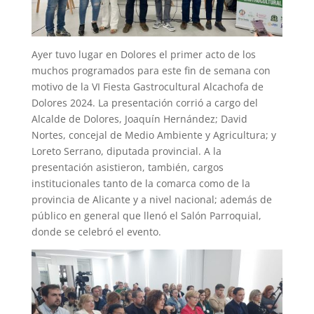
Ayer tuvo lugar en Dolores el primer acto de los
muchos programados para este fin de semana con
motivo de la VI Fiesta Gastrocultural Alcachofa de
Dolores 2024. La presentación corrió a cargo del
Alcalde de Dolores, Joaquín Hernández; David
Nortes, concejal de Medio Ambiente y Agricultura; y
Loreto Serrano, diputada provincial. A la
presentación asistieron, también, cargos
institucionales tanto de la comarca como de la
provincia de Alicante y a nivel nacional; además de
público en general que llenó el Salón Parroquial,
donde se celebró el evento.