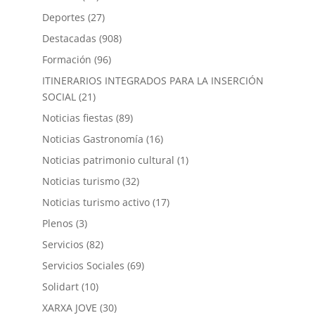
Deportes
(27)
Destacadas
(908)
Formación
(96)
ITINERARIOS INTEGRADOS PARA LA INSERCIÓN
SOCIAL
(21)
Noticias fiestas
(89)
Noticias Gastronomía
(16)
Noticias patrimonio cultural
(1)
Noticias turismo
(32)
Noticias turismo activo
(17)
Plenos
(3)
Servicios
(82)
Servicios Sociales
(69)
Solidart
(10)
XARXA JOVE
(30)