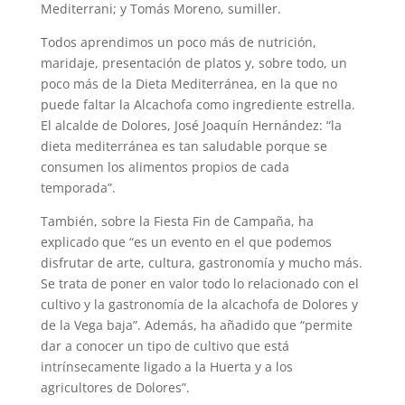
Mediterrani; y Tomás Moreno, sumiller.
Todos aprendimos un poco más de nutrición,
maridaje, presentación de platos y, sobre todo, un
poco más de la Dieta Mediterránea, en la que no
puede faltar la Alcachofa como ingrediente estrella.
El alcalde de Dolores, José Joaquín Hernández: “la
dieta mediterránea es tan saludable porque se
consumen los alimentos propios de cada
temporada”.
También, sobre la Fiesta Fin de Campaña, ha
explicado que “es un evento en el que podemos
disfrutar de arte, cultura, gastronomía y mucho más.
Se trata de poner en valor todo lo relacionado con el
cultivo y la gastronomía de la alcachofa de Dolores y
de la Vega baja”. Además, ha añadido que “permite
dar a conocer un tipo de cultivo que está
intrínsecamente ligado a la Huerta y a los
agricultores de Dolores”.