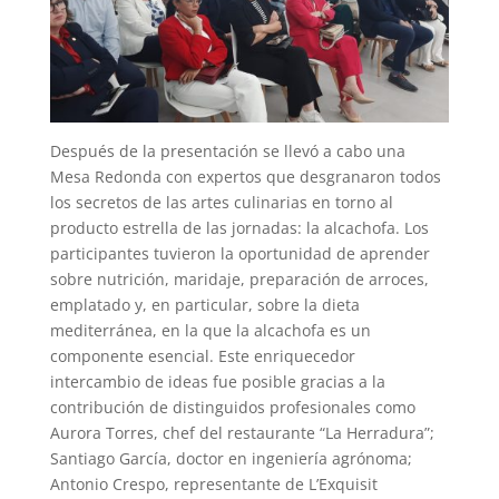
Después de la presentación se llevó a cabo una
Mesa Redonda con expertos que desgranaron todos
los secretos de las artes culinarias en torno al
producto estrella de las jornadas: la alcachofa. Los
participantes tuvieron la oportunidad de aprender
sobre nutrición, maridaje, preparación de arroces,
emplatado y, en particular, sobre la dieta
mediterránea, en la que la alcachofa es un
componente esencial. Este enriquecedor
intercambio de ideas fue posible gracias a la
contribución de distinguidos profesionales como
Aurora Torres, chef del restaurante “La Herradura”;
Santiago García, doctor en ingeniería agrónoma;
Antonio Crespo, representante de L’Exquisit