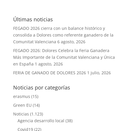
Últimas noticias
FEGADO 2026 cierra con un balance histórico y
consolida a Dolores como referente ganadero de la
Comunitat Valenciana
6 agosto, 2026
FEGADO 2026: Dolores Celebra la Feria Ganadera
Más Importante de la Comunitat Valenciana y Única
en España
1 agosto, 2026
FERIA DE GANADO DE DOLORES 2026
1 julio, 2026
Noticias por categorías
erasmus
(15)
Green EU
(14)
Noticias
(1.123)
Agencia desarrollo local
(38)
Covid19
(22)