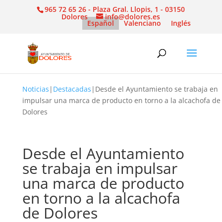
965 72 65 26 - Plaza Gral. Llopis, 1 - 03150
Dolores
info@dolores.es
Español
Valenciano
Inglés
Noticias
|
Destacadas
|
Desde el Ayuntamiento se trabaja en
impulsar una marca de producto en torno a la alcachofa de
Dolores
Desde el Ayuntamiento
se trabaja en impulsar
una marca de producto
en torno a la alcachofa
de Dolores