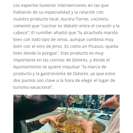
Los expertos tuvieron intervenciones en las que
hablaron de su especialidad y la relación con
nuestro producto local. Aurora Torres, cocinera,
comentó que “cocinar es debatir entre el corazón y la
cabeza”; El sumiller añadió que “la alcachofa marida
bien con todo tipo de vinos, aunque combina muy
bien con el vino de Jerez. Es como un Picasso, queda
bien donde la pongas”. Este producto es muy
importante en las cocinas de Dolores, y desde el
Ayuntamiento se quiere impulsar “la marca de
producto y la gastronomía de Dolores, ya que estos
dos puntos son clave a la hora de elegir el lugar de
turismo vacacional”.