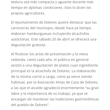
textura sea más compacta y aguante durante más
tiempo en óptimas condiciones. Esto lo dicen los
propios agricultores.
El Ayuntamiento de Dolores quiere destacar que las
carnicerías del municipio, desde hace ya tiempo,
elaboran hamburguesas incluyendo alcachofas
autóctonas. Este sábado 20 de abril se ofrecerá una
degustación gratuita.
Al finalizar los actos de presentación y la mesa
redonda, como cada año, el público en general
asistió a una degustación de platos cuyo ingrediente
principal es la alcachofa de Dolores. La elaboración
de la misma corrió a cargo, como ya viene siendo
habitual, por la Asociación Amas de Casa de Dolores,
a las que el alcalde agradeció enormemente “su gran
labor y la importancia de su trabajo, ya que se
encargan de mantener las tradiciones gastronómicas
del pueblo de Dolores”.