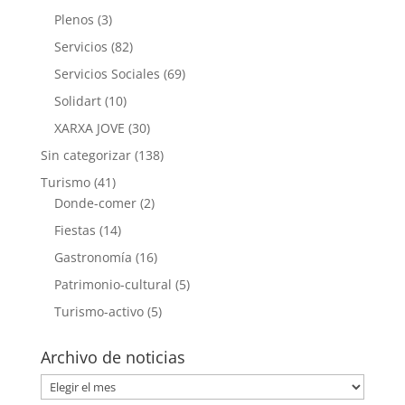
Plenos
(3)
Servicios
(82)
Servicios Sociales
(69)
Solidart
(10)
XARXA JOVE
(30)
Sin categorizar
(138)
Turismo
(41)
Donde-comer
(2)
Fiestas
(14)
Gastronomía
(16)
Patrimonio-cultural
(5)
Turismo-activo
(5)
Archivo de noticias
Archivo
de