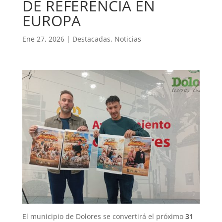
DE REFERENCIA EN
EUROPA
Ene 27, 2026
|
Destacadas
,
Noticias
El municipio de Dolores se convertirá el próximo
31