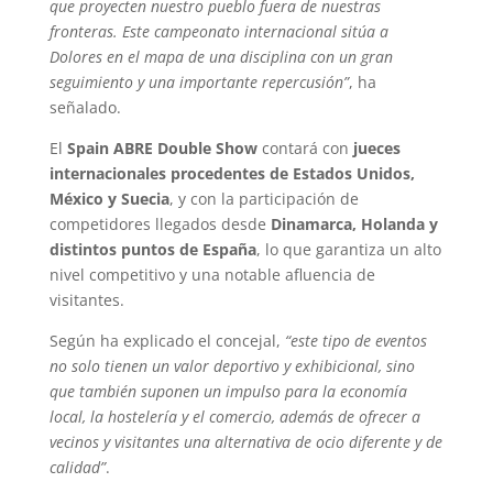
que proyecten nuestro pueblo fuera de nuestras
fronteras. Este campeonato internacional sitúa a
Dolores en el mapa de una disciplina con un gran
seguimiento y una importante repercusión”
, ha
señalado.
El
Spain ABRE Double Show
contará con
jueces
internacionales procedentes de Estados Unidos,
México y Suecia
, y con la participación de
competidores llegados desde
Dinamarca, Holanda y
distintos puntos de España
, lo que garantiza un alto
nivel competitivo y una notable afluencia de
visitantes.
Según ha explicado el concejal,
“este tipo de eventos
no solo tienen un valor deportivo y exhibicional, sino
que también suponen un impulso para la economía
local, la hostelería y el comercio, además de ofrecer a
vecinos y visitantes una alternativa de ocio diferente y de
calidad”
.