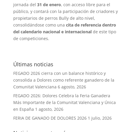
jornada del
31 de enero
, con acceso libre para el
público, y contará con la participación de criadores y
propietarios de perros Bully de alto nivel,
consolidándose como una
cita de referencia dentro
del calendario nacional e internacional
de este tipo
de competiciones.
Últimas noticias
FEGADO 2026 cierra con un balance histórico y
consolida a Dolores como referente ganadero de la
Comunitat Valenciana
6 agosto, 2026
FEGADO 2026: Dolores Celebra la Feria Ganadera
Más Importante de la Comunitat Valenciana y Única
en España
1 agosto, 2026
FERIA DE GANADO DE DOLORES 2026
1 julio, 2026