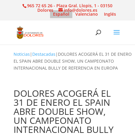
965 72 65 26 - Plaza Gral. Llopis, 1 - 03150
Dolores
info@dolores.es
Español
Valenciano
Inglés
Noticias
|
Destacadas
|
DOLORES ACOGERÁ EL 31 DE ENERO
EL SPAIN ABRE DOUBLE SHOW, UN CAMPEONATO
INTERNACIONAL BULLY DE REFERENCIA EN EUROPA
DOLORES ACOGERÁ EL
31 DE ENERO EL SPAIN
ABRE DOUBLE SHOW,
UN CAMPEONATO
INTERNACIONAL BULLY