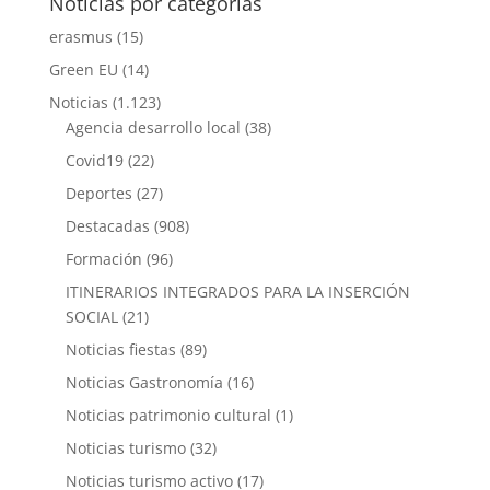
Noticias por categorías
erasmus
(15)
Green EU
(14)
Noticias
(1.123)
Agencia desarrollo local
(38)
Covid19
(22)
Deportes
(27)
Destacadas
(908)
Formación
(96)
ITINERARIOS INTEGRADOS PARA LA INSERCIÓN
SOCIAL
(21)
Noticias fiestas
(89)
Noticias Gastronomía
(16)
Noticias patrimonio cultural
(1)
Noticias turismo
(32)
Noticias turismo activo
(17)