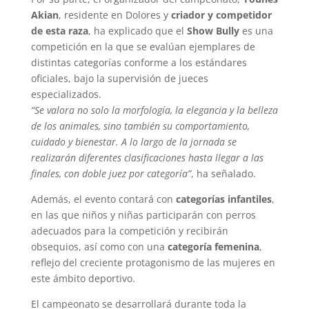
Akian
, residente en Dolores y
criador y competidor
de esta raza
, ha explicado que el
Show Bully
es una
competición en la que se evalúan ejemplares de
distintas categorías conforme a los estándares
oficiales, bajo la supervisión de jueces
especializados.
“Se valora no solo la morfología, la elegancia y la belleza
de los animales, sino también su comportamiento,
cuidado y bienestar. A lo largo de la jornada se
realizarán diferentes clasificaciones hasta llegar a las
finales, con doble juez por categoría”
, ha señalado.
Además, el evento contará con
categorías infantiles
,
en las que niños y niñas participarán con perros
adecuados para la competición y recibirán
obsequios, así como con una
categoría femenina
,
reflejo del creciente protagonismo de las mujeres en
este ámbito deportivo.
El campeonato se desarrollará durante toda la