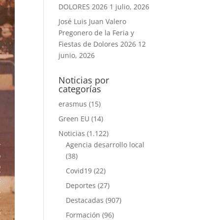
DOLORES 2026
1 julio, 2026
José Luis Juan Valero
Pregonero de la Feria y
Fiestas de Dolores 2026
12
junio, 2026
Noticias por
categorías
erasmus
(15)
Green EU
(14)
Noticias
(1.122)
Agencia desarrollo local
(38)
Covid19
(22)
Deportes
(27)
Destacadas
(907)
Formación
(96)