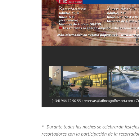
*
Durante todas las noches se celebrarán festejos
recortadores con la participación de la recorta