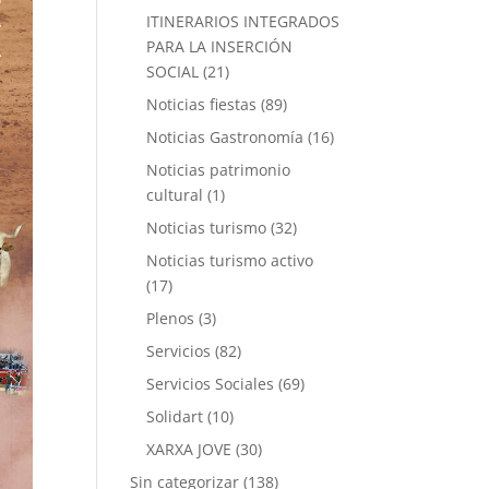
ITINERARIOS INTEGRADOS
PARA LA INSERCIÓN
SOCIAL
(21)
Noticias fiestas
(89)
Noticias Gastronomía
(16)
Noticias patrimonio
cultural
(1)
Noticias turismo
(32)
Noticias turismo activo
(17)
Plenos
(3)
Servicios
(82)
Servicios Sociales
(69)
Solidart
(10)
XARXA JOVE
(30)
Sin categorizar
(138)