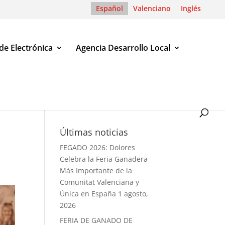
Español
Valenciano
Inglés
de Electrónica
Agencia Desarrollo Local
Últimas noticias
FEGADO 2026: Dolores
Celebra la Feria Ganadera
Más Importante de la
Comunitat Valenciana y
Única en España
1 agosto,
2026
FERIA DE GANADO DE