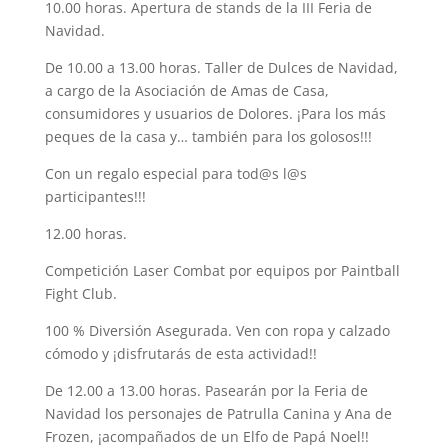
10.00 horas. Apertura de stands de la III Feria de
Navidad.
De 10.00 a 13.00 horas. Taller de Dulces de Navidad,
a cargo de la Asociación de Amas de Casa,
consumidores y usuarios de Dolores. ¡Para los más
peques de la casa y… también para los golosos!!!
Con un regalo especial para tod@s l@s
participantes!!!
12.00 horas.
Competición Laser Combat por equipos por Paintball
Fight Club.
100 % Diversión Asegurada. Ven con ropa y calzado
cómodo y ¡disfrutarás de esta actividad!!
De 12.00 a 13.00 horas. Pasearán por la Feria de
Navidad los personajes de Patrulla Canina y Ana de
Frozen, ¡acompañados de un Elfo de Papá Noel!!