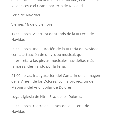
Villancicos o el Gran Concierto de Navidad.
Feria de Navidad
Viernes 16 de diciembre:
17.00 horas. Apertura de stands de la III Feria de
Navidad.
20.00 horas. Inauguración de la III Feria de Navidad,
con la actuación de un grupo musical, que
interpretará las piezas musicales navideñas más
famosas, desfilando por la feria.
21.00 horas. Inauguración del Camarín de la imagen
de la Virgen de los Dolores, con la proyección del
Mapping del Año Jubilar de Dolores.
Lugar: Iglesia de Ntra. Sra. de los Dolores.
22.00 horas. Cierre de stands de la III Feria de
Navidad.