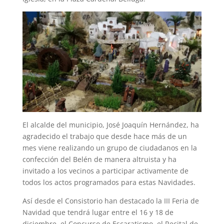
El alcalde del municipio, José Joaquín Hernández, ha
agradecido el trabajo que desde hace más de un
mes viene realizando un grupo de ciudadanos en la
confección del Belén de manera altruista y ha
invitado a los vecinos a participar activamente de
todos los actos programados para estas Navidades.
Así desde el Consistorio han destacado la III Feria de
Navidad que tendrá lugar entre el 16 y 18 de
diciembre, el Concurso de Escaratismo, el Recital de