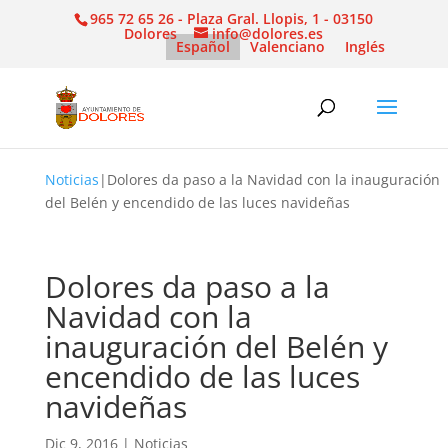
965 72 65 26 - Plaza Gral. Llopis, 1 - 03150
Dolores
info@dolores.es
Español
Valenciano
Inglés
Noticias
|
Dolores da paso a la Navidad con la inauguración
del Belén y encendido de las luces navideñas
Dolores da paso a la
Navidad con la
inauguración del Belén y
encendido de las luces
navideñas
Dic 9, 2016
|
Noticias