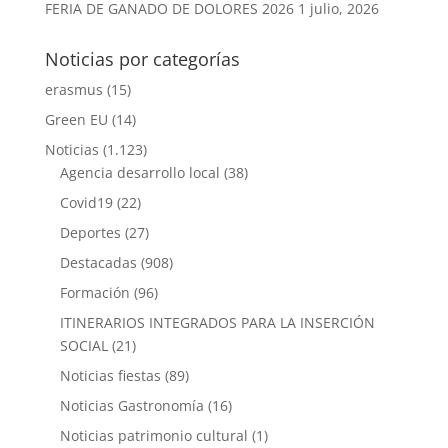
FERIA DE GANADO DE DOLORES 2026
1 julio, 2026
Noticias por categorías
erasmus
(15)
Green EU
(14)
Noticias
(1.123)
Agencia desarrollo local
(38)
Covid19
(22)
Deportes
(27)
Destacadas
(908)
Formación
(96)
ITINERARIOS INTEGRADOS PARA LA INSERCIÓN
SOCIAL
(21)
Noticias fiestas
(89)
Noticias Gastronomía
(16)
Noticias patrimonio cultural
(1)