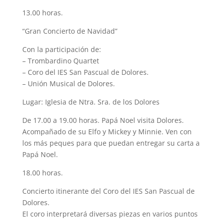
13.00 horas.
“Gran Concierto de Navidad”
Con la participación de:
– Trombardino Quartet
– Coro del IES San Pascual de Dolores.
– Unión Musical de Dolores.
Lugar: Iglesia de Ntra. Sra. de los Dolores
De 17.00 a 19.00 horas. Papá Noel visita Dolores.
Acompañado de su Elfo y Mickey y Minnie. Ven con
los más peques para que puedan entregar su carta a
Papá Noel.
18.00 horas.
Concierto itinerante del Coro del IES San Pascual de
Dolores.
El coro interpretará diversas piezas en varios puntos