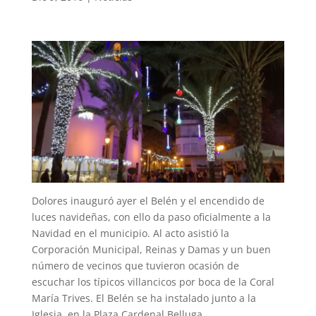
Dolores inauguró ayer el Belén y el encendido de
luces navideñas, con ello da paso oficialmente a la
Navidad en el municipio. Al acto asistió la
Corporación Municipal, Reinas y Damas y un buen
número de vecinos que tuvieron ocasión de
escuchar los típicos villancicos por boca de la Coral
María Trives. El Belén se ha instalado junto a la
Iglesia, en la Plaza Cardenal Belluga.