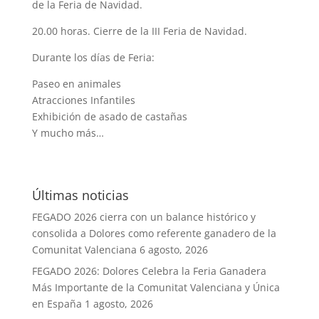
de la Feria de Navidad.
20.00 horas. Cierre de la III Feria de Navidad.
Durante los días de Feria:
Paseo en animales
Atracciones Infantiles
Exhibición de asado de castañas
Y mucho más…
Últimas noticias
FEGADO 2026 cierra con un balance histórico y
consolida a Dolores como referente ganadero de la
Comunitat Valenciana
6 agosto, 2026
FEGADO 2026: Dolores Celebra la Feria Ganadera
Más Importante de la Comunitat Valenciana y Única
en España
1 agosto, 2026