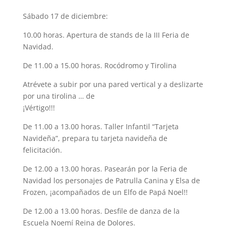
Sábado 17 de diciembre:
10.00 horas. Apertura de stands de la III Feria de
Navidad.
De 11.00 a 15.00 horas. Rocódromo y Tirolina
Atrévete a subir por una pared vertical y a deslizarte
por una tirolina … de
¡Vértigo!!!
De 11.00 a 13.00 horas. Taller Infantil “Tarjeta
Navideña”, prepara tu tarjeta navideña de
felicitación.
De 12.00 a 13.00 horas. Pasearán por la Feria de
Navidad los personajes de Patrulla Canina y Elsa de
Frozen, ¡acompañados de un Elfo de Papá Noel!!
De 12.00 a 13.00 horas. Desfile de danza de la
Escuela Noemí Reina de Dolores.