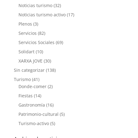
Noticias turismo
(32)
Noticias turismo activo
(17)
Plenos
(3)
Servicios
(82)
Servicios Sociales
(69)
Solidart
(10)
XARXA JOVE
(30)
Sin categorizar
(138)
Turismo
(41)
Donde-comer
(2)
Fiestas
(14)
Gastronomía
(16)
Patrimonio-cultural
(5)
Turismo-activo
(5)