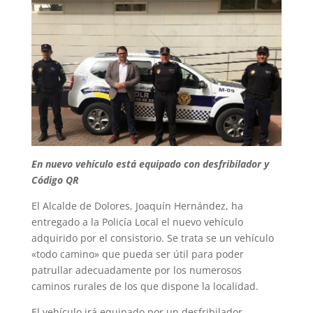
En nuevo vehículo está equipado con desfribilador y
Código QR
El Alcalde de Dolores, Joaquín Hernández, ha
entregado a la Policía Local el nuevo vehículo
adquirido por el consistorio. Se trata se un vehículo
«todo camino» que pueda ser útil para poder
patrullar adecuadamente por los numerosos
caminos rurales de los que dispone la localidad.
El vehículo irá equipado por un desfribilador