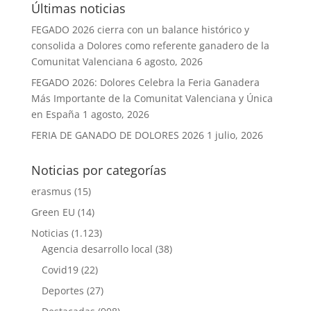
Últimas noticias
FEGADO 2026 cierra con un balance histórico y
consolida a Dolores como referente ganadero de la
Comunitat Valenciana
6 agosto, 2026
FEGADO 2026: Dolores Celebra la Feria Ganadera
Más Importante de la Comunitat Valenciana y Única
en España
1 agosto, 2026
FERIA DE GANADO DE DOLORES 2026
1 julio, 2026
Noticias por categorías
erasmus
(15)
Green EU
(14)
Noticias
(1.123)
Agencia desarrollo local
(38)
Covid19
(22)
Deportes
(27)