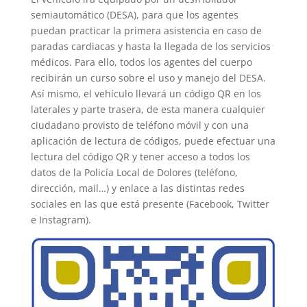
semiautomático (DESA), para que los agentes
puedan practicar la primera asistencia en caso de
paradas cardiacas y hasta la llegada de los servicios
médicos. Para ello, todos los agentes del cuerpo
recibirán un curso sobre el uso y manejo del DESA.
Así mismo, el vehículo llevará un código QR en los
laterales y parte trasera, de esta manera cualquier
ciudadano provisto de teléfono móvil y con una
aplicación de lectura de códigos, puede efectuar una
lectura del código QR y tener acceso a todos los
datos de la Policía Local de Dolores (teléfono,
dirección, mail…) y enlace a las distintas redes
sociales en las que está presente (Facebook, Twitter
e Instagram).