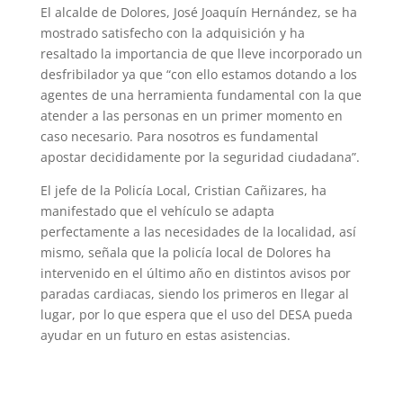
El alcalde de Dolores, José Joaquín Hernández, se ha
mostrado satisfecho con la adquisición y ha
resaltado la importancia de que lleve incorporado un
desfribilador ya que “con ello estamos dotando a los
agentes de una herramienta fundamental con la que
atender a las personas en un primer momento en
caso necesario. Para nosotros es fundamental
apostar decididamente por la seguridad ciudadana”.
El jefe de la Policía Local, Cristian Cañizares, ha
manifestado que el vehículo se adapta
perfectamente a las necesidades de la localidad, así
mismo, señala que la policía local de Dolores ha
intervenido en el último año en distintos avisos por
paradas cardiacas, siendo los primeros en llegar al
lugar, por lo que espera que el uso del DESA pueda
ayudar en un futuro en estas asistencias.