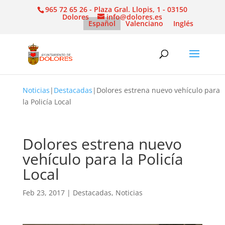
965 72 65 26 - Plaza Gral. Llopis, 1 - 03150
Dolores
info@dolores.es
Español
Valenciano
Inglés
Noticias
|
Destacadas
|
Dolores estrena nuevo vehículo para
la Policía Local
Dolores estrena nuevo
vehículo para la Policía
Local
Feb 23, 2017
|
Destacadas
,
Noticias