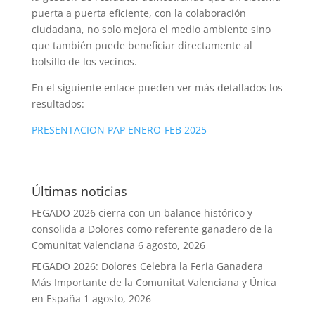
puerta a puerta eficiente, con la colaboración
ciudadana, no solo mejora el medio ambiente sino
que también puede beneficiar directamente al
bolsillo de los vecinos.
En el siguiente enlace pueden ver más detallados los
resultados:
PRESENTACION PAP ENERO-FEB 2025
Últimas noticias
FEGADO 2026 cierra con un balance histórico y
consolida a Dolores como referente ganadero de la
Comunitat Valenciana
6 agosto, 2026
FEGADO 2026: Dolores Celebra la Feria Ganadera
Más Importante de la Comunitat Valenciana y Única
en España
1 agosto, 2026