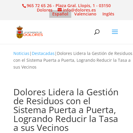
965 72 65 26 - Plaza Gral. Llopis, 1 - 03150
Dolores
info@dolores.es
Español
Valenciano
Inglés
Noticias
|
Destacadas
|
Dolores Lidera la Gestión de Residuos
con el Sistema Puerta a Puerta, Logrando Reducir la Tasa a
sus Vecinos
Dolores Lidera la Gestión
de Residuos con el
Sistema Puerta a Puerta,
Logrando Reducir la Tasa
a sus Vecinos