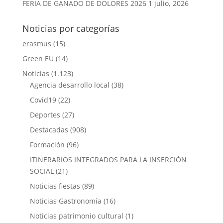
FERIA DE GANADO DE DOLORES 2026
1 julio, 2026
Noticias por categorías
erasmus
(15)
Green EU
(14)
Noticias
(1.123)
Agencia desarrollo local
(38)
Covid19
(22)
Deportes
(27)
Destacadas
(908)
Formación
(96)
ITINERARIOS INTEGRADOS PARA LA INSERCIÓN
SOCIAL
(21)
Noticias fiestas
(89)
Noticias Gastronomía
(16)
Noticias patrimonio cultural
(1)