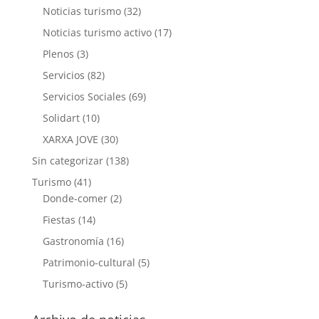
Noticias turismo
(32)
Noticias turismo activo
(17)
Plenos
(3)
Servicios
(82)
Servicios Sociales
(69)
Solidart
(10)
XARXA JOVE
(30)
Sin categorizar
(138)
Turismo
(41)
Donde-comer
(2)
Fiestas
(14)
Gastronomía
(16)
Patrimonio-cultural
(5)
Turismo-activo
(5)