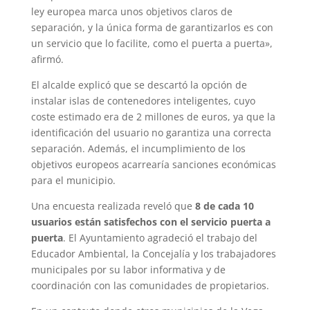
ley europea marca unos objetivos claros de
separación, y la única forma de garantizarlos es con
un servicio que lo facilite, como el puerta a puerta»,
afirmó.
El alcalde explicó que se descartó la opción de
instalar islas de contenedores inteligentes, cuyo
coste estimado era de 2 millones de euros, ya que la
identificación del usuario no garantiza una correcta
separación. Además, el incumplimiento de los
objetivos europeos acarrearía sanciones económicas
para el municipio.
Una encuesta realizada reveló que
8 de cada 10
usuarios están satisfechos con el servicio puerta a
puerta
. El Ayuntamiento agradeció el trabajo del
Educador Ambiental, la Concejalía y los trabajadores
municipales por su labor informativa y de
coordinación con las comunidades de propietarios.