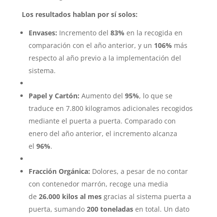
Los resultados hablan por sí solos:
Envases:
Incremento del
83%
en la recogida en
comparación con el año anterior, y un
106%
más
respecto al año previo a la implementación del
sistema.
Papel y Cartón:
Aumento del
95%
, lo que se
traduce en 7.800 kilogramos adicionales recogidos
mediante el puerta a puerta. Comparado con
enero del año anterior, el incremento alcanza
el
96%
.
Fracción Orgánica:
Dolores, a pesar de no contar
con contenedor marrón, recoge una media
de
26.000 kilos al mes
gracias al sistema puerta a
puerta, sumando
200 toneladas
en total. Un dato