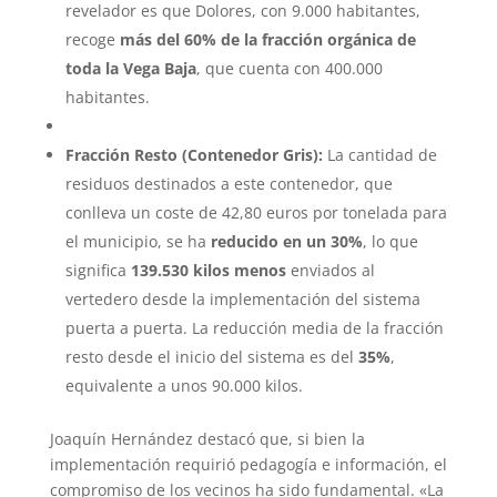
revelador es que Dolores, con 9.000 habitantes,
recoge
más del 60% de la fracción orgánica de
toda la Vega Baja
, que cuenta con 400.000
habitantes.
Fracción Resto (Contenedor Gris):
La cantidad de
residuos destinados a este contenedor, que
conlleva un coste de 42,80 euros por tonelada para
el municipio, se ha
reducido en un 30%
, lo que
significa
139.530 kilos menos
enviados al
vertedero desde la implementación del sistema
puerta a puerta. La reducción media de la fracción
resto desde el inicio del sistema es del
35%
,
equivalente a unos 90.000 kilos.
Joaquín Hernández destacó que, si bien la
implementación requirió pedagogía e información, el
compromiso de los vecinos ha sido fundamental. «La