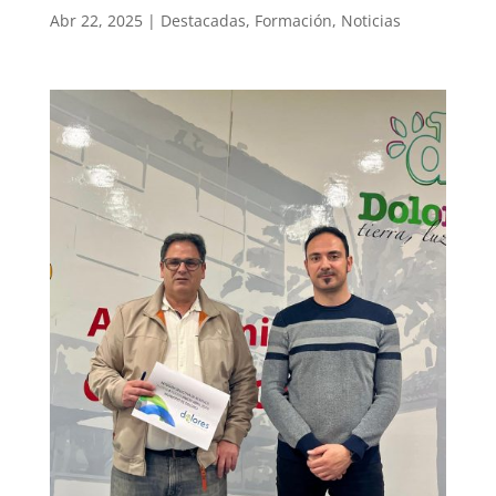
Abr 22, 2025
|
Destacadas
,
Formación
,
Noticias