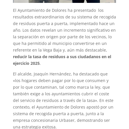
El Ayuntamiento de Dolores ha presentado los
resultados extraordinarios de su sistema de recogida
de residuos puerta a puerta, implementado hace un
año. Los datos revelan un incremento significativo en
la separación en origen por parte de los vecinos, lo
que ha permitido al municipio convertirse en un
referente en la Vega Baja y, aún más destacable,
reducir la tasa de residuos a sus ciudadanos en el
ejercicio 2025
.
El alcalde, Joaquín Hernández, ha destacado que
«los hogares deben pagar por lo que consumen y
por lo que contaminan, tal como marca la ley, que
también exige a los ayuntamientos cubrir el coste
del servicio de residuos a través de la tasa». En este
contexto, el Ayuntamiento de Dolores apostó por un
sistema de recogida puerta a puerta, junto a la
empresa concesionaria Urbaser, demostrando ser
una estrategia exitosa.