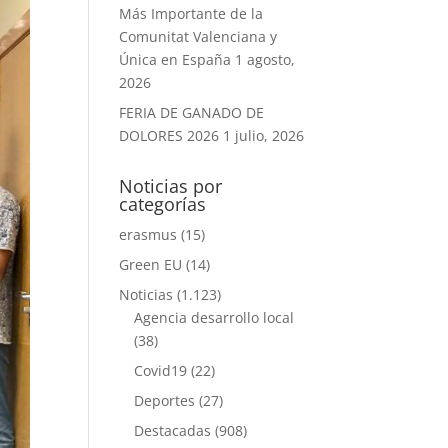
Más Importante de la
Comunitat Valenciana y
Única en España
1 agosto,
2026
FERIA DE GANADO DE
DOLORES 2026
1 julio, 2026
Noticias por
categorías
erasmus
(15)
Green EU
(14)
Noticias
(1.123)
Agencia desarrollo local
(38)
Covid19
(22)
Deportes
(27)
Destacadas
(908)