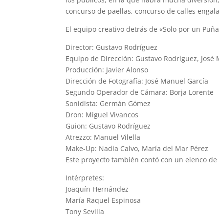
concurso de paellas, concurso de calles engala
El equipo creativo detrás de «Solo por un Puñ
Director: Gustavo Rodríguez
Equipo de Dirección: Gustavo Rodríguez, José 
Producción: Javier Alonso
Dirección de Fotografía: José Manuel García
Segundo Operador de Cámara: Borja Lorente
Sonidista: Germán Gómez
Dron: Miguel Vivancos
Guion: Gustavo Rodríguez
Atrezzo: Manuel Vilella
Make-Up: Nadia Calvo, María del Mar Pérez
Este proyecto también contó con un elenco de a
Intérpretes:
Joaquín Hernández
María Raquel Espinosa
Tony Sevilla