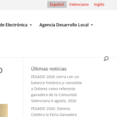
Español
Valenciano
Inglés
de Electrónica
Agencia Desarrollo Local
ado”
O
Últimas noticias
FEGADO 2026 cierra con un
balance histórico y consolida
a Dolores como referente
ganadero de la Comunitat
Valenciana
6 agosto, 2026
FEGADO 2026: Dolores
Celebra la Feria Ganadera