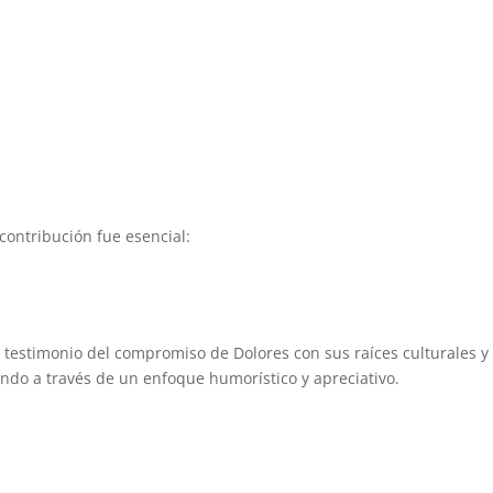
contribución fue esencial:
 testimonio del compromiso de Dolores con sus raíces culturales y
undo a través de un enfoque humorístico y apreciativo.