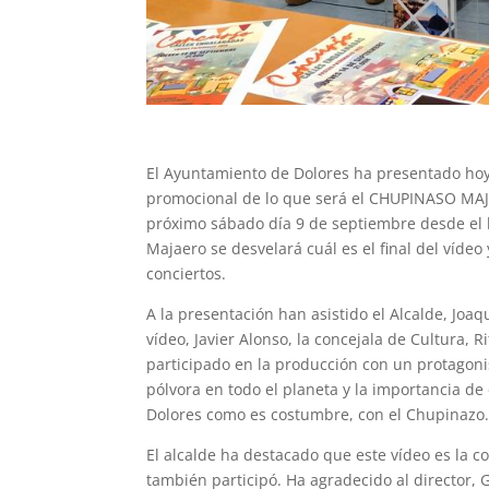
El Ayuntamiento de Dolores ha presentado hoy
promocional de lo que será el CHUPINASO MAJA
próximo sábado día 9 de septiembre desde el 
Majaero se desvelará cuál es el final del vídeo
conciertos.
A la presentación han asistido el Alcalde, Joaq
vídeo, Javier Alonso, la concejala de Cultura, 
participado en la producción con un protagoni
pólvora en todo el planeta y la importancia de
Dolores como es costumbre, con el Chupinazo
El alcalde ha destacado que este vídeo es la co
también participó. Ha agradecido al director,