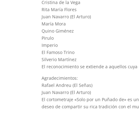
Cristina de la Vega
Rita María Flores
Juan Navarro (El Arturo)
María Mora
Quino Giménez
Pirulo
Imperio
El Famoso Trino
Silverio Martínez
El reconocimiento se extiende a aquellos cuya 
Agradecimientos:
Rafael Andreu (El Señas)
Juan Navarro (El Arturo)
El cortometraje «Solo por un Puñado de» es un
deseo de compartir su rica tradición con el m