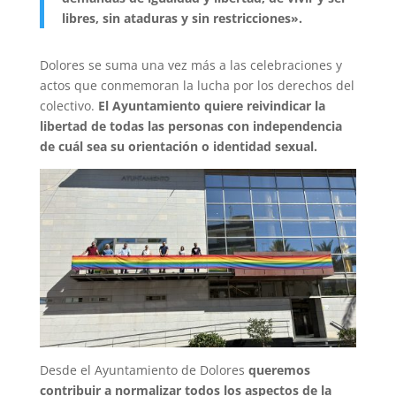
libres, sin ataduras y sin restricciones».
Dolores se suma una vez más a las celebraciones y
actos que conmemoran la lucha por los derechos del
colectivo.
El Ayuntamiento quiere reivindicar la
libertad de todas las personas con independencia
de cuál sea su orientación o identidad sexual.
Desde el Ayuntamiento de Dolores
queremos
contribuir a normalizar todos los aspectos de la