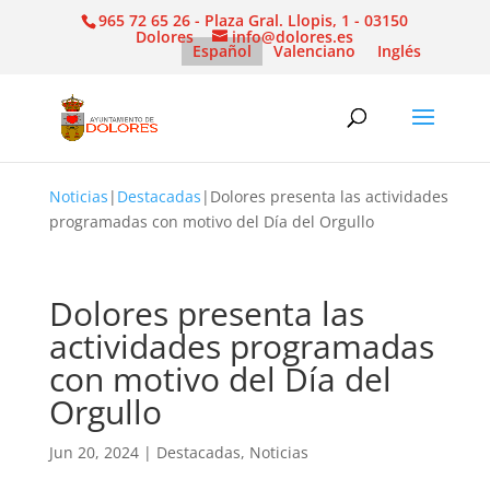
965 72 65 26 - Plaza Gral. Llopis, 1 - 03150
Dolores
info@dolores.es
Español
Valenciano
Inglés
Noticias
|
Destacadas
|
Dolores presenta las actividades
programadas con motivo del Día del Orgullo
Dolores presenta las
actividades programadas
con motivo del Día del
Orgullo
Jun 20, 2024
|
Destacadas
,
Noticias