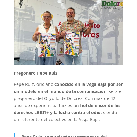
Pregonero Pepe Ruiz
Pepe Ruíz, oriolano
conocido en la Vega Baja por ser
un modelo en el mundo de la comunicación
, será el
pregonero del Orgullo de Dolores. Con más de 42
años de experiencia, Ruíz es un
fiel defensor de los
derechos LGBTI+ y la lucha contra el odio
, siendo
un referente del colectivo en la Vega Baja.
Pepe Ruíz, comunicador y pregonero del