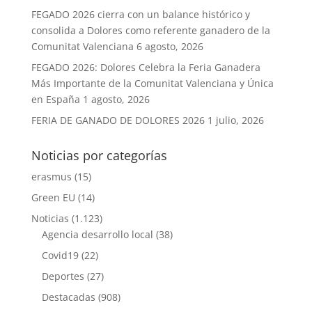
FEGADO 2026 cierra con un balance histórico y
consolida a Dolores como referente ganadero de la
Comunitat Valenciana
6 agosto, 2026
FEGADO 2026: Dolores Celebra la Feria Ganadera
Más Importante de la Comunitat Valenciana y Única
en España
1 agosto, 2026
FERIA DE GANADO DE DOLORES 2026
1 julio, 2026
Noticias por categorías
erasmus
(15)
Green EU
(14)
Noticias
(1.123)
Agencia desarrollo local
(38)
Covid19
(22)
Deportes
(27)
Destacadas
(908)