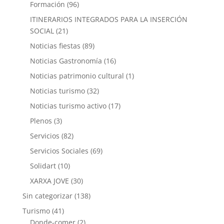
Formación
(96)
ITINERARIOS INTEGRADOS PARA LA INSERCIÓN
SOCIAL
(21)
Noticias fiestas
(89)
Noticias Gastronomía
(16)
Noticias patrimonio cultural
(1)
Noticias turismo
(32)
Noticias turismo activo
(17)
Plenos
(3)
Servicios
(82)
Servicios Sociales
(69)
Solidart
(10)
XARXA JOVE
(30)
Sin categorizar
(138)
Turismo
(41)
Donde-comer
(2)