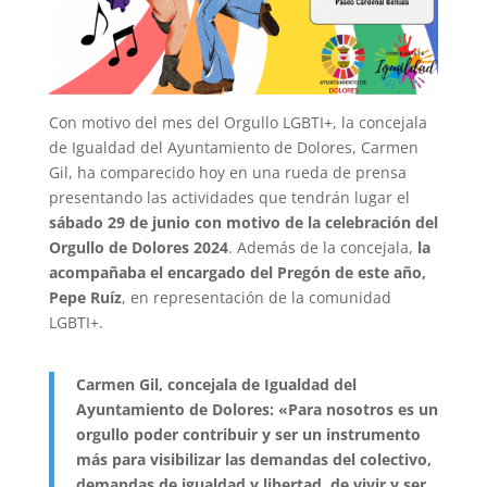
Con motivo del mes del Orgullo LGBTI+, la concejala
de Igualdad del Ayuntamiento de Dolores, Carmen
Gil, ha comparecido hoy en una rueda de prensa
presentando las actividades que tendrán lugar el
sábado 29 de junio con motivo de la celebración del
Orgullo de Dolores 2024
. Además de la concejala,
la
acompañaba el encargado del Pregón de este año,
Pepe Ruíz
, en representación de la comunidad
LGBTI+.
Carmen Gil, concejala de Igualdad del
Ayuntamiento de Dolores: «Para nosotros es un
orgullo poder contribuir y ser un instrumento
más para visibilizar las demandas del colectivo,
demandas de igualdad y libertad, de vivir y ser