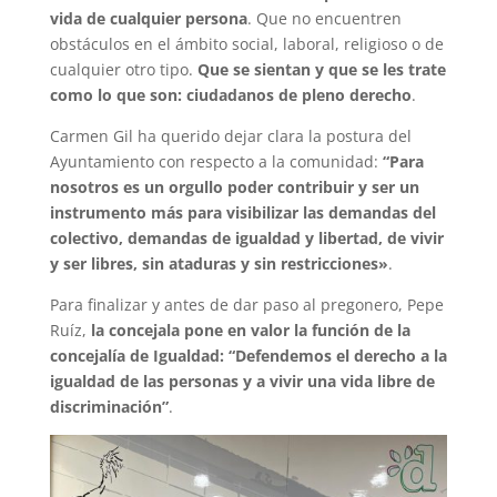
vida de cualquier persona
. Que no encuentren
obstáculos en el ámbito social, laboral, religioso o de
cualquier otro tipo.
Que se sientan y que se les trate
como lo que son: ciudadanos de pleno derecho
.
Carmen Gil ha querido dejar clara la postura del
Ayuntamiento con respecto a la comunidad:
“Para
nosotros es un orgullo poder contribuir y ser un
instrumento más para visibilizar las demandas del
colectivo, demandas de igualdad y libertad, de vivir
y ser libres, sin ataduras y sin restricciones»
.
Para finalizar y antes de dar paso al pregonero, Pepe
Ruíz,
la concejala pone en valor la función de la
concejalía de Igualdad: “Defendemos el derecho a la
igualdad de las personas y a vivir una vida libre de
discriminación”
.