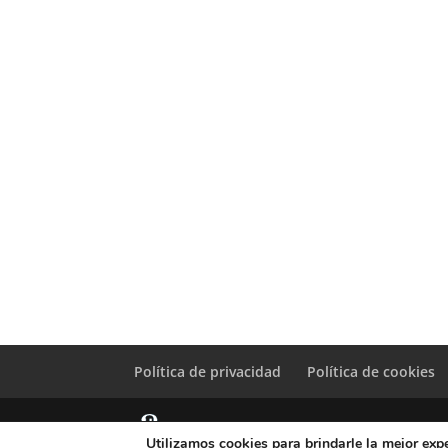
Política de privacidad
Política de cookies
Utilizamos cookies para brindarle la mejor expe