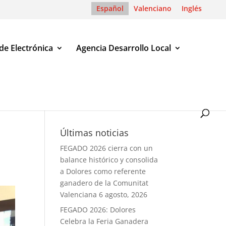
Español
Valenciano
Inglés
de Electrónica
Agencia Desarrollo Local
Últimas noticias
FEGADO 2026 cierra con un
balance histórico y consolida
a Dolores como referente
ganadero de la Comunitat
Valenciana
6 agosto, 2026
FEGADO 2026: Dolores
Celebra la Feria Ganadera