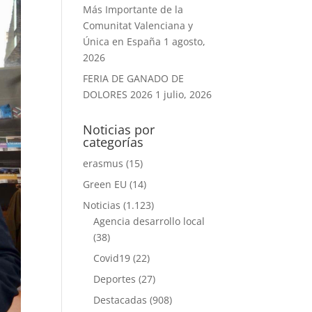
Más Importante de la
Comunitat Valenciana y
Única en España
1 agosto,
2026
FERIA DE GANADO DE
DOLORES 2026
1 julio, 2026
Noticias por
categorías
erasmus
(15)
Green EU
(14)
Noticias
(1.123)
Agencia desarrollo local
(38)
Covid19
(22)
Deportes
(27)
Destacadas
(908)