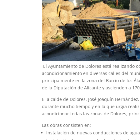
El Ayuntamiento de Dolores está realizando o
acondicionamiento en diversas calles del muni
principalmente en la zona del Barrio de los Á
de la Diputación de Alicante y ascienden a 170
El alcalde de Dolores, José Joaquín Hernánde
durante mucho tiempo y en la que urgía realiz
acondicionar todas las zonas de Dolores, prin
Las obras consisten en:
Instalación de nuevas conducciones de agua