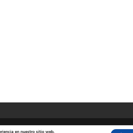
riencia en nuestro sitio web.