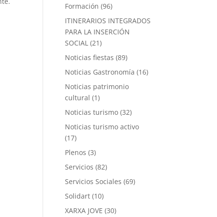
nte.
Formación
(96)
ITINERARIOS INTEGRADOS
PARA LA INSERCIÓN
SOCIAL
(21)
Noticias fiestas
(89)
Noticias Gastronomía
(16)
Noticias patrimonio
cultural
(1)
Noticias turismo
(32)
Noticias turismo activo
(17)
Plenos
(3)
Servicios
(82)
Servicios Sociales
(69)
Solidart
(10)
XARXA JOVE
(30)