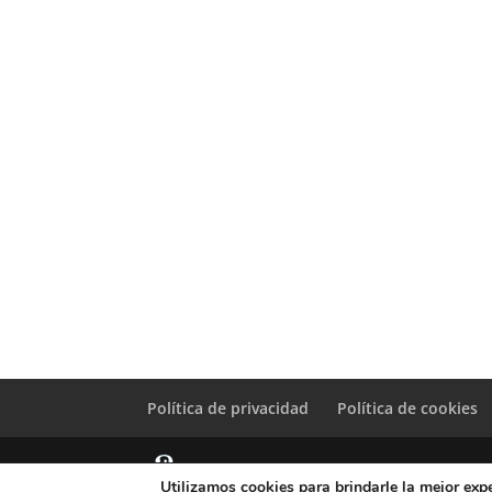
Política de privacidad
Política de cookies
Utilizamos cookies para brindarle la mejor expe