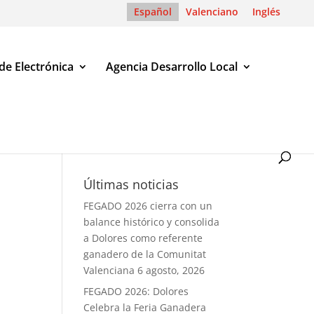
Español
Valenciano
Inglés
de Electrónica
Agencia Desarrollo Local
Últimas noticias
FEGADO 2026 cierra con un
balance histórico y consolida
a Dolores como referente
ganadero de la Comunitat
Valenciana
6 agosto, 2026
FEGADO 2026: Dolores
Celebra la Feria Ganadera