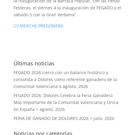
la inauguración de la Barraca Popular, con las Peñas
Festeras, el viernes 4 la inauguración de FEGADO y el
sábado 5 con la Gran Verbena”.
CV MERCHE PREGONERA
Últimas noticias
FEGADO 2026 cierra con un balance histórico y
consolida a Dolores como referente ganadero de la
Comunitat Valenciana
6 agosto, 2026
FEGADO 2026: Dolores Celebra la Feria Ganadera
Más Importante de la Comunitat Valenciana y Única
en España
1 agosto, 2026
FERIA DE GANADO DE DOLORES 2026
1 julio, 2026
Noticias por categorías