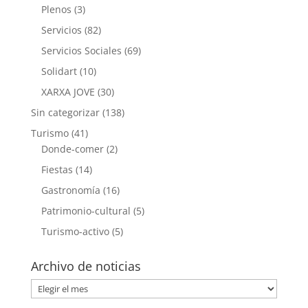
Plenos
(3)
Servicios
(82)
Servicios Sociales
(69)
Solidart
(10)
XARXA JOVE
(30)
Sin categorizar
(138)
Turismo
(41)
Donde-comer
(2)
Fiestas
(14)
Gastronomía
(16)
Patrimonio-cultural
(5)
Turismo-activo
(5)
Archivo de noticias
Archivo
de