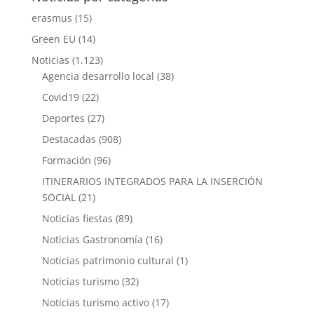
erasmus
(15)
Green EU
(14)
Noticias
(1.123)
Agencia desarrollo local
(38)
Covid19
(22)
Deportes
(27)
Destacadas
(908)
Formación
(96)
ITINERARIOS INTEGRADOS PARA LA INSERCIÓN
SOCIAL
(21)
Noticias fiestas
(89)
Noticias Gastronomía
(16)
Noticias patrimonio cultural
(1)
Noticias turismo
(32)
Noticias turismo activo
(17)