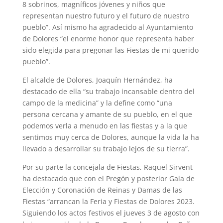
8 sobrinos, magníficos jóvenes y niños que
representan nuestro futuro y el futuro de nuestro
pueblo”. Así mismo ha agradecido al Ayuntamiento
de Dolores “el enorme honor que representa haber
sido elegida para pregonar las Fiestas de mi querido
pueblo”.
El alcalde de Dolores, Joaquín Hernández, ha
destacado de ella “su trabajo incansable dentro del
campo de la medicina” y la define como “una
persona cercana y amante de su pueblo, en el que
podemos verla a menudo en las fiestas y a la que
sentimos muy cerca de Dolores, aunque la vida la ha
llevado a desarrollar su trabajo lejos de su tierra”.
Por su parte la concejala de Fiestas, Raquel Sirvent
ha destacado que con el Pregón y posterior Gala de
Elección y Coronación de Reinas y Damas de las
Fiestas “arrancan la Feria y Fiestas de Dolores 2023.
Siguiendo los actos festivos el jueves 3 de agosto con