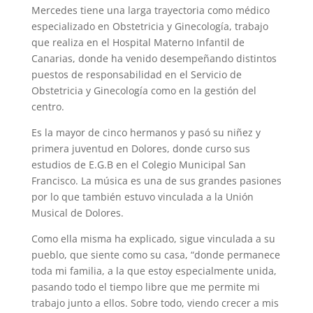
Mercedes tiene una larga trayectoria como médico
especializado en Obstetricia y Ginecología, trabajo
que realiza en el Hospital Materno Infantil de
Canarias, donde ha venido desempeñando distintos
puestos de responsabilidad en el Servicio de
Obstetricia y Ginecología como en la gestión del
centro.
Es la mayor de cinco hermanos y pasó su niñez y
primera juventud en Dolores, donde curso sus
estudios de E.G.B en el Colegio Municipal San
Francisco. La música es una de sus grandes pasiones
por lo que también estuvo vinculada a la Unión
Musical de Dolores.
Como ella misma ha explicado, sigue vinculada a su
pueblo, que siente como su casa, “donde permanece
toda mi familia, a la que estoy especialmente unida,
pasando todo el tiempo libre que me permite mi
trabajo junto a ellos. Sobre todo, viendo crecer a mis