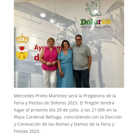
Mercedes Prieto Martínez será la Pregonera de la
Feria y Fiestas de Dolores 2023. El Pregón tendrá
lugar el próximo día 29 de julio, a las 21:00h en la
Plaza Cardenal Belluga, coincidiendo con la Elección
y Coronación de las Reinas y Damas de la Feria y
Fiestas 2023.