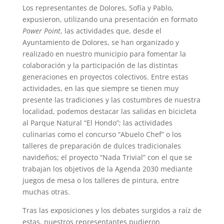
Los representantes de Dolores, Sofía y Pablo,
expusieron, utilizando una presentación en formato
Power Point
, las actividades que, desde el
Ayuntamiento de Dolores, se han organizado y
realizado en nuestro municipio para fomentar la
colaboración y la participación de las distintas
generaciones en proyectos colectivos. Entre estas
actividades, en las que siempre se tienen muy
presente las tradiciones y las costumbres de nuestra
localidad, podemos destacar las salidas en bicicleta
al Parque Natural “El Hondo”; las actividades
culinarias como el concurso “Abuelo Chef” o los
talleres de preparación de dulces tradicionales
navideños; el proyecto “Nada Trivial” con el que se
trabajan los objetivos de la Agenda 2030 mediante
juegos de mesa o los talleres de pintura, entre
muchas otras.
Tras las exposiciones y los debates surgidos a raíz de
estas, nuestros representantes pudieron