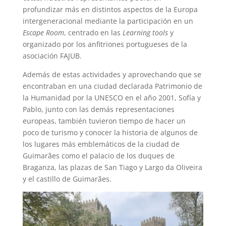
profundizar más en distintos aspectos de la Europa
intergeneracional mediante la participación en un
Escape Room
, centrado en las
Learning tools
y
organizado por los anfitriones portugueses de la
asociación FAJUB.
Además de estas actividades y aprovechando que se
encontraban en una ciudad declarada Patrimonio de
la Humanidad por la UNESCO en el año 2001, Sofía y
Pablo, junto con las demás representaciones
europeas, también tuvieron tiempo de hacer un
poco de turismo y conocer la historia de algunos de
los lugares más emblemáticos de la ciudad de
Guimarães como el palacio de los duques de
Braganza, las plazas de San Tiago y Largo da Oliveira
y el castillo de Guimarães.