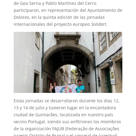
de Gea Serna y Pablo Martínez del Cerro
participaron, en representación del Ayuntamiento de
Dolores, en la quinta edición de las jornadas
internacionales del proyecto europeo
Solidart
.
Estas jornadas se desarrollaron durante los días 12,
13 y 14 de julio y tuvieron lugar en la encantadora
ciudad de Guimarães, localizada en nuestro país
vecino Portugal, siendo sus anfitriones los miembros
de la organización FAJUB (Federação de Associações
Juvenis Distrito de Braga) y el concejal de Juventud