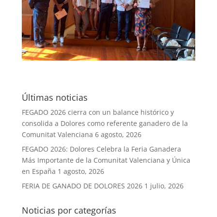
Últimas noticias
FEGADO 2026 cierra con un balance histórico y
consolida a Dolores como referente ganadero de la
Comunitat Valenciana
6 agosto, 2026
FEGADO 2026: Dolores Celebra la Feria Ganadera
Más Importante de la Comunitat Valenciana y Única
en España
1 agosto, 2026
FERIA DE GANADO DE DOLORES 2026
1 julio, 2026
Noticias por categorías