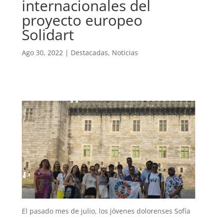
internacionales del
proyecto europeo
Solidart
Ago 30, 2022
|
Destacadas
,
Noticias
El pasado mes de julio, los jóvenes dolorenses Sofía