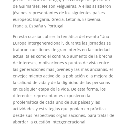
de Guimarães, Nelson Felgueiras. A ellas asistieron
jóvenes representantes de los siguientes países
europeos: Bulgaria, Grecia, Letonia, Eslovenia,
Francia, España y Portugal.
En esta ocasión, al ser la temática del evento “Una
Europa intergeneracional”, durante las jornadas se
trataron cuestiones de gran interés en la sociedad
actual tales como el continuo aumento de la brecha
de intereses, motivaciones y puntos de vista entre
las generaciones más jóvenes y las más ancianas, el
envejecimiento activo de la población o la mejora de
la calidad de vida y de la dignidad de las personas
en cualquier etapa de la vida. De esta forma, los
diferentes representantes expusieron la
problemática de cada uno de sus países y las
actividades y estrategias que ponían en práctica,
desde sus respectivas organizaciones, para tratar de
abordar la cuestión intergeneracional.