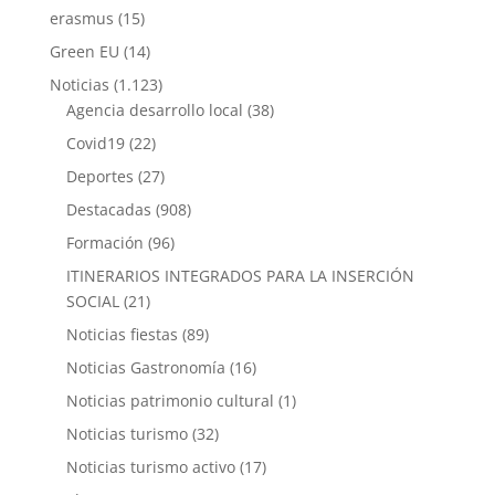
erasmus
(15)
Green EU
(14)
Noticias
(1.123)
Agencia desarrollo local
(38)
Covid19
(22)
Deportes
(27)
Destacadas
(908)
Formación
(96)
ITINERARIOS INTEGRADOS PARA LA INSERCIÓN
SOCIAL
(21)
Noticias fiestas
(89)
Noticias Gastronomía
(16)
Noticias patrimonio cultural
(1)
Noticias turismo
(32)
Noticias turismo activo
(17)