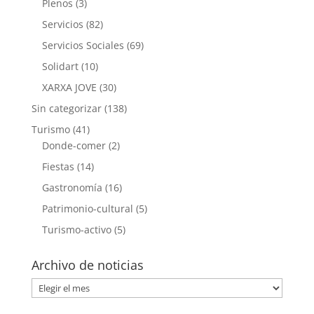
Plenos
(3)
Servicios
(82)
Servicios Sociales
(69)
Solidart
(10)
XARXA JOVE
(30)
Sin categorizar
(138)
Turismo
(41)
Donde-comer
(2)
Fiestas
(14)
Gastronomía
(16)
Patrimonio-cultural
(5)
Turismo-activo
(5)
Archivo de noticias
Archivo
de