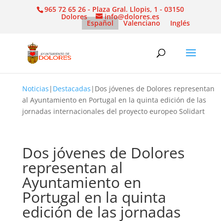
965 72 65 26 - Plaza Gral. Llopis, 1 - 03150
Dolores
info@dolores.es
Español
Valenciano
Inglés
Noticias
|
Destacadas
|
Dos jóvenes de Dolores representan
al Ayuntamiento en Portugal en la quinta edición de las
jornadas internacionales del proyecto europeo Solidart
Dos jóvenes de Dolores
representan al
Ayuntamiento en
Portugal en la quinta
edición de las jornadas