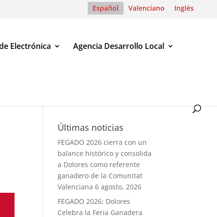
Español
Valenciano
Inglés
de Electrónica
Agencia Desarrollo Local
Últimas noticias
FEGADO 2026 cierra con un
balance histórico y consolida
a Dolores como referente
ganadero de la Comunitat
Valenciana
6 agosto, 2026
FEGADO 2026: Dolores
Celebra la Feria Ganadera