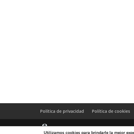
Política de privacidad
Política de cookies
Utilizamos cookies para brindarle la mejor expe