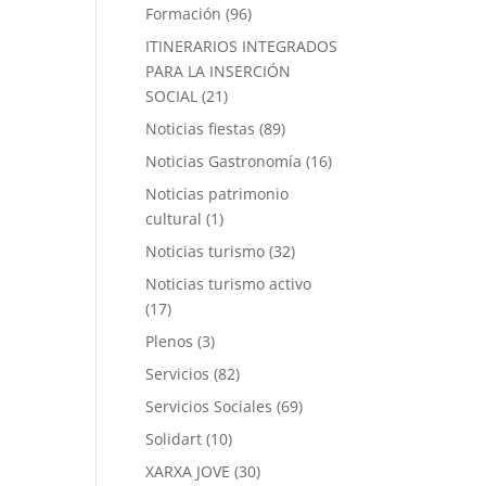
Formación
(96)
ITINERARIOS INTEGRADOS
PARA LA INSERCIÓN
SOCIAL
(21)
Noticias fiestas
(89)
Noticias Gastronomía
(16)
Noticias patrimonio
cultural
(1)
Noticias turismo
(32)
Noticias turismo activo
(17)
Plenos
(3)
Servicios
(82)
Servicios Sociales
(69)
Solidart
(10)
XARXA JOVE
(30)