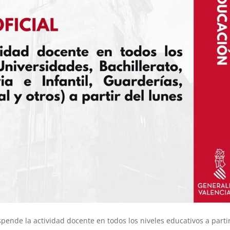
ende la actividad docente en todos los niveles educativos a parti