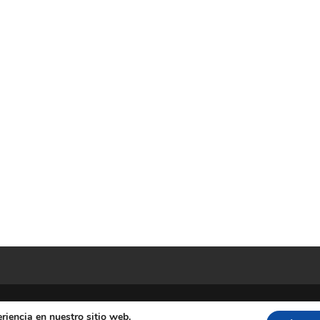
riencia en nuestro sitio web.